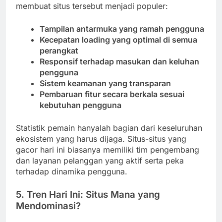
membuat situs tersebut menjadi populer:
Tampilan antarmuka yang ramah pengguna
Kecepatan loading yang optimal di semua
perangkat
Responsif terhadap masukan dan keluhan
pengguna
Sistem keamanan yang transparan
Pembaruan fitur secara berkala sesuai
kebutuhan pengguna
Statistik pemain hanyalah bagian dari keseluruhan
ekosistem yang harus dijaga. Situs-situs yang
gacor hari ini biasanya memiliki tim pengembang
dan layanan pelanggan yang aktif serta peka
terhadap dinamika pengguna.
5. Tren Hari Ini: Situs Mana yang
Mendominasi?