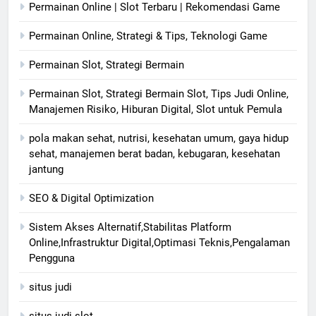
Permainan Online | Slot Terbaru | Rekomendasi Game
Permainan Online, Strategi & Tips, Teknologi Game
Permainan Slot, Strategi Bermain
Permainan Slot, Strategi Bermain Slot, Tips Judi Online,
Manajemen Risiko, Hiburan Digital, Slot untuk Pemula
pola makan sehat, nutrisi, kesehatan umum, gaya hidup
sehat, manajemen berat badan, kebugaran, kesehatan
jantung
SEO & Digital Optimization
Sistem Akses Alternatif,Stabilitas Platform
Online,Infrastruktur Digital,Optimasi Teknis,Pengalaman
Pengguna
situs judi