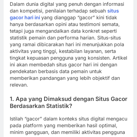
Dalam dunia digital yang penuh dengan informasi
dan kompetisi, penilaian terhadap sebuah
situs
gacor hari ini
yang dianggap “gacor” kini tidak
hanya berdasarkan opini atau testimoni semata,
tetapi juga mengandalkan data konkret seperti
statistik pemain dan performa harian. Situs-situs
yang ramai dibicarakan hari ini menunjukkan pola
aktivitas yang tinggi, kestabilan layanan, serta
tingkat kepuasan pengguna yang konsisten. Artikel
ini akan membedah situs gacor hari ini dengan
pendekatan berbasis data pemain untuk
memberikan pandangan yang lebih objektif dan
relevan.
1. Apa yang Dimaksud dengan Situs Gacor
Berdasarkan Statistik?
Istilah “gacor” dalam konteks situs digital mengacu
pada platform yang memberikan hasil optimal,
minim gangguan, dan memiliki aktivitas pengguna