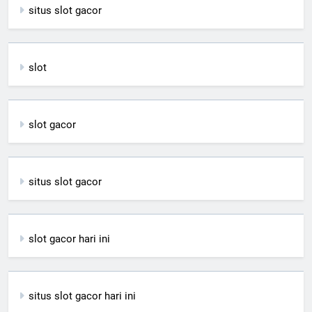
situs slot gacor
slot
slot gacor
situs slot gacor
slot gacor hari ini
situs slot gacor hari ini