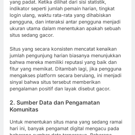
yang padat. Ketika dilihat dari sisi statistik,
indikator seperti jumlah pemain harian, tingkat
login ulang, waktu rata-rata yang dihabiskan
pengguna, dan interaksi antar pengguna menjadi
ukuran utama dalam menentukan apakah sebuah
situs sedang gacor.
Situs yang secara konsisten mencatat kenaikan
jumlah pengunjung harian biasanya menunjukkan
bahwa mereka memiliki reputasi yang baik dan
fitur yang memikat. Ditambah lagi, jika pengguna
mengakses platform secara berulang, ini menjadi
sinyal bahwa situs tersebut memberikan
pengalaman positif dan layak disebut gacor.
2. Sumber Data dan Pengamatan
Komunitas
Untuk menentukan situs mana yang sedang ramai
hari ini, banyak pengamat digital mengacu pada