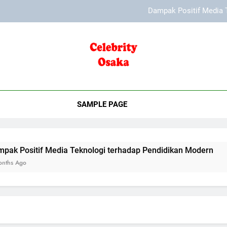
Dampak Positif Media 
Login Tiara4D deng
Mekanisme Keamanan Ganda di Lebah4D sebagai S
ebrity Osaka
LAE138 Link Alternatif dan Tips Menj
erita Dan Informasi Hiburan Terbaru Dari Dunia Selebriti Di Cel
Dampak Positif Media 
SAMPLE PAGE
Login Tiara4D deng
Mekanisme Keamanan Ganda di Lebah4D sebagai S
 Media Teknologi terhadap Pendidikan Modern
Login T
5 Months A