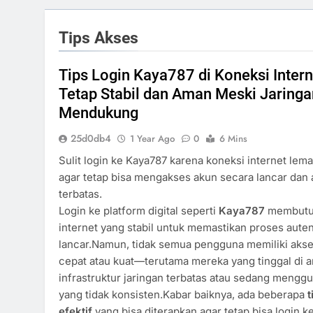
Tips Akses
Tips Login Kaya787 di Koneksi Inter
Tetap Stabil dan Aman Meski Jaringa
Mendukung
25d0db4
1 Year Ago
0
6 Mins
Sulit login ke Kaya787 karena koneksi internet lema
agar tetap bisa mengakses akun secara lancar dan 
terbatas.
Login ke platform digital seperti
Kaya787
membutu
internet yang stabil untuk memastikan proses auten
lancar.Namun, tidak semua pengguna memiliki akse
cepat atau kuat—terutama mereka yang tinggal di 
infrastruktur jaringan terbatas atau sedang menggu
yang tidak konsisten.Kabar baiknya, ada beberapa
t
efektif
yang bisa diterapkan agar tetap bisa login 