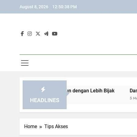
Skip
August 8, 2026
12:50:39 PM
to
content
Cel
Dapatkan B
jaga Keamanan Akun dengan Lebih Bijak
Dampak Positif
5 Months Ago
HEADLINES
Home
Tips Akses