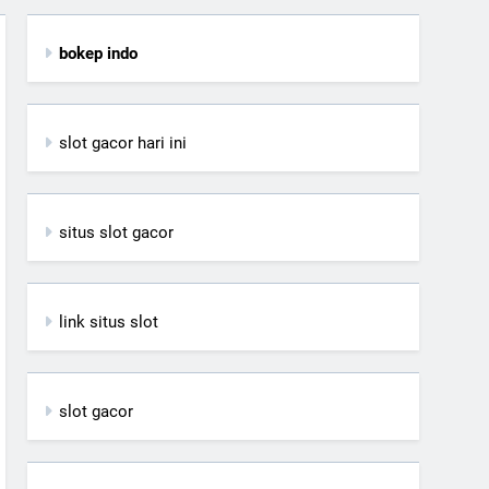
bokep indo
slot gacor hari ini
situs slot gacor
link situs slot
slot gacor