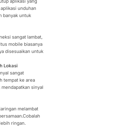
utup aplikasi yang
 aplikasi unduhan
ih banyak untuk
eksi sangat lambat,
itus mobile biasanya
ya disesuaikan untuk
h Lokasi
inyal sangat
h tempat ke area
k mendapatkan sinyal
jaringan melambat
 bersamaan.Cobalah
 lebih ringan.