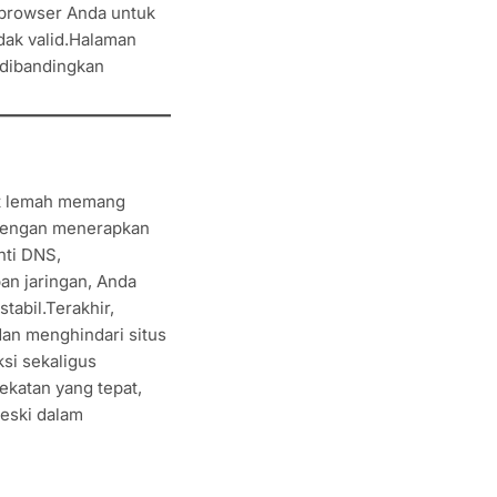
 browser Anda untuk
dak valid.Halaman
 dibandingkan
et lemah memang
.Dengan menerapkan
nti DNS,
an jaringan, Anda
tabil.Terakhir,
an menghindari situs
si sekaligus
atan yang tepat,
meski dalam