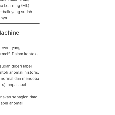
ne Learning (ML)
i—baik yang sudah
mnya.
Machine
 event yang
ormal”. Dalam konteks
sudah diberi label
ntoh anomali historis.
ta normal dan mencoba
ers) tanpa label
nakan sebagian data
label anomali