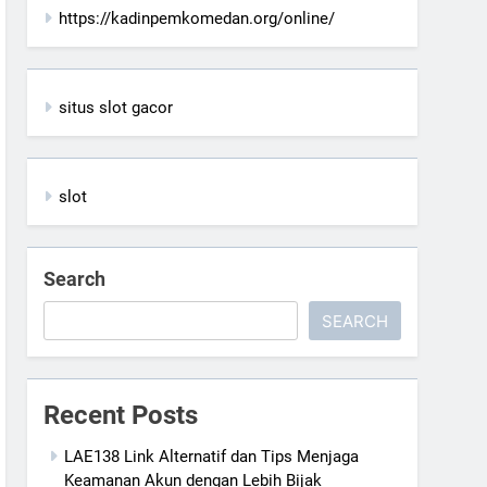
https://kadinpemkomedan.org/online/
situs slot gacor
slot
Search
SEARCH
Recent Posts
LAE138 Link Alternatif dan Tips Menjaga
Keamanan Akun dengan Lebih Bijak