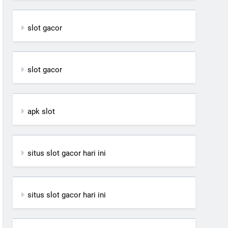
slot gacor
slot gacor
apk slot
situs slot gacor hari ini
situs slot gacor hari ini