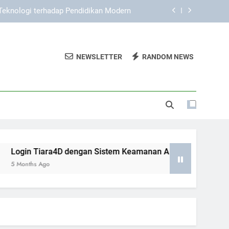
Teknologi terhadap Pendidikan Modern
an Sistem Keamanan Akun yang Modern
trategi Perlindungan Akses dan Data
NEWSLETTER
RANDOM NEWS
aga Keamanan Akun dengan Lebih Bijak
ebrity Osaka.
Teknologi terhadap Pendidikan Modern
an Sistem Keamanan Akun yang Modern
trategi Perlindungan Akses dan Data
ara4D dengan Sistem Keamanan Akun yang Modern
Meka
o
5 Mon