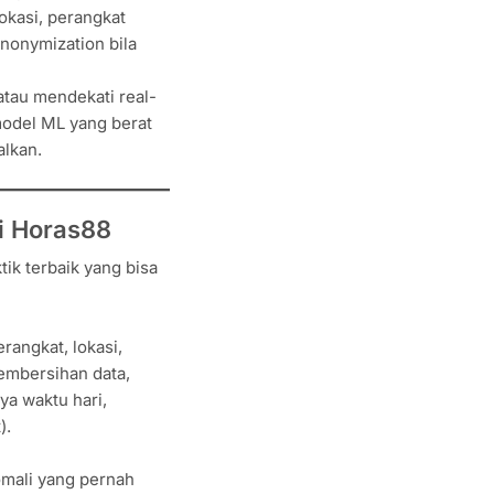
okasi, perangkat
anonymization bila
 atau mendekati real-
model ML yang berat
alkan.
i Horas88
tik terbaik yang bisa
erangkat, lokasi,
pembersihan data,
ya waktu hari,
).
omali yang pernah