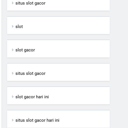
situs slot gacor
slot
slot gacor
situs slot gacor
slot gacor hari ini
situs slot gacor hari ini