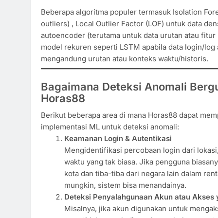
Beberapa algoritma populer termasuk Isolation Fore
outliers) , Local Outlier Factor (LOF) untuk data dens
autoencoder (terutama untuk data urutan atau fitur
model rekuren seperti LSTM apabila data login/log 
mengandung urutan atau konteks waktu/historis.
Bagaimana Deteksi Anomali Berg
Horas88
Berikut beberapa area di mana Horas88 dapat mem
implementasi ML untuk deteksi anomali:
Keamanan Login & Autentikasi
Mengidentifikasi percobaan login dari lokasi
waktu yang tak biasa. Jika pengguna biasany
kota dan tiba-tiba dari negara lain dalam ren
mungkin, sistem bisa menandainya.
Deteksi Penyalahgunaan Akun atau Akses 
Misalnya, jika akun digunakan untuk mengaks