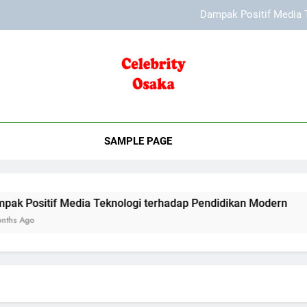
Dampak Positif Media 
Login Tiara4D deng
Mekanisme Keamanan Ganda di Lebah4D sebagai S
ebrity Osaka
LAE138 Link Alternatif dan Tips Menj
erita Dan Informasi Hiburan Terbaru Dari Dunia Selebriti Di Cel
Dampak Positif Media 
SAMPLE PAGE
Login Tiara4D deng
Mekanisme Keamanan Ganda di Lebah4D sebagai S
 Media Teknologi terhadap Pendidikan Modern
Login Ti
5 Months Ag