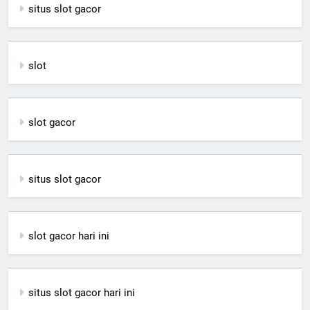
situs slot gacor
slot
slot gacor
situs slot gacor
slot gacor hari ini
situs slot gacor hari ini