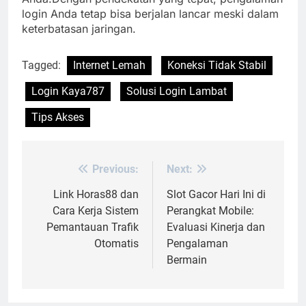
login Anda tetap bisa berjalan lancar meski dalam
keterbatasan jaringan.
Tagged:
Internet Lemah
Koneksi Tidak Stabil
Login Kaya787
Solusi Login Lambat
Tips Akses
Previous:
Next:
Post
navigation
Link Horas88 dan
Slot Gacor Hari Ini di
Cara Kerja Sistem
Perangkat Mobile:
Pemantauan Trafik
Evaluasi Kinerja dan
Otomatis
Pengalaman
Bermain