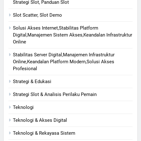
Strategi Slot, Panduan Slot
Slot Scatter, Slot Demo
Solusi Akses Internet,Stabilitas Platform
Digital,Manajemen Sistem Akses,Keandalan Infrastruktur
Online
Stabilitas Server Digital,Manajemen Infrastruktur
Online,Keandalan Platform Modern,Solusi Akses
Profesional
Strategi & Edukasi
Strategi Slot & Analisis Perilaku Pemain
Teknologi
Teknologi & Akses Digital
Teknologi & Rekayasa Sistem