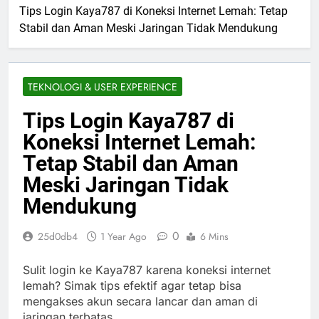
Tips Login Kaya787 di Koneksi Internet Lemah: Tetap
Stabil dan Aman Meski Jaringan Tidak Mendukung
TEKNOLOGI & USER EXPERIENCE
Tips Login Kaya787 di
Koneksi Internet Lemah:
Tetap Stabil dan Aman
Meski Jaringan Tidak
Mendukung
0
25d0db4
1 Year Ago
6 Mins
Sulit login ke Kaya787 karena koneksi internet
lemah? Simak tips efektif agar tetap bisa
mengakses akun secara lancar dan aman di
jaringan terbatas.