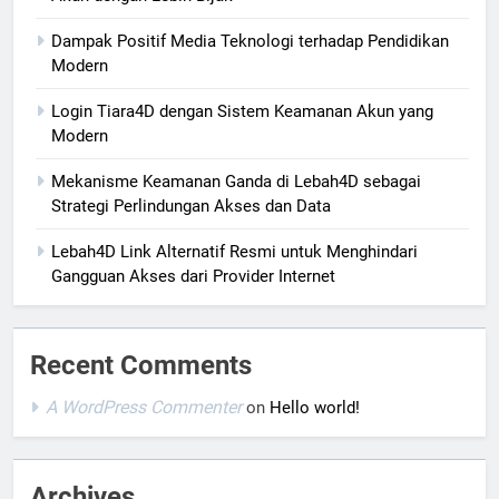
Dampak Positif Media Teknologi terhadap Pendidikan
Modern
Login Tiara4D dengan Sistem Keamanan Akun yang
Modern
Mekanisme Keamanan Ganda di Lebah4D sebagai
Strategi Perlindungan Akses dan Data
Lebah4D Link Alternatif Resmi untuk Menghindari
Gangguan Akses dari Provider Internet
Recent Comments
A WordPress Commenter
on
Hello world!
Archives