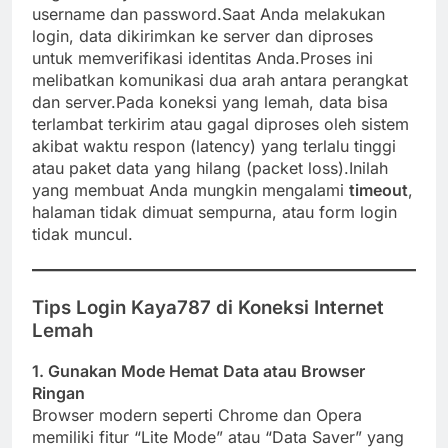
username dan password.Saat Anda melakukan
login, data dikirimkan ke server dan diproses
untuk memverifikasi identitas Anda.Proses ini
melibatkan komunikasi dua arah antara perangkat
dan server.Pada koneksi yang lemah, data bisa
terlambat terkirim atau gagal diproses oleh sistem
akibat waktu respon (latency) yang terlalu tinggi
atau paket data yang hilang (packet loss).Inilah
yang membuat Anda mungkin mengalami
timeout
,
halaman tidak dimuat sempurna, atau form login
tidak muncul.
Tips Login Kaya787 di Koneksi Internet
Lemah
1. Gunakan Mode Hemat Data atau Browser
Ringan
Browser modern seperti Chrome dan Opera
memiliki fitur “Lite Mode” atau “Data Saver” yang