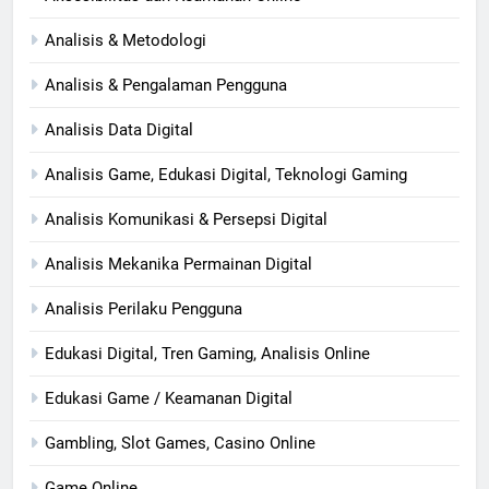
Analisis & Metodologi
Analisis & Pengalaman Pengguna
Analisis Data Digital
Analisis Game, Edukasi Digital, Teknologi Gaming
Analisis Komunikasi & Persepsi Digital
Analisis Mekanika Permainan Digital
Analisis Perilaku Pengguna
Edukasi Digital, Tren Gaming, Analisis Online
Edukasi Game / Keamanan Digital
Gambling, Slot Games, Casino Online
Game Online