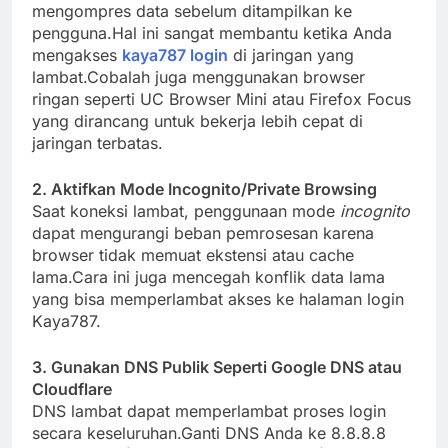
mengompres data sebelum ditampilkan ke
pengguna.Hal ini sangat membantu ketika Anda
mengakses
kaya787 login
di jaringan yang
lambat.Cobalah juga menggunakan browser
ringan seperti UC Browser Mini atau Firefox Focus
yang dirancang untuk bekerja lebih cepat di
jaringan terbatas.
2. Aktifkan Mode Incognito/Private Browsing
Saat koneksi lambat, penggunaan mode
incognito
dapat mengurangi beban pemrosesan karena
browser tidak memuat ekstensi atau cache
lama.Cara ini juga mencegah konflik data lama
yang bisa memperlambat akses ke halaman login
Kaya787.
3. Gunakan DNS Publik Seperti Google DNS atau
Cloudflare
DNS lambat dapat memperlambat proses login
secara keseluruhan.Ganti DNS Anda ke 8.8.8.8