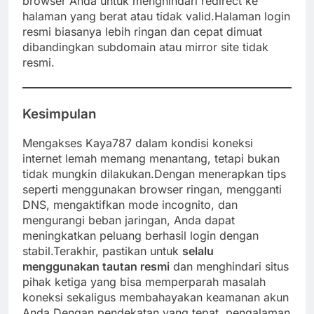
browser Anda untuk menghindari redirect ke
halaman yang berat atau tidak valid.Halaman login
resmi biasanya lebih ringan dan cepat dimuat
dibandingkan subdomain atau mirror site tidak
resmi.
Kesimpulan
Mengakses Kaya787 dalam kondisi koneksi
internet lemah memang menantang, tetapi bukan
tidak mungkin dilakukan.Dengan menerapkan tips
seperti menggunakan browser ringan, mengganti
DNS, mengaktifkan mode incognito, dan
mengurangi beban jaringan, Anda dapat
meningkatkan peluang berhasil login dengan
stabil.Terakhir, pastikan untuk
selalu
menggunakan tautan resmi
dan menghindari situs
pihak ketiga yang bisa memperparah masalah
koneksi sekaligus membahayakan keamanan akun
Anda.Dengan pendekatan yang tepat, pengalaman