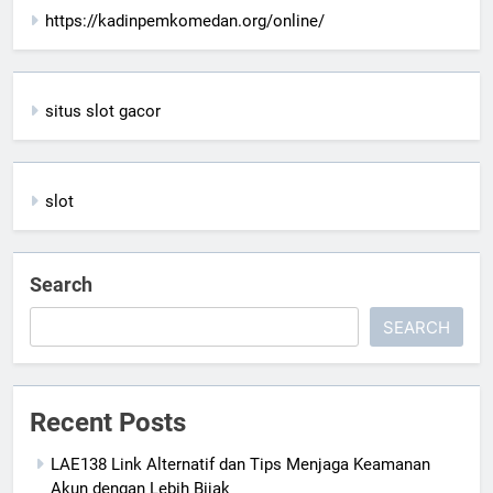
https://kadinpemkomedan.org/online/
situs slot gacor
slot
Search
SEARCH
Recent Posts
LAE138 Link Alternatif dan Tips Menjaga Keamanan
Akun dengan Lebih Bijak