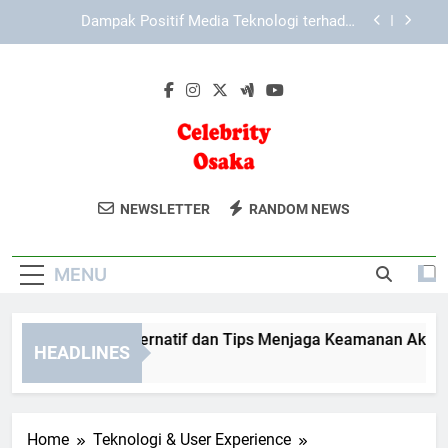
Skip
Dampak Positif Media Teknologi terhadap
Pendidikan Modern
to
content
Login Tiara4D dengan Sistem Keamanan Akun
yang Modern
Mekanisme Keamanan Ganda di Lebah4D sebagai
Strategi Perlindungan Akses dan Data
LAE138 Link Alternatif dan Tips Menjaga
Keamanan Akun dengan Lebih Bijak
Celebrity Osaka
Dampak Positif Media Teknologi terhadap
Dapatkan Berita Dan Informasi Hiburan
Pendidikan Modern
NEWSLETTER
RANDOM NEWS
Terbaru Dari Dunia Selebriti Di Celebrity
Login Tiara4D dengan Sistem Keamanan Akun
Osaka.
yang Modern
MENU
Mekanisme Keamanan Ganda di Lebah4D sebagai
Strategi Perlindungan Akses dan Data
LAE138 Link Alternatif dan Tips Menjaga Keamanan Akun den
HEADLINES
3 Months Ago
Home
Teknologi & User Experience