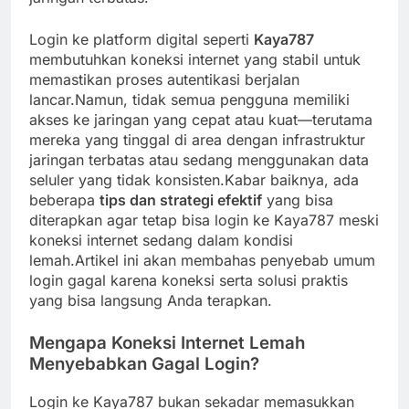
Login ke platform digital seperti
Kaya787
membutuhkan koneksi internet yang stabil untuk
memastikan proses autentikasi berjalan
lancar.Namun, tidak semua pengguna memiliki
akses ke jaringan yang cepat atau kuat—terutama
mereka yang tinggal di area dengan infrastruktur
jaringan terbatas atau sedang menggunakan data
seluler yang tidak konsisten.Kabar baiknya, ada
beberapa
tips dan strategi efektif
yang bisa
diterapkan agar tetap bisa login ke Kaya787 meski
koneksi internet sedang dalam kondisi
lemah.Artikel ini akan membahas penyebab umum
login gagal karena koneksi serta solusi praktis
yang bisa langsung Anda terapkan.
Mengapa Koneksi Internet Lemah
Menyebabkan Gagal Login?
Login ke Kaya787 bukan sekadar memasukkan