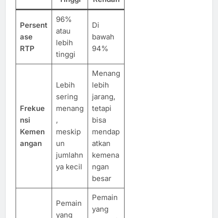
96%
Persent
Di
atau
ase
bawah
lebih
RTP
94%
tinggi
Menang
Lebih
lebih
sering
jarang,
Frekue
menang
tetapi
nsi
,
bisa
Kemen
meskip
mendap
angan
un
atkan
jumlahn
kemena
ya kecil
ngan
besar
Pemain
Pemain
yang
yang