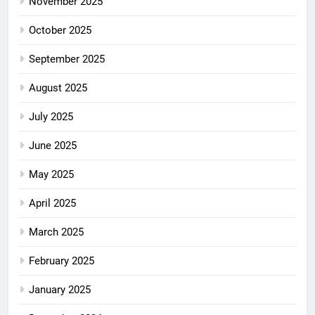
November 2025
October 2025
September 2025
August 2025
July 2025
June 2025
May 2025
April 2025
March 2025
February 2025
January 2025