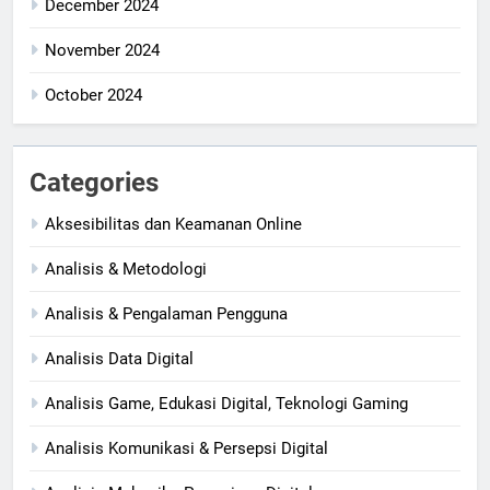
December 2024
November 2024
October 2024
Categories
Aksesibilitas dan Keamanan Online
Analisis & Metodologi
Analisis & Pengalaman Pengguna
Analisis Data Digital
Analisis Game, Edukasi Digital, Teknologi Gaming
Analisis Komunikasi & Persepsi Digital