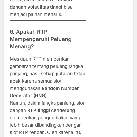
dengan volatilitas tinggi
bisa
menjadi pilihan menarik.
6. Apakah RTP
Mempengaruhi Peluang
Menang?
Meskipun RTP memberikan
gambaran tentang peluang jangka
panjang,
hasil setiap putaran tetap
acak
karena semua slot
menggunakan
Random Number
Generator (RNG)
.
Namun, dalam jangka panjang, slot
dengan
RTP tinggi
cenderung
memberikan pengembalian yang
lebih besar dibandingkan dengan
slot RTP rendah. Oleh karena itu,