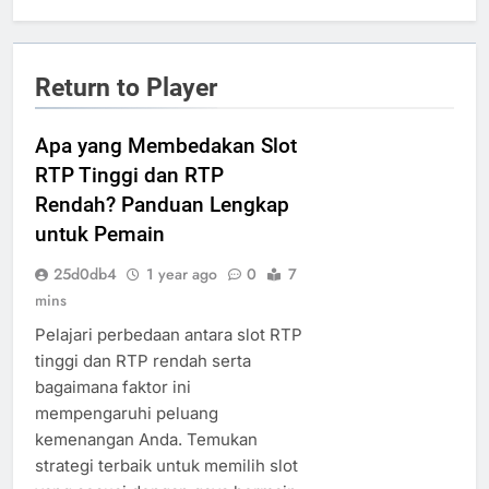
Return to Player
Apa yang Membedakan Slot
RTP Tinggi dan RTP
Rendah? Panduan Lengkap
untuk Pemain
25d0db4
1 year ago
0
7
mins
Pelajari perbedaan antara slot RTP
tinggi dan RTP rendah serta
bagaimana faktor ini
mempengaruhi peluang
kemenangan Anda. Temukan
strategi terbaik untuk memilih slot