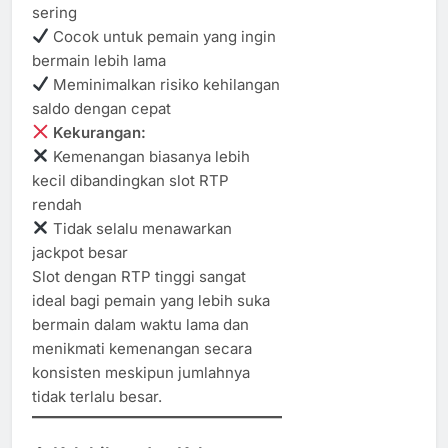
sering
Cocok untuk pemain yang ingin
bermain lebih lama
Meminimalkan risiko kehilangan
saldo dengan cepat
Kekurangan:
Kemenangan biasanya lebih
kecil dibandingkan slot RTP
rendah
Tidak selalu menawarkan
jackpot besar
Slot dengan RTP tinggi sangat
ideal bagi pemain yang lebih suka
bermain dalam waktu lama dan
menikmati kemenangan secara
konsisten meskipun jumlahnya
tidak terlalu besar.