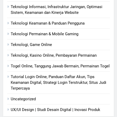
Teknologi Informasi, Infrastruktur Jaringan, Optimasi
Sistem, Keamanan dan Kinerja Website
Teknologi Keamanan & Panduan Pengguna
Teknologi Permainan & Mobile Gaming
Teknologi, Game Online
Teknologi, Kasino Online, Pembayaran Permainan
Togel Online, Tanggung Jawab Bermain, Permainan Togel
Tutorial Login Online, Panduan Daftar Akun, Tips
Keamanan Digital, Strategi Login Terstruktur, Situs Judi
Terpercaya
Uncategorized
UX/UI Design | Studi Desain Digital | Inovasi Produk