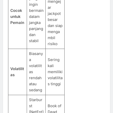
mengej
ingin
ar
Cocok
bermain
jackpot
untuk
dalam
besar
Pemain
jangka
dan siap
panjang
menga
dan
mbil
stabil
risiko
Biasany
a
Sering
volatilit
kali
Volatilit
as
memiliki
as
rendah
volatilita
atau
s tinggi
sedang
Starbur
st
Book of
(NetEnt)
Dead