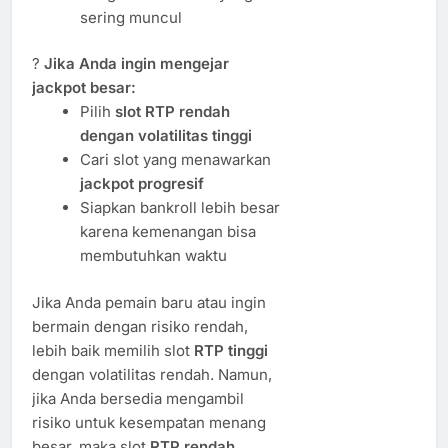
sering muncul
?
Jika Anda ingin mengejar
jackpot besar:
Pilih
slot RTP rendah
dengan volatilitas tinggi
Cari slot yang menawarkan
jackpot progresif
Siapkan bankroll lebih besar
karena kemenangan bisa
membutuhkan waktu
Jika Anda pemain baru atau ingin
bermain dengan risiko rendah,
lebih baik memilih slot
RTP tinggi
dengan volatilitas rendah. Namun,
jika Anda bersedia mengambil
risiko untuk kesempatan menang
besar, maka slot
RTP rendah