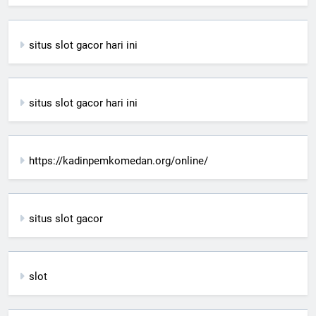
situs slot gacor hari ini
situs slot gacor hari ini
https://kadinpemkomedan.org/online/
situs slot gacor
slot