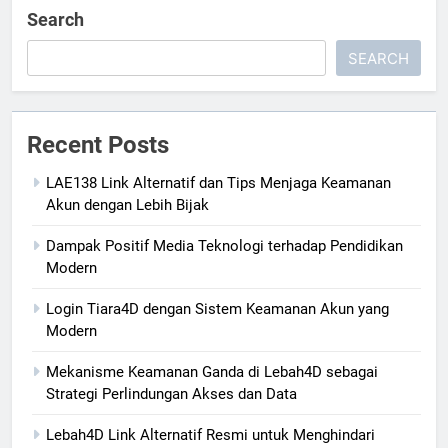
Search
SEARCH
Recent Posts
LAE138 Link Alternatif dan Tips Menjaga Keamanan
Akun dengan Lebih Bijak
Dampak Positif Media Teknologi terhadap Pendidikan
Modern
Login Tiara4D dengan Sistem Keamanan Akun yang
Modern
Mekanisme Keamanan Ganda di Lebah4D sebagai
Strategi Perlindungan Akses dan Data
Lebah4D Link Alternatif Resmi untuk Menghindari