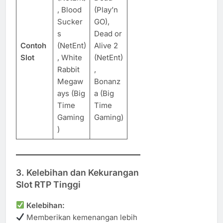
, Blood
(Play’n
Sucker
GO),
s
Dead or
Contoh
(NetEnt)
Alive 2
Slot
, White
(NetEnt)
Rabbit
,
Megaw
Bonanz
ays (Big
a (Big
Time
Time
Gaming
Gaming)
)
3. Kelebihan dan Kekurangan
Slot RTP Tinggi
Kelebihan:
Memberikan kemenangan lebih