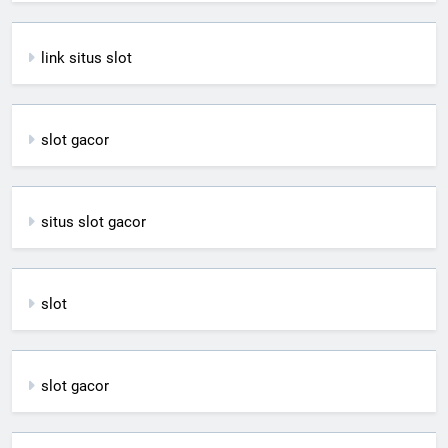
link situs slot
slot gacor
situs slot gacor
slot
slot gacor