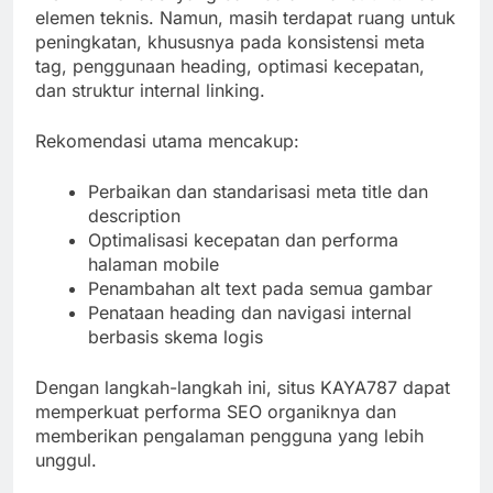
elemen teknis. Namun, masih terdapat ruang untuk
peningkatan, khususnya pada konsistensi meta
tag, penggunaan heading, optimasi kecepatan,
dan struktur internal linking.
Rekomendasi utama mencakup:
Perbaikan dan standarisasi meta title dan
description
Optimalisasi kecepatan dan performa
halaman mobile
Penambahan alt text pada semua gambar
Penataan heading dan navigasi internal
berbasis skema logis
Dengan langkah-langkah ini, situs KAYA787 dapat
memperkuat performa SEO organiknya dan
memberikan pengalaman pengguna yang lebih
unggul.