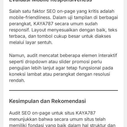
Salah satu faktor SEO on-page yang kritis adalah
mobile-friendliness. Dalam uji tampilan di berbagai
perangkat, KAYA787 secara umum sudah
responsif. Layout menyesuaikan dengan baik, teks
terbaca, dan tombol cukup besar untuk diakses
melalui layar sentuh.
Namun, audit mencatat beberapa elemen interaktif
seperti dropdown atau slider promosi perlu
pengujian lebih lanjut agar tetap fungsional pada
koneksi lambat atau perangkat dengan resolusi
rendah.
Kesimpulan dan Rekomendasi
Audit SEO on-page untuk situs KAYA787
menunjukkan bahwa secara umum situs telah
memiliki fondasi yang baik dalam hal struktur dan