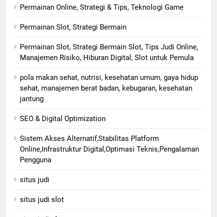
Permainan Online, Strategi & Tips, Teknologi Game
Permainan Slot, Strategi Bermain
Permainan Slot, Strategi Bermain Slot, Tips Judi Online,
Manajemen Risiko, Hiburan Digital, Slot untuk Pemula
pola makan sehat, nutrisi, kesehatan umum, gaya hidup
sehat, manajemen berat badan, kebugaran, kesehatan
jantung
SEO & Digital Optimization
Sistem Akses Alternatif,Stabilitas Platform
Online,Infrastruktur Digital,Optimasi Teknis,Pengalaman
Pengguna
situs judi
situs judi slot