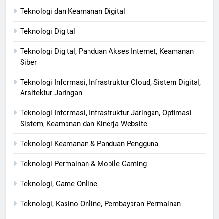
Teknologi dan Keamanan Digital
Teknologi Digital
Teknologi Digital, Panduan Akses Internet, Keamanan
Siber
Teknologi Informasi, Infrastruktur Cloud, Sistem Digital,
Arsitektur Jaringan
Teknologi Informasi, Infrastruktur Jaringan, Optimasi
Sistem, Keamanan dan Kinerja Website
Teknologi Keamanan & Panduan Pengguna
Teknologi Permainan & Mobile Gaming
Teknologi, Game Online
Teknologi, Kasino Online, Pembayaran Permainan