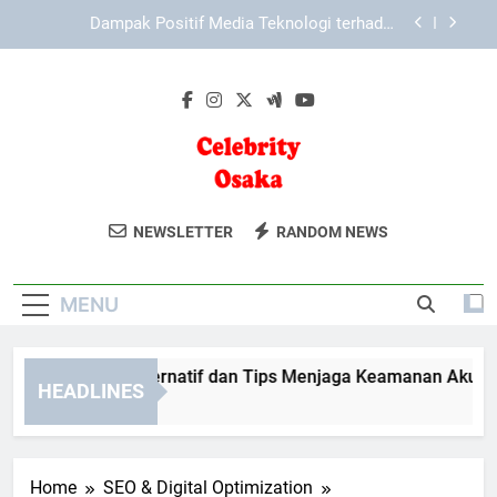
Pendidikan Modern
Skip
Login Tiara4D dengan Sistem Keamanan Akun
to
yang Modern
content
Mekanisme Keamanan Ganda di Lebah4D sebagai
Strategi Perlindungan Akses dan Data
LAE138 Link Alternatif dan Tips Menjaga
Keamanan Akun dengan Lebih Bijak
Dampak Positif Media Teknologi terhadap
Pendidikan Modern
Celebrity Osaka
Dapatkan Berita Dan Informasi Hiburan
Login Tiara4D dengan Sistem Keamanan Akun
NEWSLETTER
RANDOM NEWS
yang Modern
Terbaru Dari Dunia Selebriti Di Celebrity
Osaka.
Mekanisme Keamanan Ganda di Lebah4D sebagai
Strategi Perlindungan Akses dan Data
MENU
LAE138 Link Alternatif dan Tips Menjaga Keamanan Akun deng
HEADLINES
3 Months Ago
Home
SEO & Digital Optimization