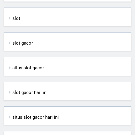
slot
slot gacor
situs slot gacor
slot gacor hari ini
situs slot gacor hari ini