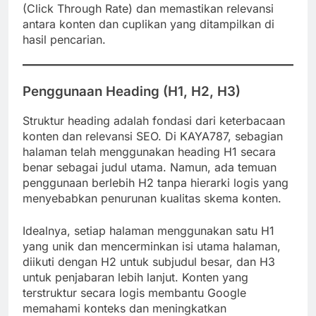
(Click Through Rate) dan memastikan relevansi
antara konten dan cuplikan yang ditampilkan di
hasil pencarian.
Penggunaan Heading (H1, H2, H3)
Struktur heading adalah fondasi dari keterbacaan
konten dan relevansi SEO. Di KAYA787, sebagian
halaman telah menggunakan heading H1 secara
benar sebagai judul utama. Namun, ada temuan
penggunaan berlebih H2 tanpa hierarki logis yang
menyebabkan penurunan kualitas skema konten.
Idealnya, setiap halaman menggunakan satu H1
yang unik dan mencerminkan isi utama halaman,
diikuti dengan H2 untuk subjudul besar, dan H3
untuk penjabaran lebih lanjut. Konten yang
terstruktur secara logis membantu Google
memahami konteks dan meningkatkan