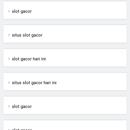
slot gacor
situs slot gacor
slot gacor hari ini
situs slot gacor hari ini
slot gacor