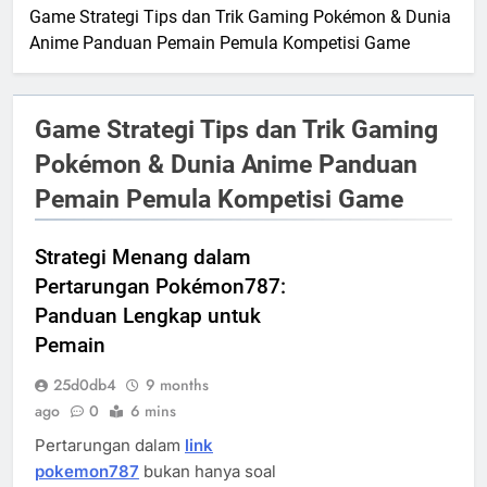
Game Strategi Tips dan Trik Gaming Pokémon & Dunia
Anime Panduan Pemain Pemula Kompetisi Game
Game Strategi Tips dan Trik Gaming
Pokémon & Dunia Anime Panduan
Pemain Pemula Kompetisi Game
Strategi Menang dalam
Pertarungan Pokémon787:
Panduan Lengkap untuk
Pemain
25d0db4
9 months
ago
0
6 mins
Pertarungan dalam
link
pokemon787
bukan hanya soal