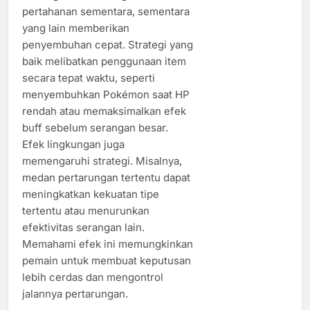
pertahanan sementara, sementara
yang lain memberikan
penyembuhan cepat. Strategi yang
baik melibatkan penggunaan item
secara tepat waktu, seperti
menyembuhkan Pokémon saat HP
rendah atau memaksimalkan efek
buff sebelum serangan besar.
Efek lingkungan juga
memengaruhi strategi. Misalnya,
medan pertarungan tertentu dapat
meningkatkan kekuatan tipe
tertentu atau menurunkan
efektivitas serangan lain.
Memahami efek ini memungkinkan
pemain untuk membuat keputusan
lebih cerdas dan mengontrol
jalannya pertarungan.