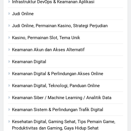
Infrastruktur DevOps & Keamanan Aplikasi
Judi Online
Judi Online, Permainan Kasino, Strategi Perjudian
Kasino, Permainan Slot, Tema Unik
Keamanan Akun dan Akses Alternatif
Keamanan Digital
Keamanan Digital & Perlindungan Akses Online
Keamanan Digital, Teknologi, Panduan Online
Keamanan Siber / Machine Learning / Analitik Data
Keamanan Sistem & Perlindungan Trafik Digital
Kesehatan Digital, Gaming Sehat, Tips Pemain Game,
Produktivitas dan Gaming, Gaya Hidup Sehat