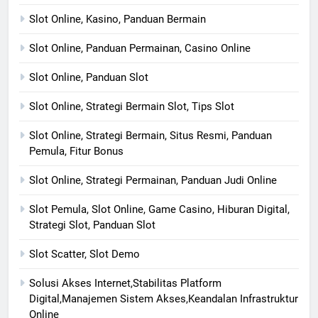
Slot Online, Kasino, Panduan Bermain
Slot Online, Panduan Permainan, Casino Online
Slot Online, Panduan Slot
Slot Online, Strategi Bermain Slot, Tips Slot
Slot Online, Strategi Bermain, Situs Resmi, Panduan
Pemula, Fitur Bonus
Slot Online, Strategi Permainan, Panduan Judi Online
Slot Pemula, Slot Online, Game Casino, Hiburan Digital,
Strategi Slot, Panduan Slot
Slot Scatter, Slot Demo
Solusi Akses Internet,Stabilitas Platform
Digital,Manajemen Sistem Akses,Keandalan Infrastruktur
Online