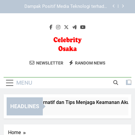
Skip
Login Tiara4D dengan Sistem Keamanan Akun
to
yang Modern
content
Mekanisme Keamanan Ganda di Lebah4D sebagai
Strategi Perlindungan Akses dan Data
LAE138 Link Alternatif dan Tips Menjaga
Keamanan Akun dengan Lebih Bijak
Dampak Positif Media Teknologi terhadap
Pendidikan Modern
Celebrity Osaka
Dapatkan Berita Dan Informasi Hiburan
Login Tiara4D dengan Sistem Keamanan Akun
NEWSLETTER
RANDOM NEWS
yang Modern
Terbaru Dari Dunia Selebriti Di Celebrity
Mekanisme Keamanan Ganda di Lebah4D sebagai
Osaka.
Strategi Perlindungan Akses dan Data
MENU
LAE138 Link Alternatif dan Tips Menjaga Keamanan Akun deng
HEADLINES
3 Months Ago
Home