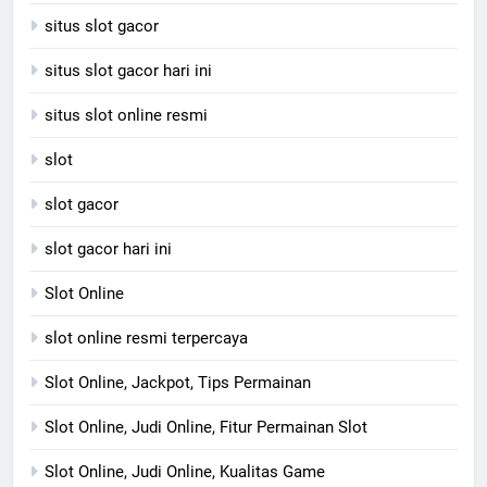
situs slot gacor
situs slot gacor hari ini
situs slot online resmi
slot
slot gacor
slot gacor hari ini
Slot Online
slot online resmi terpercaya
Slot Online, Jackpot, Tips Permainan
Slot Online, Judi Online, Fitur Permainan Slot
Slot Online, Judi Online, Kualitas Game