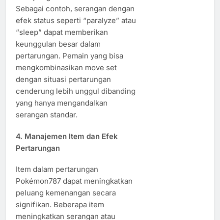
Sebagai contoh, serangan dengan
efek status seperti “paralyze” atau
“sleep” dapat memberikan
keunggulan besar dalam
pertarungan. Pemain yang bisa
mengkombinasikan move set
dengan situasi pertarungan
cenderung lebih unggul dibanding
yang hanya mengandalkan
serangan standar.
4. Manajemen Item dan Efek
Pertarungan
Item dalam pertarungan
Pokémon787 dapat meningkatkan
peluang kemenangan secara
signifikan. Beberapa item
meningkatkan serangan atau