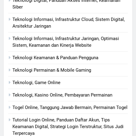
Teknologi Digital, Panduan Akses Internet, Keamanan
Siber
Teknologi Informasi, Infrastruktur Cloud, Sistem Digital,
Arsitektur Jaringan
Teknologi Informasi, Infrastruktur Jaringan, Optimasi
Sistem, Keamanan dan Kinerja Website
Teknologi Keamanan & Panduan Pengguna
Teknologi Permainan & Mobile Gaming
Teknologi, Game Online
Teknologi, Kasino Online, Pembayaran Permainan
Togel Online, Tanggung Jawab Bermain, Permainan Togel
Tutorial Login Online, Panduan Daftar Akun, Tips
Keamanan Digital, Strategi Login Terstruktur, Situs Judi
Terpercaya