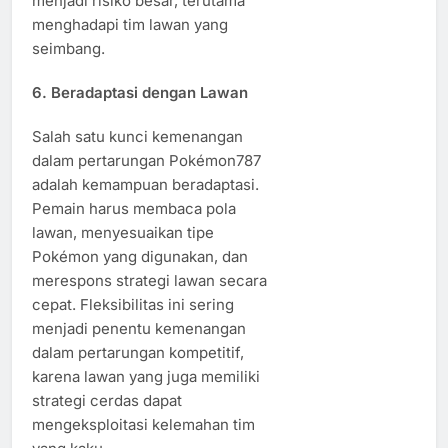
menjadi risiko besar, terutama
menghadapi tim lawan yang
seimbang.
6. Beradaptasi dengan Lawan
Salah satu kunci kemenangan
dalam pertarungan Pokémon787
adalah kemampuan beradaptasi.
Pemain harus membaca pola
lawan, menyesuaikan tipe
Pokémon yang digunakan, dan
merespons strategi lawan secara
cepat. Fleksibilitas ini sering
menjadi penentu kemenangan
dalam pertarungan kompetitif,
karena lawan yang juga memiliki
strategi cerdas dapat
mengeksploitasi kelemahan tim