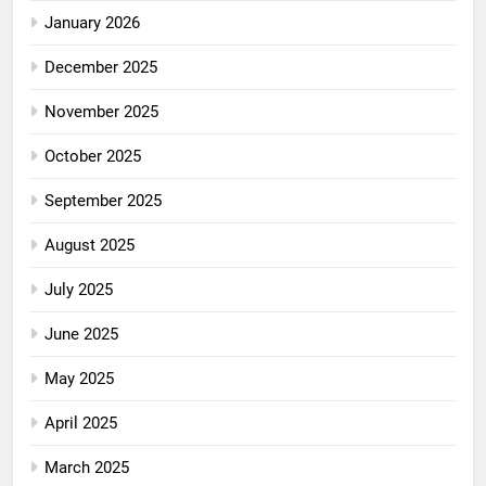
January 2026
December 2025
November 2025
October 2025
September 2025
August 2025
July 2025
June 2025
May 2025
April 2025
March 2025