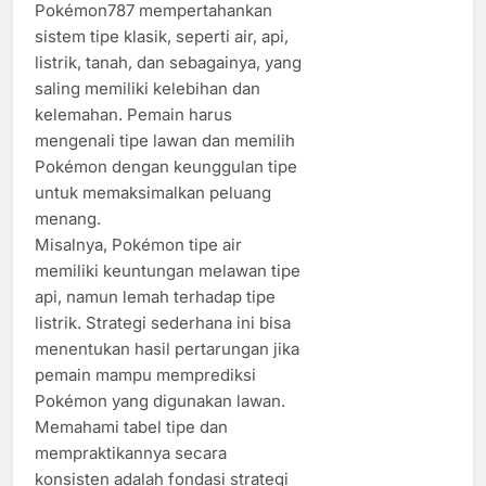
Pokémon787 mempertahankan
sistem tipe klasik, seperti air, api,
listrik, tanah, dan sebagainya, yang
saling memiliki kelebihan dan
kelemahan. Pemain harus
mengenali tipe lawan dan memilih
Pokémon dengan keunggulan tipe
untuk memaksimalkan peluang
menang.
Misalnya, Pokémon tipe air
memiliki keuntungan melawan tipe
api, namun lemah terhadap tipe
listrik. Strategi sederhana ini bisa
menentukan hasil pertarungan jika
pemain mampu memprediksi
Pokémon yang digunakan lawan.
Memahami tabel tipe dan
mempraktikannya secara
konsisten adalah fondasi strategi