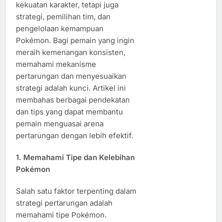
kekuatan karakter, tetapi juga
strategi, pemilihan tim, dan
pengelolaan kemampuan
Pokémon. Bagi pemain yang ingin
meraih kemenangan konsisten,
memahami mekanisme
pertarungan dan menyesuaikan
strategi adalah kunci. Artikel ini
membahas berbagai pendekatan
dan tips yang dapat membantu
pemain menguasai arena
pertarungan dengan lebih efektif.
1. Memahami Tipe dan Kelebihan
Pokémon
Salah satu faktor terpenting dalam
strategi pertarungan adalah
memahami tipe Pokémon.