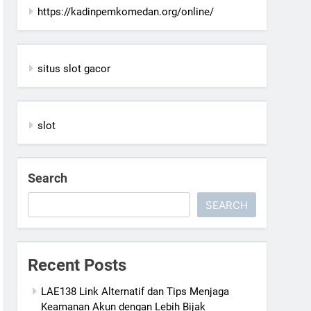
https://kadinpemkomedan.org/online/
situs slot gacor
slot
Search
SEARCH
Recent Posts
LAE138 Link Alternatif dan Tips Menjaga
Keamanan Akun dengan Lebih Bijak