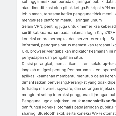
sehingga meskipun berada di jaringan publik, data 
atau dimodifikasi oleh pihak ketiga.Enkripsi VPN me
lebih aman, terutama ketika pengguna tidak memiliki
mengakses platform melalui jaringan umum
Selain VPN, penting juga untuk memeriksa kebera
sertifikat keamanan
pada halaman login Kaya787.
koneksi antara perangkat dan server terenkripsi
informasi, pengguna harus memastikan terdapat i
URL browser.Mengabaikan indikator keamanan ini m
penyadapan dan pengalihan situs
Di sisi perangkat, memastikan sistem selalu
up-to-
langkah mitigasi penting.Pembaruan sistem operasi
aplikasi keamanan membantu menutup celah keren
dimanfaatkan penyerang.Perangkat yang tidak diper
terhadap malware, spyware, dan serangan injeksi d
mengintai setiap interaksi pengguna di jaringan pub
Pengguna juga dianjurkan untuk
menonaktifkan fit
dan fungsi koneksi otomatis pada jaringan publik.Fit
sharing, Bluetooth aktif, serta koneksi Wi-Fi otom