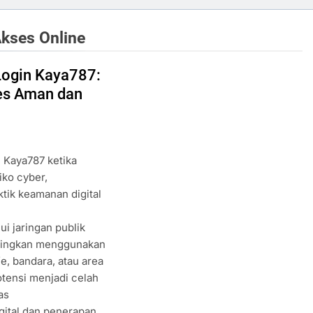
Akses Online
 Login Kaya787:
ses Aman dan
 Kaya787 ketika
iko cyber,
tik keamanan digital
ui jaringan publik
ndingkan menggunakan
fe, bandara, atau area
otensi menjadi celah
as
ital dan penerapan