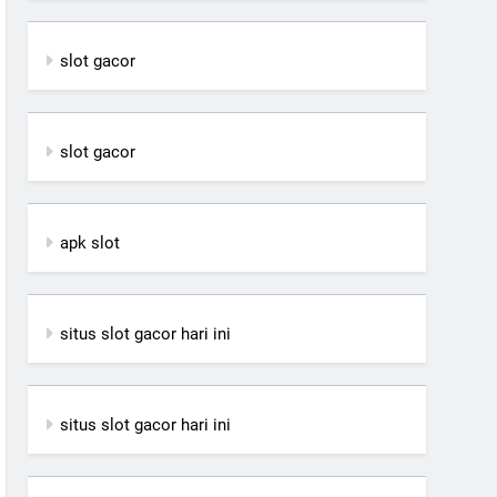
slot gacor
slot gacor
apk slot
situs slot gacor hari ini
situs slot gacor hari ini