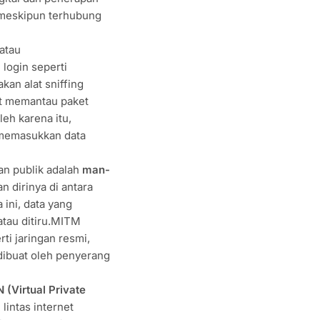
n meskipun terhubung
atau
 login seperti
an alat sniffing
at memantau paket
eh karena itu,
 memasukkan data
gan publik adalah
man-
n dirinya di antara
ini, data yang
atau ditiru.MITM
ti jaringan resmi,
dibuat oleh penyerang
 (Virtual Private
lintas internet