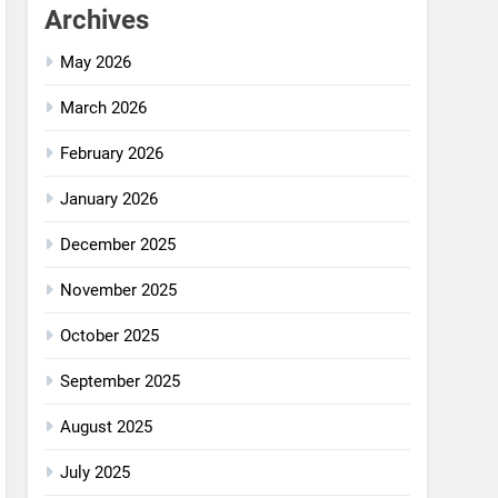
Archives
May 2026
March 2026
February 2026
January 2026
December 2025
November 2025
October 2025
September 2025
August 2025
July 2025