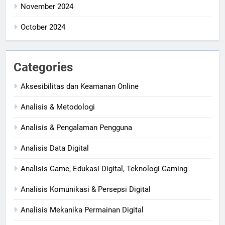
November 2024
October 2024
Categories
Aksesibilitas dan Keamanan Online
Analisis & Metodologi
Analisis & Pengalaman Pengguna
Analisis Data Digital
Analisis Game, Edukasi Digital, Teknologi Gaming
Analisis Komunikasi & Persepsi Digital
Analisis Mekanika Permainan Digital