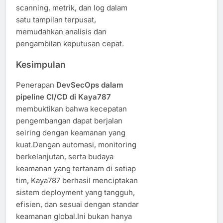
scanning, metrik, dan log dalam
satu tampilan terpusat,
memudahkan analisis dan
pengambilan keputusan cepat.
Kesimpulan
Penerapan
DevSecOps dalam
pipeline CI/CD di Kaya787
membuktikan bahwa kecepatan
pengembangan dapat berjalan
seiring dengan keamanan yang
kuat.Dengan automasi, monitoring
berkelanjutan, serta budaya
keamanan yang tertanam di setiap
tim, Kaya787 berhasil menciptakan
sistem deployment yang tangguh,
efisien, dan sesuai dengan standar
keamanan global.Ini bukan hanya