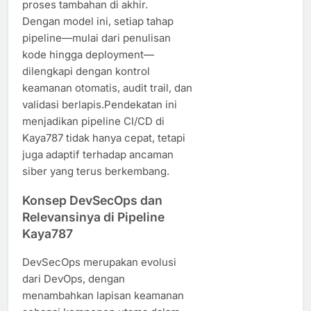
proses tambahan di akhir.
Dengan model ini, setiap tahap
pipeline—mulai dari penulisan
kode hingga deployment—
dilengkapi dengan kontrol
keamanan otomatis, audit trail, dan
validasi berlapis.Pendekatan ini
menjadikan pipeline CI/CD di
Kaya787 tidak hanya cepat, tetapi
juga adaptif terhadap ancaman
siber yang terus berkembang.
Konsep DevSecOps dan
Relevansinya di Pipeline
Kaya787
DevSecOps merupakan evolusi
dari DevOps, dengan
menambahkan lapisan keamanan