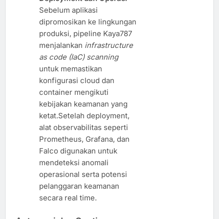
Sebelum aplikasi
dipromosikan ke lingkungan
produksi, pipeline Kaya787
menjalankan
infrastructure
as code (IaC) scanning
untuk memastikan
konfigurasi cloud dan
container mengikuti
kebijakan keamanan yang
ketat.Setelah deployment,
alat observabilitas seperti
Prometheus, Grafana, dan
Falco digunakan untuk
mendeteksi anomali
operasional serta potensi
pelanggaran keamanan
secara real time.