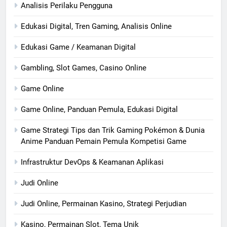
Analisis Perilaku Pengguna
Edukasi Digital, Tren Gaming, Analisis Online
Edukasi Game / Keamanan Digital
Gambling, Slot Games, Casino Online
Game Online
Game Online, Panduan Pemula, Edukasi Digital
Game Strategi Tips dan Trik Gaming Pokémon & Dunia
Anime Panduan Pemain Pemula Kompetisi Game
Infrastruktur DevOps & Keamanan Aplikasi
Judi Online
Judi Online, Permainan Kasino, Strategi Perjudian
Kasino, Permainan Slot, Tema Unik