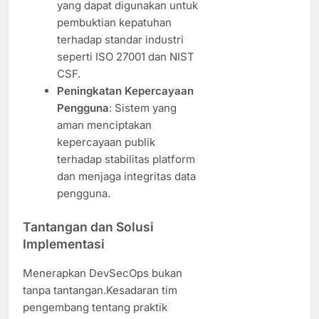
yang dapat digunakan untuk
pembuktian kepatuhan
terhadap standar industri
seperti ISO 27001 dan NIST
CSF.
Peningkatan Kepercayaan
Pengguna
: Sistem yang
aman menciptakan
kepercayaan publik
terhadap stabilitas platform
dan menjaga integritas data
pengguna.
Tantangan dan Solusi
Implementasi
Menerapkan DevSecOps bukan
tanpa tantangan.Kesadaran tim
pengembang tentang praktik