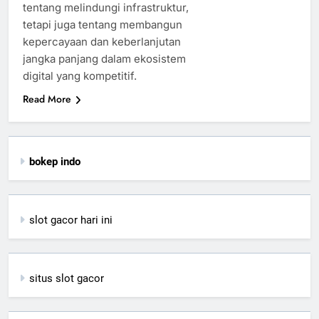
tentang melindungi infrastruktur,
tetapi juga tentang membangun
kepercayaan dan keberlanjutan
jangka panjang dalam ekosistem
digital yang kompetitif.
Read More
bokep indo
slot gacor hari ini
situs slot gacor