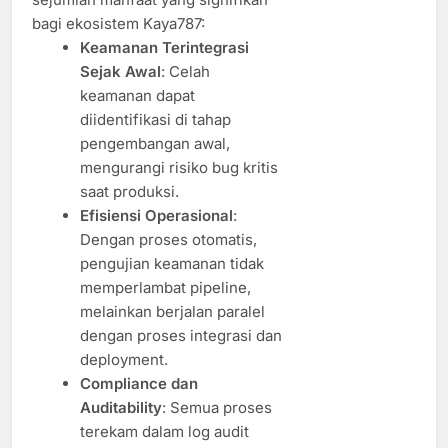
bagi ekosistem Kaya787:
Keamanan Terintegrasi
Sejak Awal
: Celah
keamanan dapat
diidentifikasi di tahap
pengembangan awal,
mengurangi risiko bug kritis
saat produksi.
Efisiensi Operasional
:
Dengan proses otomatis,
pengujian keamanan tidak
memperlambat pipeline,
melainkan berjalan paralel
dengan proses integrasi dan
deployment.
Compliance dan
Auditability
: Semua proses
terekam dalam log audit