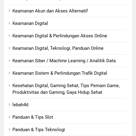
Keamanan Akun dan Akses Alternatif
Keamanan Digital
Keamanan Digital & Perlindungan Akses Online
Keamanan Digital, Teknologi, Panduan Online
Keamanan Siber / Machine Learning / Analitik Data
Keamanan Sistem & Perlindungan Trafik Digital
Kesehatan Digital, Gaming Sehat, Tips Pemain Game,
Produktivitas dan Gaming, Gaya Hidup Sehat
lebah4d
Panduan & Tips Slot
Panduan & Tips Teknologi