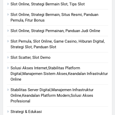
Slot Online, Strategi Bermain Slot, Tips Slot
Slot Online, Strategi Bermain, Situs Resmi, Panduan
Pemula, Fitur Bonus
Slot Online, Strategi Permainan, Panduan Judi Online
Slot Pemula, Slot Online, Game Casino, Hiburan Digital,
Strategi Slot, Panduan Slot
Slot Scatter, Slot Demo
Solusi Akses Internet,Stabilitas Platform
Digital,Manajemen Sistem Akses,Keandalan Infrastruktur
Online
Stabilitas Server Digital,Manajemen Infrastruktur
Online,Keandalan Platform Modern,Solusi Akses
Profesional
Strategi & Edukasi