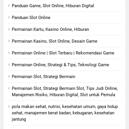
Panduan Game, Slot Online, Hiburan Digital
Panduan Slot Online
Permainan Kartu, Kasino Online, Hiburan
Permainan Kasino, Slot Online, Desain Game
Permainan Online | Slot Terbaru | Rekomendasi Game
Permainan Online, Strategi & Tips, Teknologi Game
Permainan Slot, Strategi Bermain
Permainan Slot, Strategi Bermain Slot, Tips Judi Online,
Manajemen Risiko, Hiburan Digital, Slot untuk Pemula
pola makan sehat, nutrisi, kesehatan umum, gaya hidup
sehat, manajemen berat badan, kebugaran, kesehatan
jantung