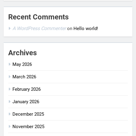
Recent Comments
A WordPress Commenter
on
Hello world!
Archives
May 2026
March 2026
February 2026
January 2026
December 2025
November 2025