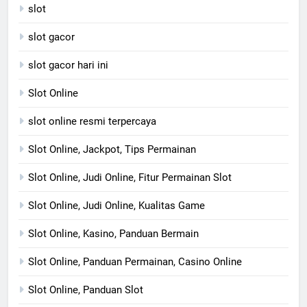
slot
slot gacor
slot gacor hari ini
Slot Online
slot online resmi terpercaya
Slot Online, Jackpot, Tips Permainan
Slot Online, Judi Online, Fitur Permainan Slot
Slot Online, Judi Online, Kualitas Game
Slot Online, Kasino, Panduan Bermain
Slot Online, Panduan Permainan, Casino Online
Slot Online, Panduan Slot