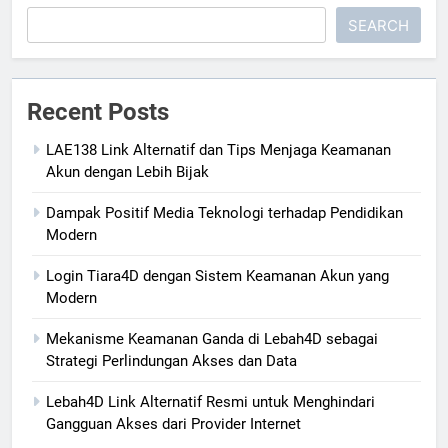
SEARCH
Recent Posts
LAE138 Link Alternatif dan Tips Menjaga Keamanan
Akun dengan Lebih Bijak
Dampak Positif Media Teknologi terhadap Pendidikan
Modern
Login Tiara4D dengan Sistem Keamanan Akun yang
Modern
Mekanisme Keamanan Ganda di Lebah4D sebagai
Strategi Perlindungan Akses dan Data
Lebah4D Link Alternatif Resmi untuk Menghindari
Gangguan Akses dari Provider Internet