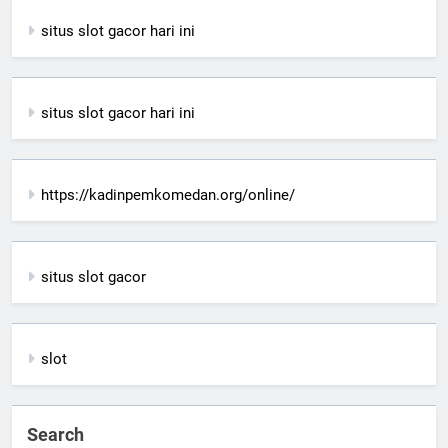
situs slot gacor hari ini
situs slot gacor hari ini
https://kadinpemkomedan.org/online/
situs slot gacor
slot
Search