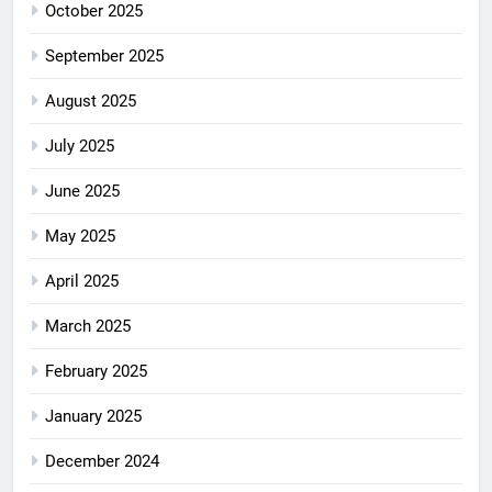
October 2025
September 2025
August 2025
July 2025
June 2025
May 2025
April 2025
March 2025
February 2025
January 2025
December 2024