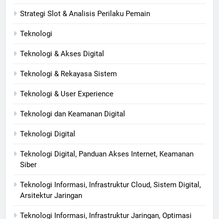
Strategi Slot & Analisis Perilaku Pemain
Teknologi
Teknologi & Akses Digital
Teknologi & Rekayasa Sistem
Teknologi & User Experience
Teknologi dan Keamanan Digital
Teknologi Digital
Teknologi Digital, Panduan Akses Internet, Keamanan
Siber
Teknologi Informasi, Infrastruktur Cloud, Sistem Digital,
Arsitektur Jaringan
Teknologi Informasi, Infrastruktur Jaringan, Optimasi