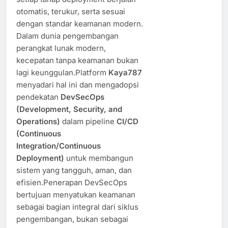
otomatis, terukur, serta sesuai
dengan standar keamanan modern.
Dalam dunia pengembangan
perangkat lunak modern,
kecepatan tanpa keamanan bukan
lagi keunggulan.Platform
Kaya787
menyadari hal ini dan mengadopsi
pendekatan
DevSecOps
(Development, Security, and
Operations)
dalam pipeline
CI/CD
(Continuous
Integration/Continuous
Deployment)
untuk membangun
sistem yang tangguh, aman, dan
efisien.Penerapan DevSecOps
bertujuan menyatukan keamanan
sebagai bagian integral dari siklus
pengembangan, bukan sebagai