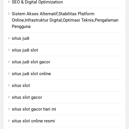
SEO & Digital Optimization
Sistem Akses Alternatif,Stabilitas Platform
Online,Infrastruktur Digital,Optimasi Teknis,Pengalaman
Pengguna
situs judi
situs judi slot
situs judi slot gacor
situs judi slot online
situs slot
situs slot gacor
situs slot gacor hari ini
situs slot online resmi