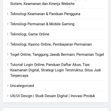
Sistem, Keamanan dan Kinerja Website
Teknologi Keamanan & Panduan Pengguna
Teknologi Permainan & Mobile Gaming
Teknologi, Game Online
Teknologi, Kasino Online, Pembayaran Permainan
Togel Online, Tanggung Jawab Bermain, Permainan Togel
Tutorial Login Online, Panduan Daftar Akun, Tips
Keamanan Digital, Strategi Login Terstruktur, Situs Judi
Terpercaya
Uncategorized
UX/UI Design | Studi Desain Digital | Inovasi Produk