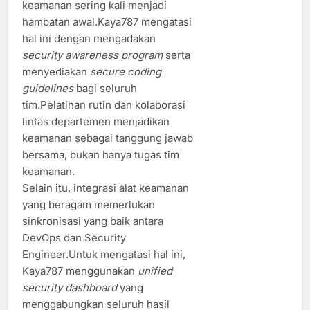
keamanan sering kali menjadi
hambatan awal.Kaya787 mengatasi
hal ini dengan mengadakan
security awareness program
serta
menyediakan
secure coding
guidelines
bagi seluruh
tim.Pelatihan rutin dan kolaborasi
lintas departemen menjadikan
keamanan sebagai tanggung jawab
bersama, bukan hanya tugas tim
keamanan.
Selain itu, integrasi alat keamanan
yang beragam memerlukan
sinkronisasi yang baik antara
DevOps dan Security
Engineer.Untuk mengatasi hal ini,
Kaya787 menggunakan
unified
security dashboard
yang
menggabungkan seluruh hasil