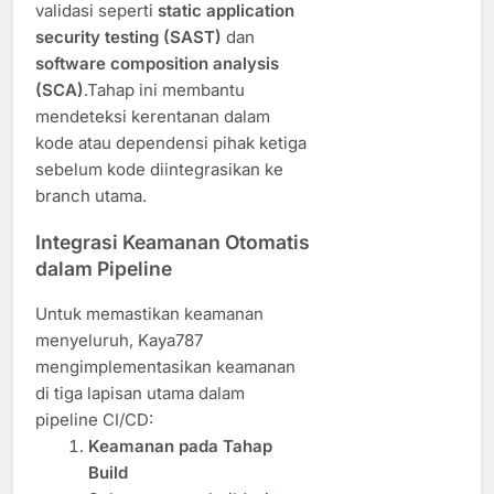
validasi seperti
static application
security testing (SAST)
dan
software composition analysis
(SCA)
.Tahap ini membantu
mendeteksi kerentanan dalam
kode atau dependensi pihak ketiga
sebelum kode diintegrasikan ke
branch utama.
Integrasi Keamanan Otomatis
dalam Pipeline
Untuk memastikan keamanan
menyeluruh, Kaya787
mengimplementasikan keamanan
di tiga lapisan utama dalam
pipeline CI/CD:
Keamanan pada Tahap
Build