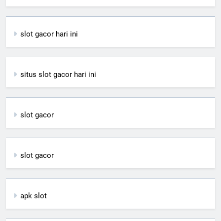
slot gacor hari ini
situs slot gacor hari ini
slot gacor
slot gacor
apk slot