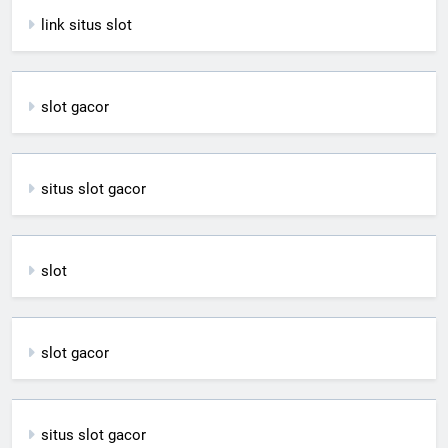
link situs slot
slot gacor
situs slot gacor
slot
slot gacor
situs slot gacor