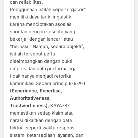
dan reliabilitas.
Penggunaan istilah seperti “gacor”
memiliki daya tarik linguistik
karena menciptakan asosiasi
spontan dengan sesuatu yang
bekerja “dengan lancar” atau
“berhasil”.Namun, secara objektif,
istilah tersebut perlu
diseimbangkan dengan bukti
empiris dan data performa agar
tidak hanya menjadi retorika
komunikasi.Secara prinsip
E-E-A-T
(Experience, Expertise,
Authoritativeness,
Trustworthiness)
, KAYA787
memastikan setiap klaim atau
narasi dikaitkan dengan data
faktual seperti waktu respons
sistem, ketersediaan layanan, dan