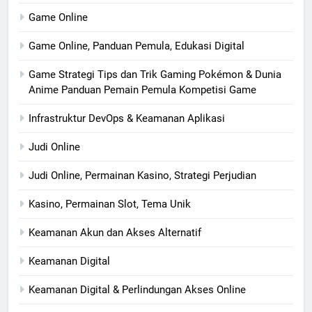
Game Online
Game Online, Panduan Pemula, Edukasi Digital
Game Strategi Tips dan Trik Gaming Pokémon & Dunia
Anime Panduan Pemain Pemula Kompetisi Game
Infrastruktur DevOps & Keamanan Aplikasi
Judi Online
Judi Online, Permainan Kasino, Strategi Perjudian
Kasino, Permainan Slot, Tema Unik
Keamanan Akun dan Akses Alternatif
Keamanan Digital
Keamanan Digital & Perlindungan Akses Online