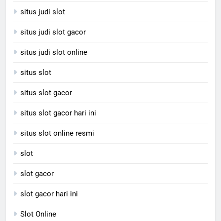
situs judi slot
situs judi slot gacor
situs judi slot online
situs slot
situs slot gacor
situs slot gacor hari ini
situs slot online resmi
slot
slot gacor
slot gacor hari ini
Slot Online