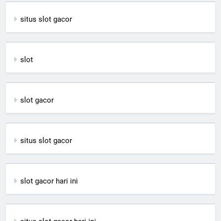
situs slot gacor
slot
slot gacor
situs slot gacor
slot gacor hari ini