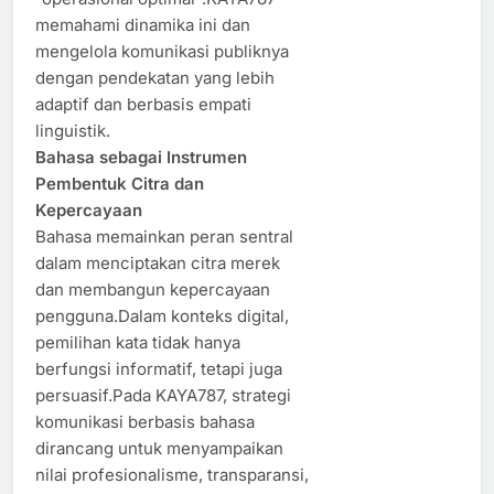
memahami dinamika ini dan
mengelola komunikasi publiknya
dengan pendekatan yang lebih
adaptif dan berbasis empati
linguistik.
Bahasa sebagai Instrumen
Pembentuk Citra dan
Kepercayaan
Bahasa memainkan peran sentral
dalam menciptakan citra merek
dan membangun kepercayaan
pengguna.Dalam konteks digital,
pemilihan kata tidak hanya
berfungsi informatif, tetapi juga
persuasif.Pada KAYA787, strategi
komunikasi berbasis bahasa
dirancang untuk menyampaikan
nilai profesionalisme, transparansi,