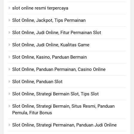
slot online resmi terpercaya
Slot Online, Jackpot, Tips Permainan
Slot Online, Judi Online, Fitur Permainan Slot
Slot Online, Judi Online, Kualitas Game
Slot Online, Kasino, Panduan Bermain
Slot Online, Panduan Permainan, Casino Online
Slot Online, Panduan Slot
Slot Online, Strategi Bermain Slot, Tips Slot
Slot Online, Strategi Bermain, Situs Resmi, Panduan
Pemula, Fitur Bonus
Slot Online, Strategi Permainan, Panduan Judi Online