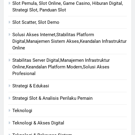
Slot Pemula, Slot Online, Game Casino, Hiburan Digital,
Strategi Slot, Panduan Slot
Slot Scatter, Slot Demo
Solusi Akses Internet,Stabilitas Platform
Digital,Manajemen Sistem Akses,Keandalan Infrastruktur
Online
Stabilitas Server Digital,Manajemen Infrastruktur
Online,Keandalan Platform Modern,Solusi Akses
Profesional
Strategi & Edukasi
Strategi Slot & Analisis Perilaku Pemain
Teknologi
Teknologi & Akses Digital