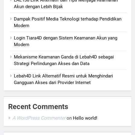
LAE138 Link Alternatif dan Tips Menjaga Keamanan
Akun dengan Lebih Bijak
Dampak Positif Media Teknologi terhadap Pendidikan
Modern
Login Tiara4D dengan Sistem Keamanan Akun yang
Modern
Mekanisme Keamanan Ganda di Lebah4D sebagai
Strategi Perlindungan Akses dan Data
Lebah4D Link Alternatif Resmi untuk Menghindari
Gangguan Akses dari Provider Internet
Recent Comments
A WordPress Commenter
on
Hello world!