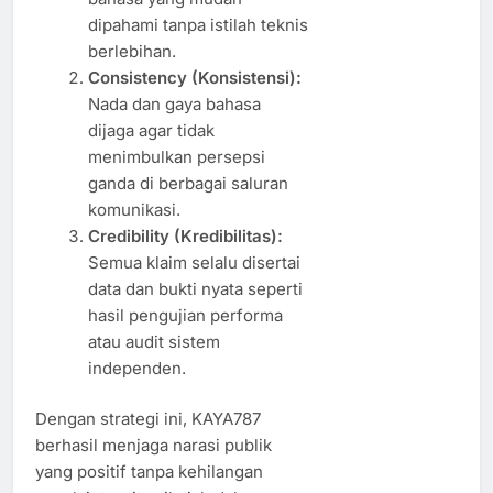
dipahami tanpa istilah teknis
berlebihan.
Consistency (Konsistensi):
Nada dan gaya bahasa
dijaga agar tidak
menimbulkan persepsi
ganda di berbagai saluran
komunikasi.
Credibility (Kredibilitas):
Semua klaim selalu disertai
data dan bukti nyata seperti
hasil pengujian performa
atau audit sistem
independen.
Dengan strategi ini, KAYA787
berhasil menjaga narasi publik
yang positif tanpa kehilangan