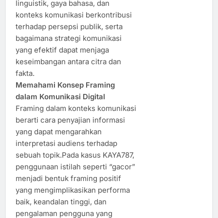
linguistik, gaya bahasa, dan
konteks komunikasi berkontribusi
terhadap persepsi publik, serta
bagaimana strategi komunikasi
yang efektif dapat menjaga
keseimbangan antara citra dan
fakta.
Memahami Konsep Framing
dalam Komunikasi Digital
Framing dalam konteks komunikasi
berarti cara penyajian informasi
yang dapat mengarahkan
interpretasi audiens terhadap
sebuah topik.Pada kasus KAYA787,
penggunaan istilah seperti “gacor”
menjadi bentuk framing positif
yang mengimplikasikan performa
baik, keandalan tinggi, dan
pengalaman pengguna yang