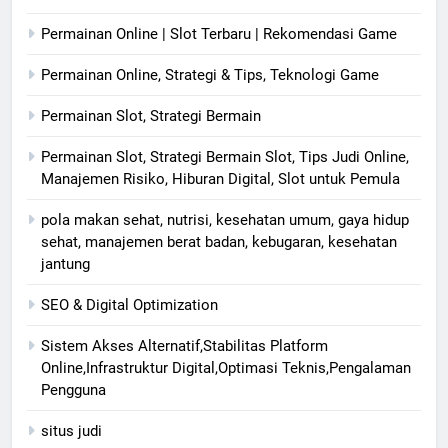
Permainan Online | Slot Terbaru | Rekomendasi Game
Permainan Online, Strategi & Tips, Teknologi Game
Permainan Slot, Strategi Bermain
Permainan Slot, Strategi Bermain Slot, Tips Judi Online,
Manajemen Risiko, Hiburan Digital, Slot untuk Pemula
pola makan sehat, nutrisi, kesehatan umum, gaya hidup
sehat, manajemen berat badan, kebugaran, kesehatan
jantung
SEO & Digital Optimization
Sistem Akses Alternatif,Stabilitas Platform
Online,Infrastruktur Digital,Optimasi Teknis,Pengalaman
Pengguna
situs judi