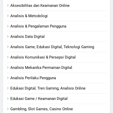
Aksesibilitas dan Keamanan Online
Analisis & Metodologi
Analisis & Pengalaman Pengguna
Analisis Data Digital
Analisis Game, Edukasi Digital, Teknologi Gaming
Analisis Komunikasi & Persepsi Digital
Analisis Mekanika Permainan Digital
Analisis Perilaku Pengguna
Edukasi Digital, Tren Gaming, Analisis Online
Edukasi Game / Keamanan Digital
Gambling, Slot Games, Casino Online