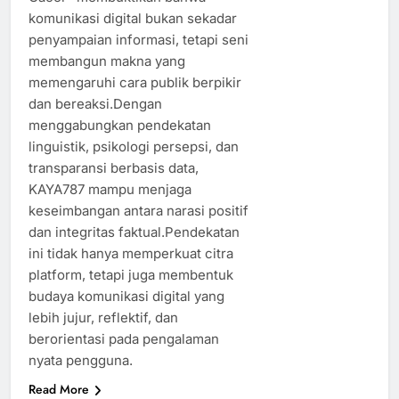
komunikasi digital bukan sekadar
penyampaian informasi, tetapi seni
membangun makna yang
memengaruhi cara publik berpikir
dan bereaksi.Dengan
menggabungkan pendekatan
linguistik, psikologi persepsi, dan
transparansi berbasis data,
KAYA787 mampu menjaga
keseimbangan antara narasi positif
dan integritas faktual.Pendekatan
ini tidak hanya memperkuat citra
platform, tetapi juga membentuk
budaya komunikasi digital yang
lebih jujur, reflektif, dan
berorientasi pada pengalaman
nyata pengguna.
Read More