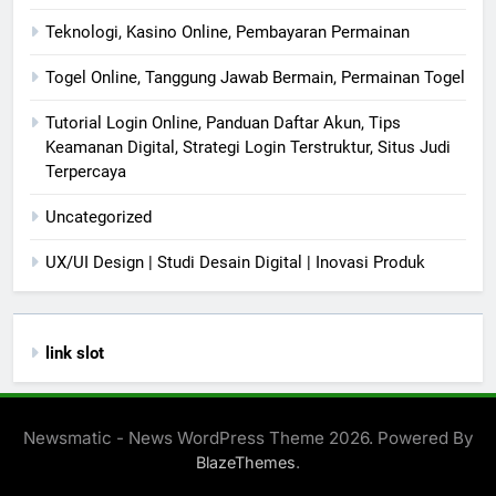
Teknologi, Kasino Online, Pembayaran Permainan
Togel Online, Tanggung Jawab Bermain, Permainan Togel
Tutorial Login Online, Panduan Daftar Akun, Tips
Keamanan Digital, Strategi Login Terstruktur, Situs Judi
Terpercaya
Uncategorized
UX/UI Design | Studi Desain Digital | Inovasi Produk
link slot
Newsmatic - News WordPress Theme 2026. Powered By
.
BlazeThemes