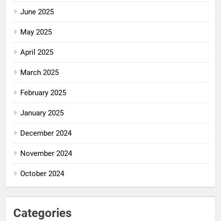
June 2025
May 2025
April 2025
March 2025
February 2025
January 2025
December 2024
November 2024
October 2024
Categories