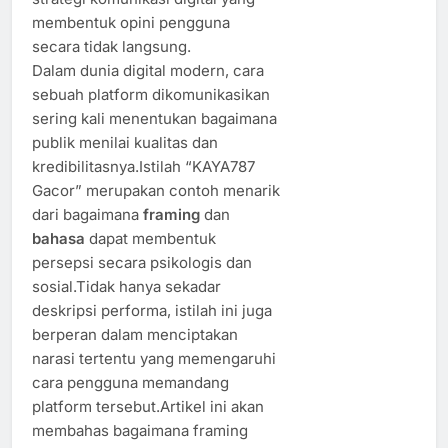
membentuk opini pengguna
secara tidak langsung.
Dalam dunia digital modern, cara
sebuah platform dikomunikasikan
sering kali menentukan bagaimana
publik menilai kualitas dan
kredibilitasnya.Istilah “KAYA787
Gacor” merupakan contoh menarik
dari bagaimana
framing
dan
bahasa
dapat membentuk
persepsi secara psikologis dan
sosial.Tidak hanya sekadar
deskripsi performa, istilah ini juga
berperan dalam menciptakan
narasi tertentu yang memengaruhi
cara pengguna memandang
platform tersebut.Artikel ini akan
membahas bagaimana framing