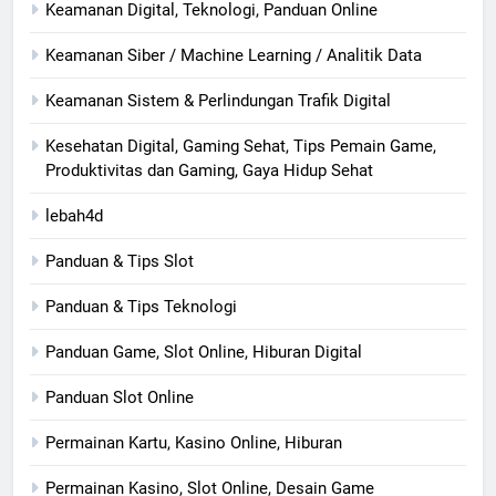
Keamanan Digital, Teknologi, Panduan Online
Keamanan Siber / Machine Learning / Analitik Data
Keamanan Sistem & Perlindungan Trafik Digital
Kesehatan Digital, Gaming Sehat, Tips Pemain Game,
Produktivitas dan Gaming, Gaya Hidup Sehat
lebah4d
Panduan & Tips Slot
Panduan & Tips Teknologi
Panduan Game, Slot Online, Hiburan Digital
Panduan Slot Online
Permainan Kartu, Kasino Online, Hiburan
Permainan Kasino, Slot Online, Desain Game