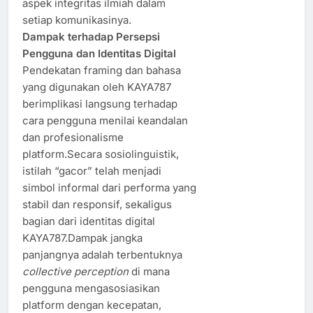
aspek integritas ilmiah dalam
setiap komunikasinya.
Dampak terhadap Persepsi
Pengguna dan Identitas Digital
Pendekatan framing dan bahasa
yang digunakan oleh KAYA787
berimplikasi langsung terhadap
cara pengguna menilai keandalan
dan profesionalisme
platform.Secara sosiolinguistik,
istilah “gacor” telah menjadi
simbol informal dari performa yang
stabil dan responsif, sekaligus
bagian dari identitas digital
KAYA787.Dampak jangka
panjangnya adalah terbentuknya
collective perception
di mana
pengguna mengasosiasikan
platform dengan kecepatan,