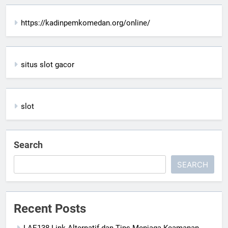
https://kadinpemkomedan.org/online/
situs slot gacor
slot
Search
SEARCH
Recent Posts