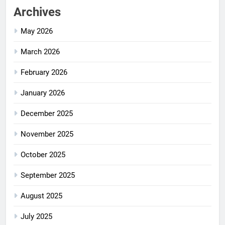
Archives
May 2026
March 2026
February 2026
January 2026
December 2025
November 2025
October 2025
September 2025
August 2025
July 2025