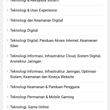
Teknologi & Rekayasa Sistem
Teknologi & User Experience
Teknologi dan Keamanan Digital
Teknologi Digital
Teknologi Digital, Panduan Akses Internet, Keamanan
Siber
Teknologi Informasi, Infrastruktur Cloud, Sistem Digital,
Arsitektur Jaringan
Teknologi Informasi, Infrastruktur Jaringan, Optimasi
Sistem, Keamanan dan Kinerja Website
Teknologi Keamanan & Panduan Pengguna
Teknologi Permainan & Mobile Gaming
Teknologi, Game Online