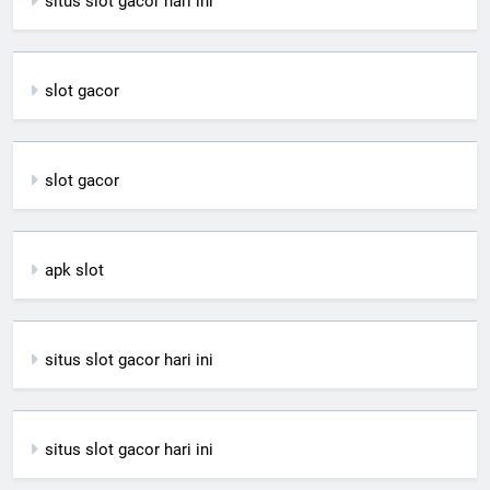
situs slot gacor hari ini
slot gacor
slot gacor
apk slot
situs slot gacor hari ini
situs slot gacor hari ini