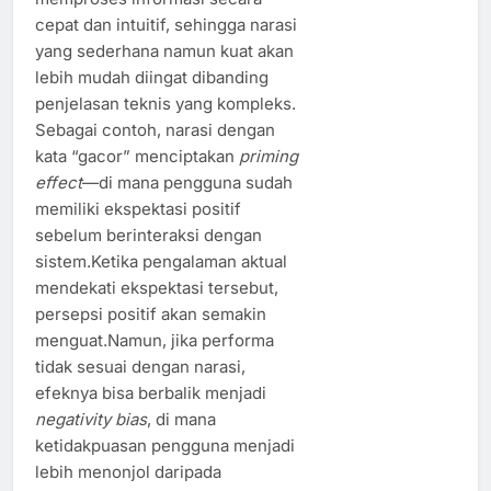
cepat dan intuitif, sehingga narasi
yang sederhana namun kuat akan
lebih mudah diingat dibanding
penjelasan teknis yang kompleks.
Sebagai contoh, narasi dengan
kata “gacor” menciptakan
priming
effect
—di mana pengguna sudah
memiliki ekspektasi positif
sebelum berinteraksi dengan
sistem.Ketika pengalaman aktual
mendekati ekspektasi tersebut,
persepsi positif akan semakin
menguat.Namun, jika performa
tidak sesuai dengan narasi,
efeknya bisa berbalik menjadi
negativity bias
, di mana
ketidakpuasan pengguna menjadi
lebih menonjol daripada