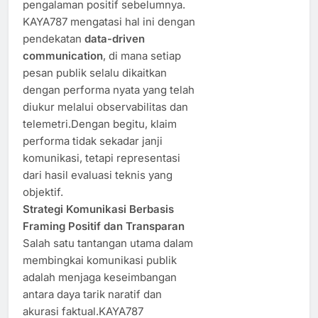
pengalaman positif sebelumnya.
KAYA787 mengatasi hal ini dengan
pendekatan
data-driven
communication
, di mana setiap
pesan publik selalu dikaitkan
dengan performa nyata yang telah
diukur melalui observabilitas dan
telemetri.Dengan begitu, klaim
performa tidak sekadar janji
komunikasi, tetapi representasi
dari hasil evaluasi teknis yang
objektif.
Strategi Komunikasi Berbasis
Framing Positif dan Transparan
Salah satu tantangan utama dalam
membingkai komunikasi publik
adalah menjaga keseimbangan
antara daya tarik naratif dan
akurasi faktual.KAYA787