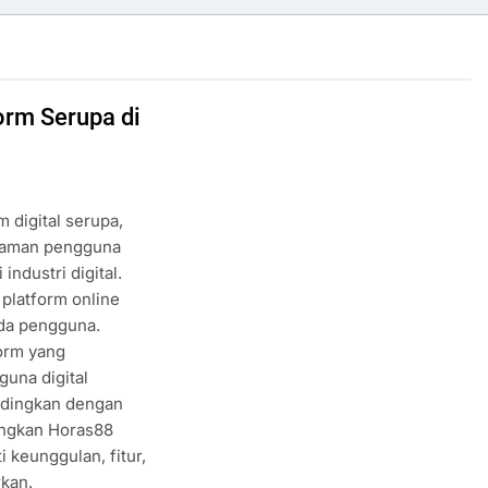
orm Serupa di
 digital serupa,
alaman pengguna
ndustri digital.
 platform online
da pengguna.
orm yang
guna digital
ndingkan dengan
ingkan Horas88
 keunggulan, fitur,
kan.