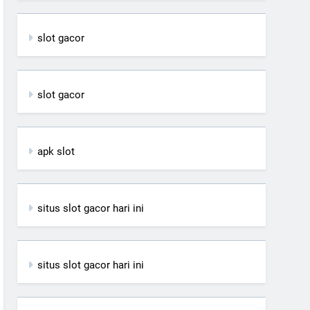
slot gacor
slot gacor
apk slot
situs slot gacor hari ini
situs slot gacor hari ini