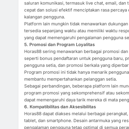
saluran komunikasi, termasuk live chat, email, dan
cepat dan solusi efektif menciptakan rasa percaya
kalangan pengguna.
Platform lain mungkin tidak menawarkan dukungan
tersedia sepanjang waktu atau memiliki waktu resp
yang dapat memengaruhi pengalaman pengguna se
5. Promosi dan Program Loyalitas
Horas88 sering menawarkan berbagai promosi dan
seperti bonus pendaftaran untuk pengguna baru, pr
pengguna setia, dan promosi berkala yang diperbaru
Program promosi ini tidak hanya menarik pengguna 
membantu mempertahankan pelanggan setia.
Sebagai perbandingan, beberapa platform lain mung
program promosi yang sekomprehensif atau sekomp
dapat memengaruhi daya tarik mereka di mata pen
6. Kompatibilitas dan Aksesibilitas
Horas88 dapat diakses melalui berbagai perangkat
tablet, dan smartphone. Desain antarmuka yang re
pengalaman pengguna tetap optimal di semua pera