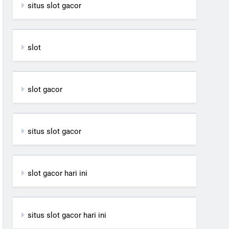
situs slot gacor
slot
slot gacor
situs slot gacor
slot gacor hari ini
situs slot gacor hari ini