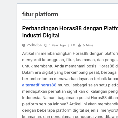
fitur platform
Perbandingan Horas88 dengan Platf
Industri Digital
25d0db4
1 Year Ago
0
6 Mins
Artikel ini membandingkan Horas88 dengan platform
menyoroti keunggulan, fitur, keamanan, dan peng
untuk membantu Anda memahami posisi Horas88 di i
Dalam era digital yang berkembang pesat, berbagai
berlomba-lomba menawarkan layanan terbaik kepa
alternatif horas88
muncul sebagai salah satu platf
mendapatkan perhatian signifikan di kalangan peng
Indonesia. Namun, bagaimana posisi Horas88 diba
platform serupa lainnya? Artikel ini akan memband
dengan beberapa platform digital sejenis, menyoroti
keamanan, dan pengalaman pengguna yang ditawar