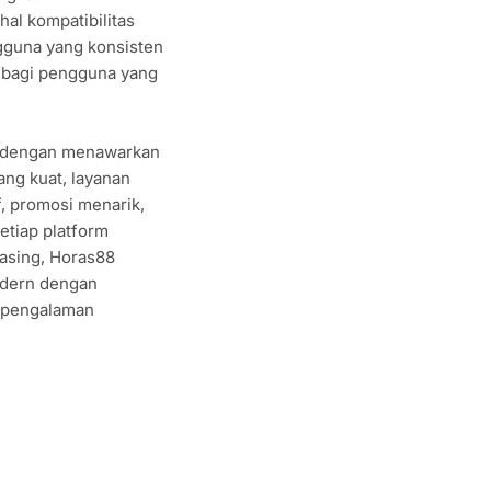
hal kompatibilitas
gguna yang konsisten
n bagi pengguna yang
pa dengan menawarkan
ng kuat, layanan
, promosi menarik,
etiap platform
asing, Horas88
odern dengan
 pengalaman