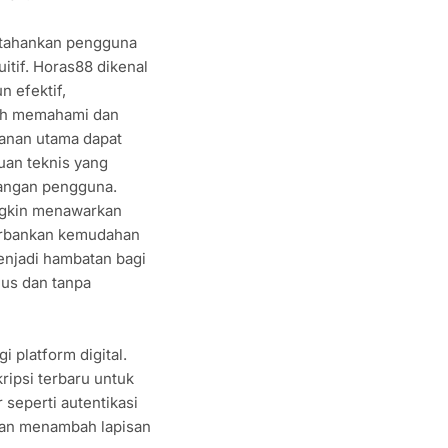
rtahankan pengguna
itif. Horas88 dikenal
 efektif,
ah memahami dan
yanan utama dapat
an teknis yang
langan pengguna.
ngkin menawarkan
gorbankan kemudahan
enjadi hambatan bagi
us dan tanpa
 platform digital.
ipsi terbaru untuk
 seperti autentikasi
akan menambah lapisan