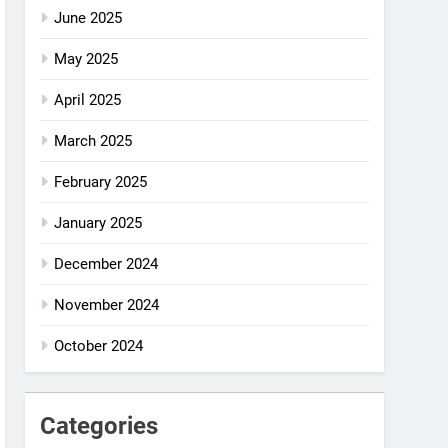
June 2025
May 2025
April 2025
March 2025
February 2025
January 2025
December 2024
November 2024
October 2024
Categories