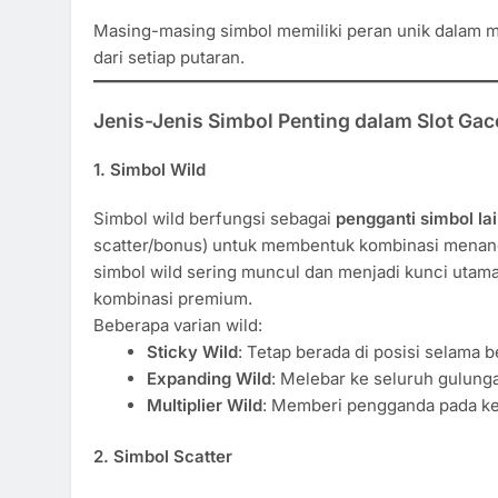
Masing-masing simbol memiliki peran unik dalam m
dari setiap putaran.
Jenis-Jenis Simbol Penting dalam Slot Gac
1.
Simbol Wild
Simbol wild berfungsi sebagai
pengganti simbol la
scatter/bonus) untuk membentuk kombinasi menang
simbol wild sering muncul dan menjadi kunci uta
kombinasi premium.
Beberapa varian wild:
Sticky Wild
: Tetap berada di posisi selama 
Expanding Wild
: Melebar ke seluruh gulung
Multiplier Wild
: Memberi pengganda pada k
2.
Simbol Scatter