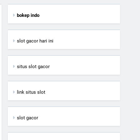
bokep indo
slot gacor hari ini
situs slot gacor
link situs slot
slot gacor