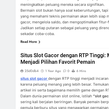
meningkatkan peluang mereka secara signifikan.
Bermain slot bukan hanya soal keberuntungan, tapi 
yang memahami teknis permainan akan lebih sia
gacor, mengelola saldo, dan mengoptimalkan fitur-
Jadikan setiap putaran sebagai peluang yang dire
sekadar coba-coba.
Read More
Situs Slot Gacor dengan RTP Tinggi:
Menjadi Pilihan Favorit Pemain
25d0db4
1 Year Ago
0
6 Mins
situs slot gacor
dengan RTP tinggi menjadi incara
karena peluang menang yang lebih besar. Temukan
artikel ini serta bagaimana memilih game dengan RT
Dalam dunia permainan slot online, istilah
“slot gac
sering kali berjalan beriringan. Banyak pemain b
pemula berburu situs yang menawarkan permainan