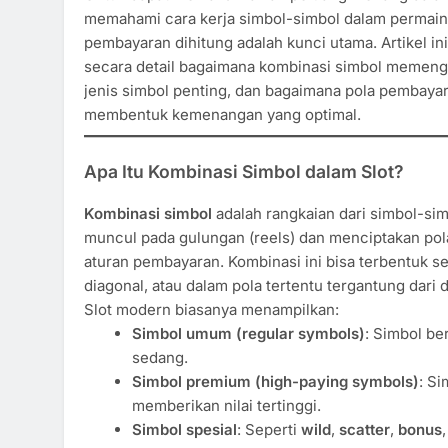
memahami cara kerja simbol-simbol dalam permai
pembayaran dihitung adalah kunci utama. Artikel i
secara detail bagaimana kombinasi simbol memengar
jenis simbol penting, dan bagaimana pola pembaya
membentuk kemenangan yang optimal.
Apa Itu Kombinasi Simbol dalam Slot?
Kombinasi simbol
adalah rangkaian dari simbol-sim
muncul pada gulungan (reels) dan menciptakan pol
aturan pembayaran. Kombinasi ini bisa terbentuk se
diagonal, atau dalam pola tertentu tergantung dari
Slot modern biasanya menampilkan:
Simbol umum (regular symbols)
: Simbol be
sedang.
Simbol premium (high-paying symbols)
: Si
memberikan nilai tertinggi.
Simbol spesial
: Seperti
wild
,
scatter
,
bonus