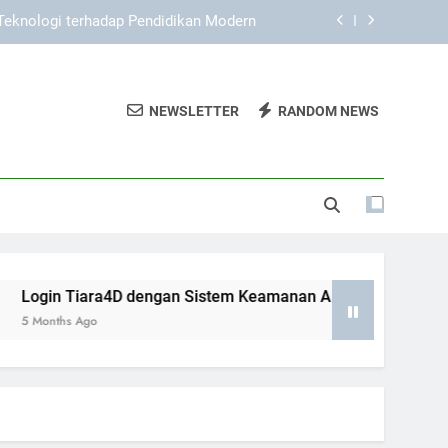
Teknologi terhadap Pendidikan Modern
an Sistem Keamanan Akun yang Modern
trategi Perlindungan Akses dan Data
NEWSLETTER
RANDOM NEWS
aga Keamanan Akun dengan Lebih Bijak
ebrity Osaka.
Teknologi terhadap Pendidikan Modern
an Sistem Keamanan Akun yang Modern
trategi Perlindungan Akses dan Data
ara4D dengan Sistem Keamanan Akun yang Modern
Meka
o
5 Mon