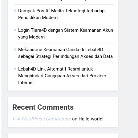
Dampak Positif Media Teknologi terhadap
Pendidikan Modern
Login Tiara4D dengan Sistem Keamanan Akun
yang Modern
Mekanisme Keamanan Ganda di Lebah4D
sebagai Strategi Perlindungan Akses dan Data
Lebah4D Link Alternatif Resmi untuk
Menghindari Gangguan Akses dari Provider
Internet
Recent Comments
A WordPress Commenter
on
Hello world!