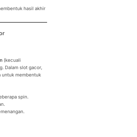
embentuk hasil akhir
or
in
(kecuali
. Dalam slot gacor,
ma untuk membentuk
beberapa spin.
an.
emenangan.