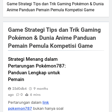
Game Strategi Tips dan Trik Gaming Pokémon & Dunia
Anime Panduan Pemain Pemula Kompetisi Game
Game Strategi Tips dan Trik Gaming
Pokémon & Dunia Anime Panduan
Pemain Pemula Kompetisi Game
Strategi Menang dalam
Pertarungan Pokémon787:
Panduan Lengkap untuk
Pemain
25d0db4
9 months
ago
0
6 mins
Pertarungan dalam
link
pokemon787
bukan hanya soal