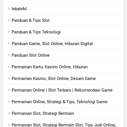
lebah4d
Panduan & Tips Slot
Panduan & Tips Teknologi
Panduan Game, Slot Online, Hiburan Digital
Panduan Slot Online
Permainan Kartu, Kasino Online, Hiburan
Permainan Kasino, Slot Online, Desain Game
Permainan Online | Slot Terbaru | Rekomendasi Game
Permainan Online, Strategi & Tips, Teknologi Game
Permainan Slot, Strategi Bermain
Permainan Slot, Strategi Bermain Slot, Tips Judi Online,