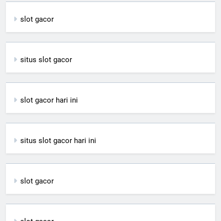
slot gacor
situs slot gacor
slot gacor hari ini
situs slot gacor hari ini
slot gacor