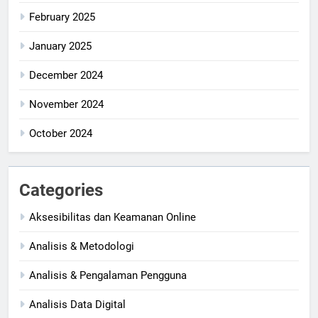
February 2025
January 2025
December 2024
November 2024
October 2024
Categories
Aksesibilitas dan Keamanan Online
Analisis & Metodologi
Analisis & Pengalaman Pengguna
Analisis Data Digital