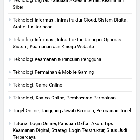
Teknologi Digital, Panduan Akses Internet, Keamanan
Siber
Teknologi Informasi, Infrastruktur Cloud, Sistem Digital,
Arsitektur Jaringan
Teknologi Informasi, Infrastruktur Jaringan, Optimasi
Sistem, Keamanan dan Kinerja Website
Teknologi Keamanan & Panduan Pengguna
Teknologi Permainan & Mobile Gaming
Teknologi, Game Online
Teknologi, Kasino Online, Pembayaran Permainan
Togel Online, Tanggung Jawab Bermain, Permainan Togel
Tutorial Login Online, Panduan Daftar Akun, Tips
Keamanan Digital, Strategi Login Terstruktur, Situs Judi
Terpercaya