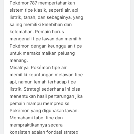
Pokémon787 mempertahankan
sistem tipe klasik, seperti air, api,
listrik, tanah, dan sebagainya, yang
saling memiliki kelebihan dan
kelemahan. Pemain harus
mengenali tipe lawan dan memilih
Pokémon dengan keunggulan tipe
untuk memaksimalkan peluang
menang.
Misalnya, Pokémon tipe air
memiliki keuntungan melawan tipe
api, namun lemah terhadap tipe
listrik. Strategi sederhana ini bisa
menentukan hasil pertarungan jika
pemain mampu memprediksi
Pokémon yang digunakan lawan.
Memahami tabel tipe dan
mempraktikannya secara
konsisten adalah fondasi strategi