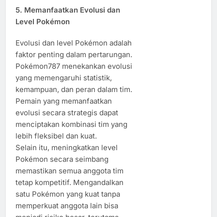
5. Memanfaatkan Evolusi dan
Level Pokémon
Evolusi dan level Pokémon adalah
faktor penting dalam pertarungan.
Pokémon787 menekankan evolusi
yang memengaruhi statistik,
kemampuan, dan peran dalam tim.
Pemain yang memanfaatkan
evolusi secara strategis dapat
menciptakan kombinasi tim yang
lebih fleksibel dan kuat.
Selain itu, meningkatkan level
Pokémon secara seimbang
memastikan semua anggota tim
tetap kompetitif. Mengandalkan
satu Pokémon yang kuat tanpa
memperkuat anggota lain bisa