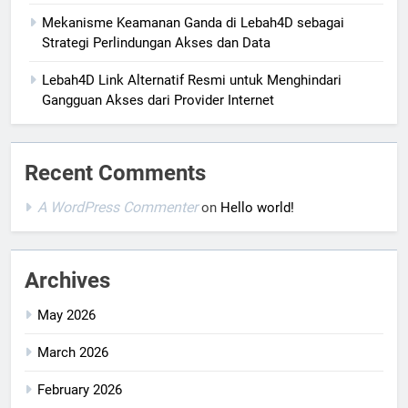
Mekanisme Keamanan Ganda di Lebah4D sebagai
Strategi Perlindungan Akses dan Data
Lebah4D Link Alternatif Resmi untuk Menghindari
Gangguan Akses dari Provider Internet
Recent Comments
A WordPress Commenter
on
Hello world!
Archives
May 2026
March 2026
February 2026