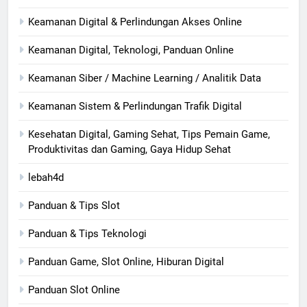
Keamanan Digital & Perlindungan Akses Online
Keamanan Digital, Teknologi, Panduan Online
Keamanan Siber / Machine Learning / Analitik Data
Keamanan Sistem & Perlindungan Trafik Digital
Kesehatan Digital, Gaming Sehat, Tips Pemain Game,
Produktivitas dan Gaming, Gaya Hidup Sehat
lebah4d
Panduan & Tips Slot
Panduan & Tips Teknologi
Panduan Game, Slot Online, Hiburan Digital
Panduan Slot Online