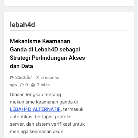
lebah4d
Mekanisme Keamanan
Ganda di Lebah4D sebagai
Strategi Perlindungan Akses
dan Data
25d0db4
5 months
ago
0
7 mins
Ulasan lengkap tentang
mekanisme keamanan ganda di
LEBAH4D ALTERNATIF
, termasuk
autentikasi berlapis, proteksi
server, dan sistem verifikasi untuk
menjaga keamanan akun