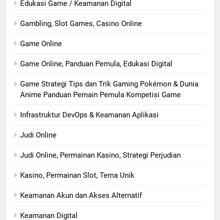
Edukasi Game / Keamanan Digital
Gambling, Slot Games, Casino Online
Game Online
Game Online, Panduan Pemula, Edukasi Digital
Game Strategi Tips dan Trik Gaming Pokémon & Dunia
Anime Panduan Pemain Pemula Kompetisi Game
Infrastruktur DevOps & Keamanan Aplikasi
Judi Online
Judi Online, Permainan Kasino, Strategi Perjudian
Kasino, Permainan Slot, Tema Unik
Keamanan Akun dan Akses Alternatif
Keamanan Digital