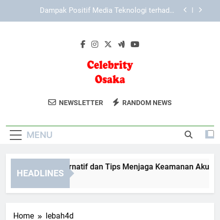
Skip
Login Tiara4D dengan Sistem Keamanan Akun
to
yang Modern
content
Mekanisme Keamanan Ganda di Lebah4D sebagai
Strategi Perlindungan Akses dan Data
LAE138 Link Alternatif dan Tips Menjaga
Keamanan Akun dengan Lebih Bijak
Dampak Positif Media Teknologi terhadap
Pendidikan Modern
Celebrity Osaka
Dapatkan Berita Dan Informasi Hiburan
Login Tiara4D dengan Sistem Keamanan Akun
NEWSLETTER
RANDOM NEWS
yang Modern
Terbaru Dari Dunia Selebriti Di Celebrity
Mekanisme Keamanan Ganda di Lebah4D sebagai
Osaka.
Strategi Perlindungan Akses dan Data
MENU
AE138 Link Alternatif dan Tips Menjaga Keamanan Akun deng
HEADLINES
 Months Ago
Home
lebah4d