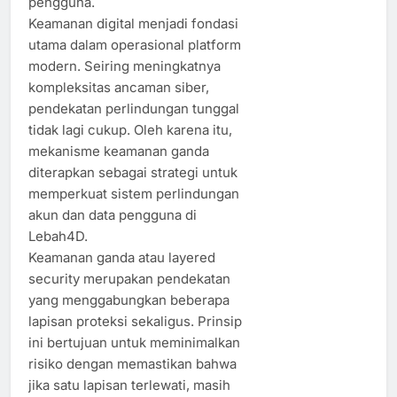
pengguna.
Keamanan digital menjadi fondasi
utama dalam operasional platform
modern. Seiring meningkatnya
kompleksitas ancaman siber,
pendekatan perlindungan tunggal
tidak lagi cukup. Oleh karena itu,
mekanisme keamanan ganda
diterapkan sebagai strategi untuk
memperkuat sistem perlindungan
akun dan data pengguna di
Lebah4D.
Keamanan ganda atau layered
security merupakan pendekatan
yang menggabungkan beberapa
lapisan proteksi sekaligus. Prinsip
ini bertujuan untuk meminimalkan
risiko dengan memastikan bahwa
jika satu lapisan terlewati, masih