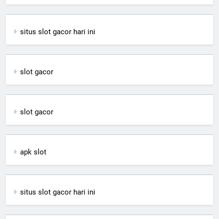
situs slot gacor hari ini
slot gacor
slot gacor
apk slot
situs slot gacor hari ini