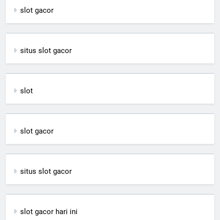
slot gacor
situs slot gacor
slot
slot gacor
situs slot gacor
slot gacor hari ini