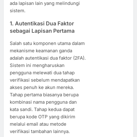
ada lapisan lain yang melindungi
sistem.
1. Autentikasi Dua Faktor
sebagai Lapisan Pertama
Salah satu komponen utama dalam
mekanisme keamanan ganda
adalah autentikasi dua faktor (2FA).
Sistem ini mengharuskan
pengguna melewati dua tahap
verifikasi sebelum mendapatkan
akses penuh ke akun mereka.
Tahap pertama biasanya berupa
kombinasi nama pengguna dan
kata sandi. Tahap kedua dapat
berupa kode OTP yang dikirim
melalui email atau metode
verifikasi tambahan lainnya.