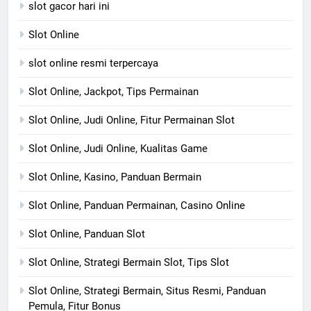
slot gacor hari ini
Slot Online
slot online resmi terpercaya
Slot Online, Jackpot, Tips Permainan
Slot Online, Judi Online, Fitur Permainan Slot
Slot Online, Judi Online, Kualitas Game
Slot Online, Kasino, Panduan Bermain
Slot Online, Panduan Permainan, Casino Online
Slot Online, Panduan Slot
Slot Online, Strategi Bermain Slot, Tips Slot
Slot Online, Strategi Bermain, Situs Resmi, Panduan
Pemula, Fitur Bonus