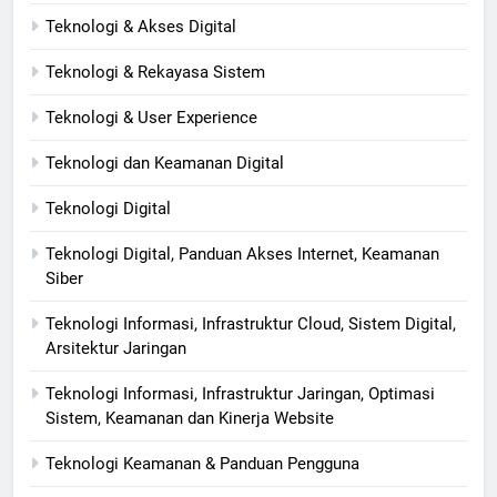
Teknologi & Akses Digital
Teknologi & Rekayasa Sistem
Teknologi & User Experience
Teknologi dan Keamanan Digital
Teknologi Digital
Teknologi Digital, Panduan Akses Internet, Keamanan
Siber
Teknologi Informasi, Infrastruktur Cloud, Sistem Digital,
Arsitektur Jaringan
Teknologi Informasi, Infrastruktur Jaringan, Optimasi
Sistem, Keamanan dan Kinerja Website
Teknologi Keamanan & Panduan Pengguna