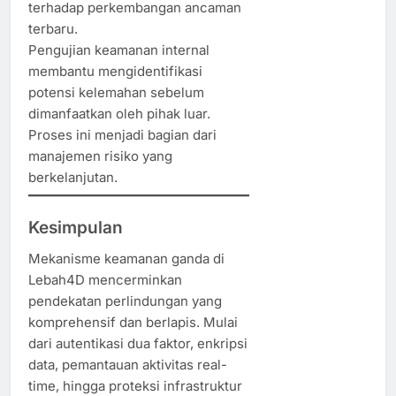
terhadap perkembangan ancaman
terbaru.
Pengujian keamanan internal
membantu mengidentifikasi
potensi kelemahan sebelum
dimanfaatkan oleh pihak luar.
Proses ini menjadi bagian dari
manajemen risiko yang
berkelanjutan.
Kesimpulan
Mekanisme keamanan ganda di
Lebah4D mencerminkan
pendekatan perlindungan yang
komprehensif dan berlapis. Mulai
dari autentikasi dua faktor, enkripsi
data, pemantauan aktivitas real-
time, hingga proteksi infrastruktur