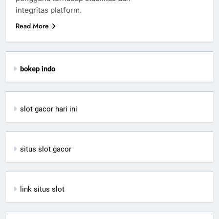
integritas platform.
Read More
bokep indo
slot gacor hari ini
situs slot gacor
link situs slot