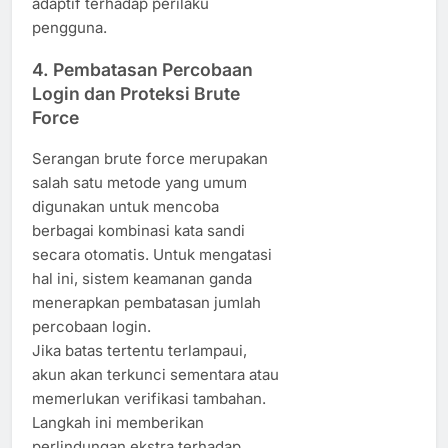
adaptif terhadap perilaku
pengguna.
4. Pembatasan Percobaan
Login dan Proteksi Brute
Force
Serangan brute force merupakan
salah satu metode yang umum
digunakan untuk mencoba
berbagai kombinasi kata sandi
secara otomatis. Untuk mengatasi
hal ini, sistem keamanan ganda
menerapkan pembatasan jumlah
percobaan login.
Jika batas tertentu terlampaui,
akun akan terkunci sementara atau
memerlukan verifikasi tambahan.
Langkah ini memberikan
perlindungan ekstra terhadap