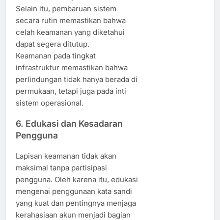
Selain itu, pembaruan sistem
secara rutin memastikan bahwa
celah keamanan yang diketahui
dapat segera ditutup.
Keamanan pada tingkat
infrastruktur memastikan bahwa
perlindungan tidak hanya berada di
permukaan, tetapi juga pada inti
sistem operasional.
6. Edukasi dan Kesadaran
Pengguna
Lapisan keamanan tidak akan
maksimal tanpa partisipasi
pengguna. Oleh karena itu, edukasi
mengenai penggunaan kata sandi
yang kuat dan pentingnya menjaga
kerahasiaan akun menjadi bagian