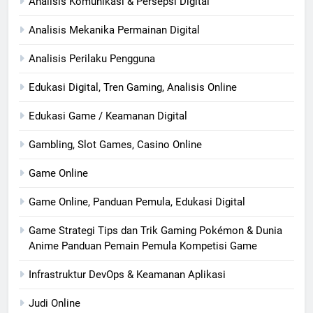
Analisis Komunikasi & Persepsi Digital
Analisis Mekanika Permainan Digital
Analisis Perilaku Pengguna
Edukasi Digital, Tren Gaming, Analisis Online
Edukasi Game / Keamanan Digital
Gambling, Slot Games, Casino Online
Game Online
Game Online, Panduan Pemula, Edukasi Digital
Game Strategi Tips dan Trik Gaming Pokémon & Dunia
Anime Panduan Pemain Pemula Kompetisi Game
Infrastruktur DevOps & Keamanan Aplikasi
Judi Online