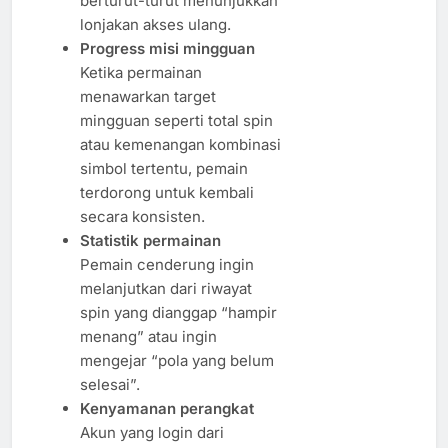
berturut-turut menunjukkan
lonjakan akses ulang.
Progress misi mingguan
Ketika permainan
menawarkan target
mingguan seperti total spin
atau kemenangan kombinasi
simbol tertentu, pemain
terdorong untuk kembali
secara konsisten.
Statistik permainan
Pemain cenderung ingin
melanjutkan dari riwayat
spin yang dianggap “hampir
menang” atau ingin
mengejar “pola yang belum
selesai”.
Kenyamanan perangkat
Akun yang login dari