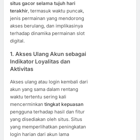
situs gacor selama tujuh hari
terakhir
, termasuk waktu puncak,
jenis permainan yang mendorong
akses berulang, dan implikasinya
terhadap dinamika permainan slot
digital.
1. Akses Ulang Akun sebagai
Indikator Loyalitas dan
Aktivitas
Akses ulang atau login kembali dari
akun yang sama dalam rentang
waktu tertentu sering kali
mencerminkan
tingkat kepuasan
pengguna terhadap hasil dan fitur
yang disediakan oleh situs. Situs
yang memperlihatkan peningkatan
login harian dari akun lama