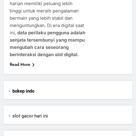
harian memiliki peluang lebih
tinggi untuk meraih pengalaman
bermain yang lebih stabil dan
menguntungkan. Di era digital saat
ini,
data perilaku pengguna adalah
senjata tersembunyi yang mampu
mengubah cara seseorang
berinteraksi dengan slot digital.
Read More
bokep indo
slot gacor hari ini