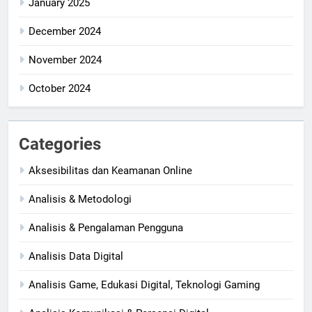
January 2025
December 2024
November 2024
October 2024
Categories
Aksesibilitas dan Keamanan Online
Analisis & Metodologi
Analisis & Pengalaman Pengguna
Analisis Data Digital
Analisis Game, Edukasi Digital, Teknologi Gaming