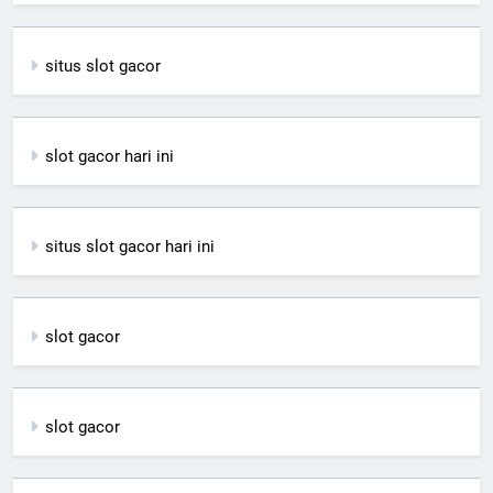
situs slot gacor
slot gacor hari ini
situs slot gacor hari ini
slot gacor
slot gacor