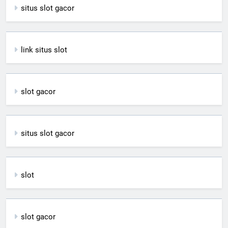
situs slot gacor
link situs slot
slot gacor
situs slot gacor
slot
slot gacor