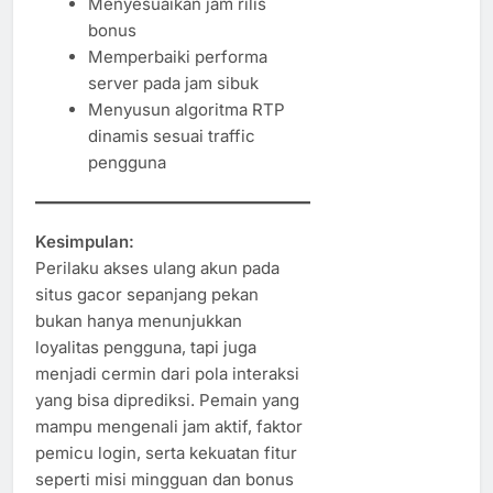
Menyesuaikan jam rilis
bonus
Memperbaiki performa
server pada jam sibuk
Menyusun algoritma RTP
dinamis sesuai traffic
pengguna
Kesimpulan:
Perilaku akses ulang akun pada
situs gacor sepanjang pekan
bukan hanya menunjukkan
loyalitas pengguna, tapi juga
menjadi cermin dari pola interaksi
yang bisa diprediksi. Pemain yang
mampu mengenali jam aktif, faktor
pemicu login, serta kekuatan fitur
seperti misi mingguan dan bonus