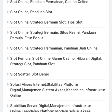
Slot Online, Panduan Permainan, Casino Online
Slot Online, Panduan Slot
Slot Online, Strategi Bermain Slot, Tips Slot
Slot Online, Strategi Bermain, Situs Resmi, Panduan
Pemula, Fitur Bonus
Slot Online, Strategi Permainan, Panduan Judi Online
Slot Pemula, Slot Online, Game Casino, Hiburan Digital,
Strategi Slot, Panduan Slot
Slot Scatter, Slot Demo
Solusi Akses Internet,Stabilitas Platform
Digital,Manajemen Sistem Akses,Keandalan Infrastruktur
Online
Stabilitas Server Digital,Manajemen Infrastruktur
Online,Keandalan Platform Modern,Solusi Akses