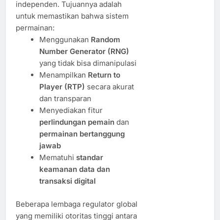
independen. Tujuannya adalah
untuk memastikan bahwa sistem
permainan:
Menggunakan
Random
Number Generator (RNG)
yang tidak bisa dimanipulasi
Menampilkan
Return to
Player (RTP)
secara akurat
dan transparan
Menyediakan fitur
perlindungan pemain
dan
permainan bertanggung
jawab
Mematuhi
standar
keamanan data dan
transaksi digital
Beberapa lembaga regulator global
yang memiliki otoritas tinggi antara