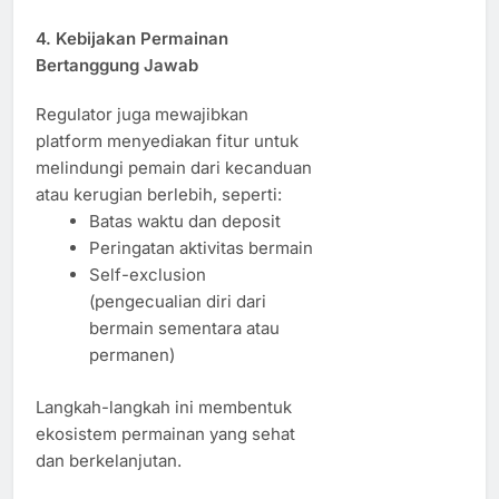
4.
Kebijakan Permainan
Bertanggung Jawab
Regulator juga mewajibkan
platform menyediakan fitur untuk
melindungi pemain dari kecanduan
atau kerugian berlebih, seperti:
Batas waktu dan deposit
Peringatan aktivitas bermain
Self-exclusion
(pengecualian diri dari
bermain sementara atau
permanen)
Langkah-langkah ini membentuk
ekosistem permainan yang sehat
dan berkelanjutan.