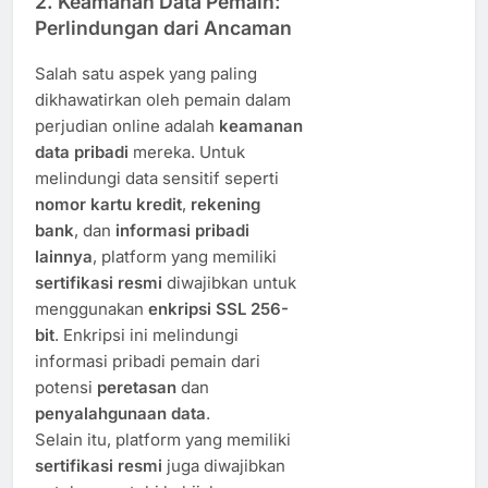
2. Keamanan Data Pemain:
Perlindungan dari Ancaman
Salah satu aspek yang paling
dikhawatirkan oleh pemain dalam
perjudian online adalah
keamanan
data pribadi
mereka. Untuk
melindungi data sensitif seperti
nomor kartu kredit
,
rekening
bank
, dan
informasi pribadi
lainnya
, platform yang memiliki
sertifikasi resmi
diwajibkan untuk
menggunakan
enkripsi SSL 256-
bit
. Enkripsi ini melindungi
informasi pribadi pemain dari
potensi
peretasan
dan
penyalahgunaan data
.
Selain itu, platform yang memiliki
sertifikasi resmi
juga diwajibkan