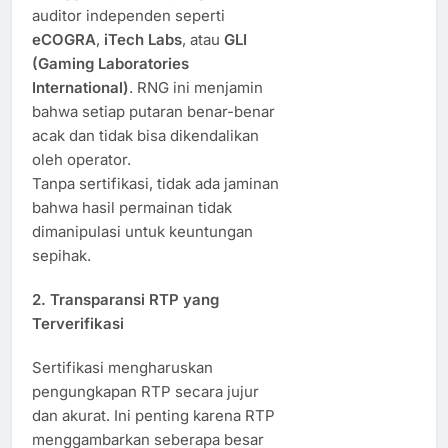
auditor independen seperti
eCOGRA
,
iTech Labs
, atau
GLI
(Gaming Laboratories
International)
. RNG ini menjamin
bahwa setiap putaran benar-benar
acak dan tidak bisa dikendalikan
oleh operator.
Tanpa sertifikasi, tidak ada jaminan
bahwa hasil permainan tidak
dimanipulasi untuk keuntungan
sepihak.
2.
Transparansi RTP yang
Terverifikasi
Sertifikasi mengharuskan
pengungkapan RTP secara jujur
dan akurat. Ini penting karena RTP
menggambarkan seberapa besar