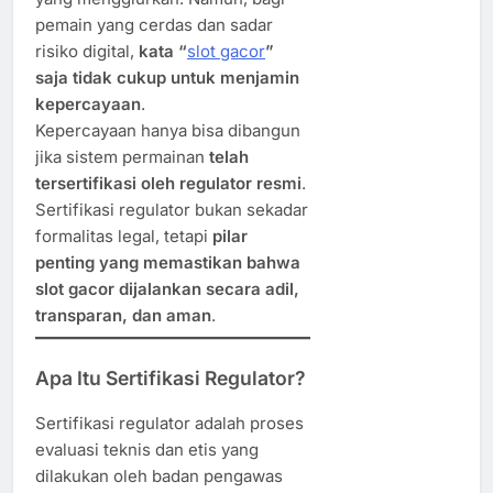
pemain yang cerdas dan sadar
risiko digital,
kata “
slot gacor
”
saja tidak cukup untuk menjamin
kepercayaan
.
Kepercayaan hanya bisa dibangun
jika sistem permainan
telah
tersertifikasi oleh regulator resmi
.
Sertifikasi regulator bukan sekadar
formalitas legal, tetapi
pilar
penting yang memastikan bahwa
slot gacor dijalankan secara adil,
transparan, dan aman
.
Apa Itu Sertifikasi Regulator?
Sertifikasi regulator adalah proses
evaluasi teknis dan etis yang
dilakukan oleh badan pengawas