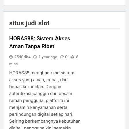
situs judi slot
HORAS88: Sistem Akses
Aman Tanpa Ribet
25d0db4
1 year ago
0
6
mins
HORAS88 menghadirkan sistem
akses yang aman, cepat, dan
bebas kerumitan. Dengan
autentikasi canggih dan desain
ramah pengguna, platform ini
menjamin kenyamanan serta
perlindungan digital setiap hari.
Seiring berkembangnya kebutuhan
digital, pengguna kini semakin