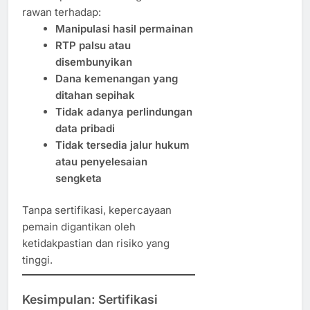
rawan terhadap:
Manipulasi hasil permainan
RTP palsu atau
disembunyikan
Dana kemenangan yang
ditahan sepihak
Tidak adanya perlindungan
data pribadi
Tidak tersedia jalur hukum
atau penyelesaian
sengketa
Tanpa sertifikasi, kepercayaan
pemain digantikan oleh
ketidakpastian dan risiko yang
tinggi.
Kesimpulan: Sertifikasi