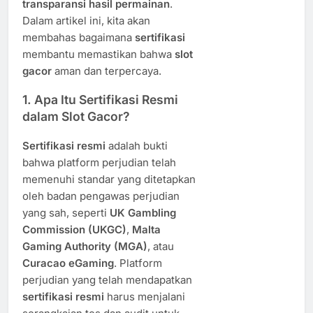
transparansi hasil permainan
.
Dalam artikel ini, kita akan
membahas bagaimana
sertifikasi
membantu memastikan bahwa
slot
gacor
aman dan terpercaya.
1. Apa Itu Sertifikasi Resmi
dalam Slot Gacor?
Sertifikasi resmi
adalah bukti
bahwa platform perjudian telah
memenuhi standar yang ditetapkan
oleh badan pengawas perjudian
yang sah, seperti
UK Gambling
Commission (UKGC)
,
Malta
Gaming Authority (MGA)
, atau
Curacao eGaming
. Platform
perjudian yang telah mendapatkan
sertifikasi resmi
harus menjalani