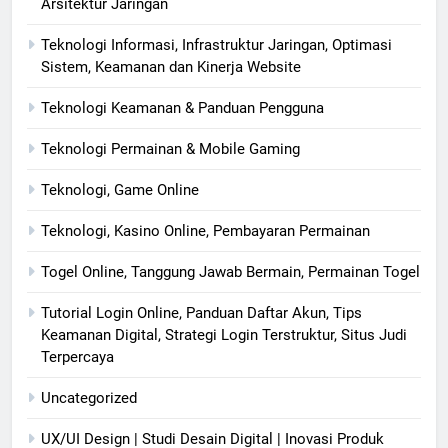
Arsitektur Jaringan
Teknologi Informasi, Infrastruktur Jaringan, Optimasi
Sistem, Keamanan dan Kinerja Website
Teknologi Keamanan & Panduan Pengguna
Teknologi Permainan & Mobile Gaming
Teknologi, Game Online
Teknologi, Kasino Online, Pembayaran Permainan
Togel Online, Tanggung Jawab Bermain, Permainan Togel
Tutorial Login Online, Panduan Daftar Akun, Tips
Keamanan Digital, Strategi Login Terstruktur, Situs Judi
Terpercaya
Uncategorized
UX/UI Design | Studi Desain Digital | Inovasi Produk