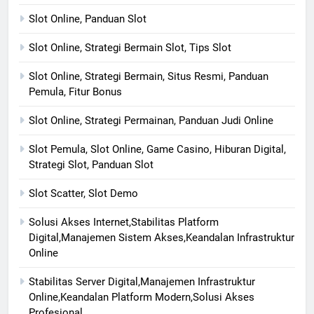
Slot Online, Panduan Slot
Slot Online, Strategi Bermain Slot, Tips Slot
Slot Online, Strategi Bermain, Situs Resmi, Panduan
Pemula, Fitur Bonus
Slot Online, Strategi Permainan, Panduan Judi Online
Slot Pemula, Slot Online, Game Casino, Hiburan Digital,
Strategi Slot, Panduan Slot
Slot Scatter, Slot Demo
Solusi Akses Internet,Stabilitas Platform
Digital,Manajemen Sistem Akses,Keandalan Infrastruktur
Online
Stabilitas Server Digital,Manajemen Infrastruktur
Online,Keandalan Platform Modern,Solusi Akses
Profesional