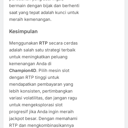
bermain dengan bijak dan berhenti
saat yang tepat adalah kunci untuk
meraih kemenangan.
Kesimpulan
Menggunakan
RTP
secara cerdas
adalah salah satu strategi terbaik
untuk meningkatkan peluang
kemenangan Anda di
Champion4D
. Pilih mesin slot
dengan RTP tinggi untuk
mendapatkan pembayaran yang
lebih konsisten, pertimbangkan
variasi volatilitas, dan jangan ragu
untuk mengeksplorasi slot
progresif jika Anda ingin meraih
jackpot besar. Dengan memahami
RTP dan mengkombinasikannya