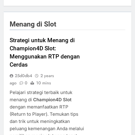
Menang di Slot
Strategi untuk Menang di
Champion4D Slot:
Menggunakan RTP dengan
Cerdas
25d0db4
2 years
ago
0
10 mins
Pelajari strategi terbaik untuk
menang di
Champion4D Slot
dengan memanfaatkan RTP
(Return to Player). Temukan tips
dan trik untuk meningkatkan
peluang kemenangan Anda melalui