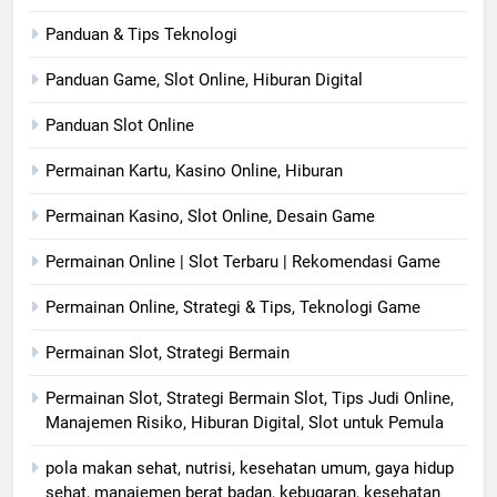
Panduan & Tips Teknologi
Panduan Game, Slot Online, Hiburan Digital
Panduan Slot Online
Permainan Kartu, Kasino Online, Hiburan
Permainan Kasino, Slot Online, Desain Game
Permainan Online | Slot Terbaru | Rekomendasi Game
Permainan Online, Strategi & Tips, Teknologi Game
Permainan Slot, Strategi Bermain
Permainan Slot, Strategi Bermain Slot, Tips Judi Online,
Manajemen Risiko, Hiburan Digital, Slot untuk Pemula
pola makan sehat, nutrisi, kesehatan umum, gaya hidup
sehat, manajemen berat badan, kebugaran, kesehatan