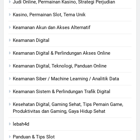
Judi Online, Permainan Kasino, Strategi Perjudian
Kasino, Permainan Slot, Tema Unik
Keamanan Akun dan Akses Alternatif
Keamanan Digital
Keamanan Digital & Perlindungan Akses Online
Keamanan Digital, Teknologi, Panduan Online
Keamanan Siber / Machine Learning / Analitik Data
Keamanan Sistem & Perlindungan Trafik Digital
Kesehatan Digital, Gaming Sehat, Tips Pemain Game,
Produktivitas dan Gaming, Gaya Hidup Sehat
lebah4d
Panduan & Tips Slot