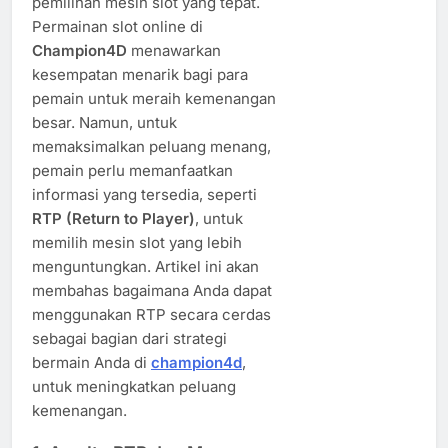
pemilihan mesin slot yang tepat.
Permainan slot online di
Champion4D
menawarkan
kesempatan menarik bagi para
pemain untuk meraih kemenangan
besar. Namun, untuk
memaksimalkan peluang menang,
pemain perlu memanfaatkan
informasi yang tersedia, seperti
RTP (Return to Player)
, untuk
memilih mesin slot yang lebih
menguntungkan. Artikel ini akan
membahas bagaimana Anda dapat
menggunakan RTP secara cerdas
sebagai bagian dari strategi
bermain Anda di
champion4d
,
untuk meningkatkan peluang
kemenangan.