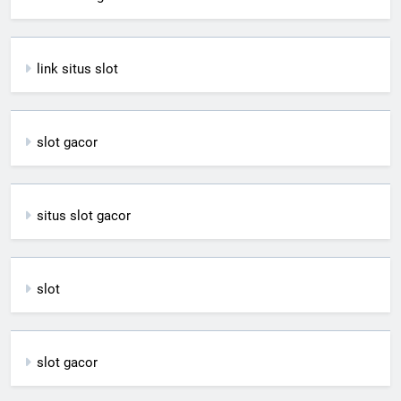
link situs slot
slot gacor
situs slot gacor
slot
slot gacor