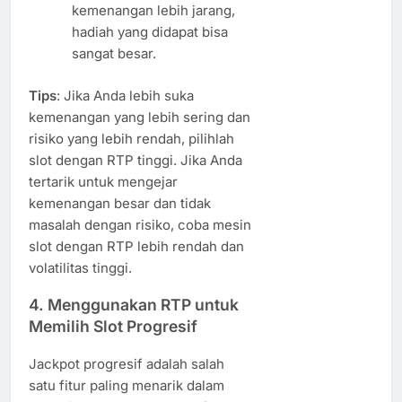
kemenangan lebih jarang,
hadiah yang didapat bisa
sangat besar.
Tips
: Jika Anda lebih suka
kemenangan yang lebih sering dan
risiko yang lebih rendah, pilihlah
slot dengan RTP tinggi. Jika Anda
tertarik untuk mengejar
kemenangan besar dan tidak
masalah dengan risiko, coba mesin
slot dengan RTP lebih rendah dan
volatilitas tinggi.
4.
Menggunakan RTP untuk
Memilih Slot Progresif
Jackpot progresif adalah salah
satu fitur paling menarik dalam