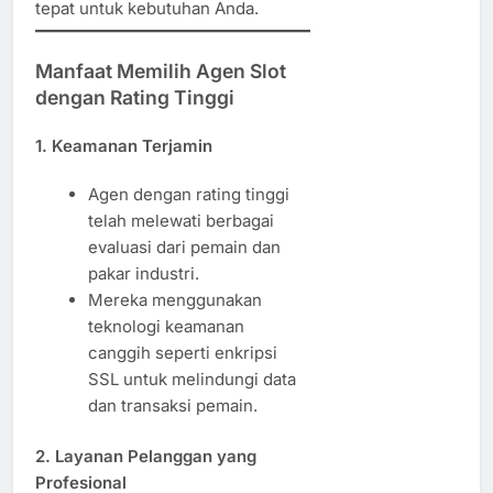
tepat untuk kebutuhan Anda.
Manfaat Memilih Agen Slot
dengan Rating Tinggi
1. Keamanan Terjamin
Agen dengan rating tinggi
telah melewati berbagai
evaluasi dari pemain dan
pakar industri.
Mereka menggunakan
teknologi keamanan
canggih seperti enkripsi
SSL untuk melindungi data
dan transaksi pemain.
2. Layanan Pelanggan yang
Profesional