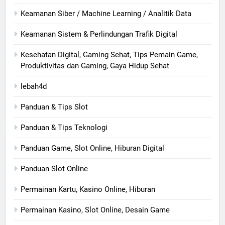
Keamanan Siber / Machine Learning / Analitik Data
Keamanan Sistem & Perlindungan Trafik Digital
Kesehatan Digital, Gaming Sehat, Tips Pemain Game,
Produktivitas dan Gaming, Gaya Hidup Sehat
lebah4d
Panduan & Tips Slot
Panduan & Tips Teknologi
Panduan Game, Slot Online, Hiburan Digital
Panduan Slot Online
Permainan Kartu, Kasino Online, Hiburan
Permainan Kasino, Slot Online, Desain Game