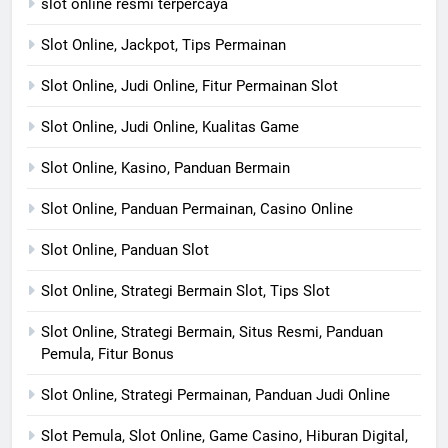
slot online resmi terpercaya
Slot Online, Jackpot, Tips Permainan
Slot Online, Judi Online, Fitur Permainan Slot
Slot Online, Judi Online, Kualitas Game
Slot Online, Kasino, Panduan Bermain
Slot Online, Panduan Permainan, Casino Online
Slot Online, Panduan Slot
Slot Online, Strategi Bermain Slot, Tips Slot
Slot Online, Strategi Bermain, Situs Resmi, Panduan
Pemula, Fitur Bonus
Slot Online, Strategi Permainan, Panduan Judi Online
Slot Pemula, Slot Online, Game Casino, Hiburan Digital,