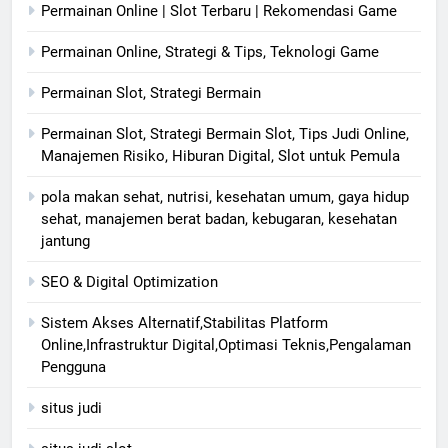
Permainan Online | Slot Terbaru | Rekomendasi Game
Permainan Online, Strategi & Tips, Teknologi Game
Permainan Slot, Strategi Bermain
Permainan Slot, Strategi Bermain Slot, Tips Judi Online,
Manajemen Risiko, Hiburan Digital, Slot untuk Pemula
pola makan sehat, nutrisi, kesehatan umum, gaya hidup
sehat, manajemen berat badan, kebugaran, kesehatan
jantung
SEO & Digital Optimization
Sistem Akses Alternatif,Stabilitas Platform
Online,Infrastruktur Digital,Optimasi Teknis,Pengalaman
Pengguna
situs judi