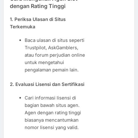
dengan Rating Tinggi
1. Periksa Ulasan di Situs
Terkemuka
Baca ulasan di situs seperti
Trustpilot, AskGamblers,
atau forum perjudian online
untuk mengetahui
pengalaman pemain lain.
2. Evaluasi Lisensi dan Sertifikasi
Cari informasi lisensi di
bagian bawah situs agen.
Agen dengan rating tinggi
biasanya mencantumkan
nomor lisensi yang valid.