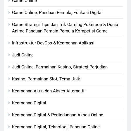
Game Online
Game Online, Panduan Pemula, Edukasi Digital
Game Strategi Tips dan Trik Gaming Pokémon & Dunia
Anime Panduan Pemain Pemula Kompetisi Game
Infrastruktur DevOps & Keamanan Aplikasi
Judi Online
Judi Online, Permainan Kasino, Strategi Perjudian
Kasino, Permainan Slot, Tema Unik
Keamanan Akun dan Akses Alternatif
Keamanan Digital
Keamanan Digital & Perlindungan Akses Online
Keamanan Digital, Teknologi, Panduan Online