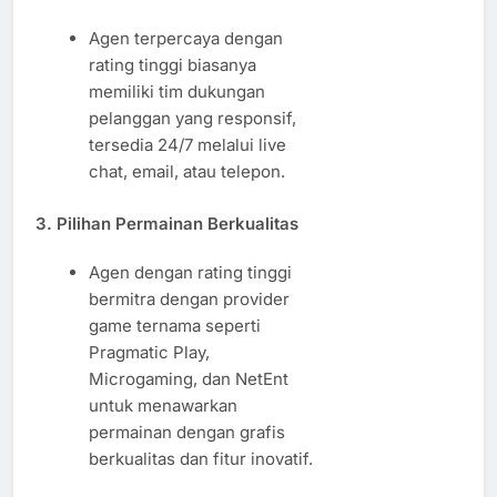
Agen terpercaya dengan
rating tinggi biasanya
memiliki tim dukungan
pelanggan yang responsif,
tersedia 24/7 melalui live
chat, email, atau telepon.
3. Pilihan Permainan Berkualitas
Agen dengan rating tinggi
bermitra dengan provider
game ternama seperti
Pragmatic Play,
Microgaming, dan NetEnt
untuk menawarkan
permainan dengan grafis
berkualitas dan fitur inovatif.