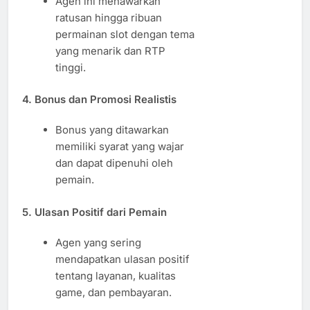
Agen ini menawarkan
ratusan hingga ribuan
permainan slot dengan tema
yang menarik dan RTP
tinggi.
4. Bonus dan Promosi Realistis
Bonus yang ditawarkan
memiliki syarat yang wajar
dan dapat dipenuhi oleh
pemain.
5. Ulasan Positif dari Pemain
Agen yang sering
mendapatkan ulasan positif
tentang layanan, kualitas
game, dan pembayaran.