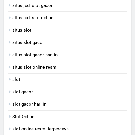
situs judi slot gacor
situs judi slot online
situs slot
situs slot gacor
situs slot gacor hari ini
situs slot online resmi
slot
slot gacor
slot gacor hari ini
Slot Online
slot online resmi terpercaya