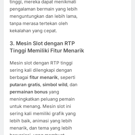
tinggi, mereka dapat menikmati
pengalaman bermain yang lebih
menguntungkan dan lebih lama,
tanpa merasa tertekan oleh
kekalahan yang cepat.
3.
Mesin Slot dengan RTP
Tinggi Memiliki Fitur Menarik
Mesin slot dengan RTP tinggi
sering kali dilengkapi dengan
berbagai
fitur menarik
, seperti
putaran gratis
,
simbol wild
, dan
permainan bonus
yang
meningkatkan peluang pemain
untuk menang. Mesin slot ini
sering kali memiliki grafik yang
lebih baik, animasi yang lebih
menarik, dan tema yang lebih