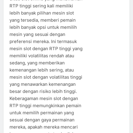
RTP tinggi sering kali memiliki
lebih banyak pilihan mesin slot
yang tersedia, memberi pemain
lebih banyak opsi untuk memilih
mesin yang sesuai dengan
preferensi mereka. Ini termasuk
mesin slot dengan RTP tinggi yang
memiliki volatilitas rendah atau
sedang, yang memberikan
kemenangan lebih sering, atau
mesin slot dengan volatilitas tinggi
yang menawarkan kemenangan
besar dengan risiko lebih tinggi.
Keberagaman mesin slot dengan
RTP tinggi memungkinkan pemain
untuk memilih permainan yang
sesuai dengan gaya permainan
mereka, apakah mereka mencari