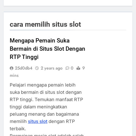
cara memilih situs slot
Mengapa Pemain Suka
Bermain di Situs Slot Dengan
RTP Tinggi
25d0db4
2 years ago
0
9
mins
Pelajari mengapa pemain lebih
suka bermain di situs slot dengan
RTP tinggi. Temukan manfaat RTP
tinggi dalam meningkatkan
peluang menang dan bagaimana
memilih
situs slot
dengan RTP
terbaik.
Permainan mesin slot adalah salah