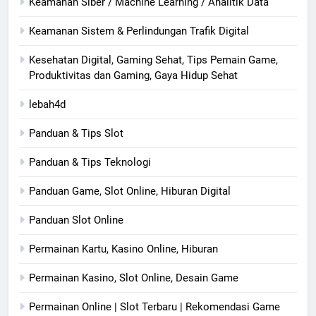
Keamanan Siber / Machine Learning / Analitik Data
Keamanan Sistem & Perlindungan Trafik Digital
Kesehatan Digital, Gaming Sehat, Tips Pemain Game,
Produktivitas dan Gaming, Gaya Hidup Sehat
lebah4d
Panduan & Tips Slot
Panduan & Tips Teknologi
Panduan Game, Slot Online, Hiburan Digital
Panduan Slot Online
Permainan Kartu, Kasino Online, Hiburan
Permainan Kasino, Slot Online, Desain Game
Permainan Online | Slot Terbaru | Rekomendasi Game