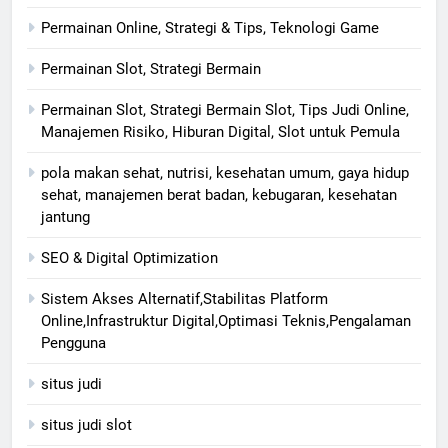
Permainan Online, Strategi & Tips, Teknologi Game
Permainan Slot, Strategi Bermain
Permainan Slot, Strategi Bermain Slot, Tips Judi Online,
Manajemen Risiko, Hiburan Digital, Slot untuk Pemula
pola makan sehat, nutrisi, kesehatan umum, gaya hidup
sehat, manajemen berat badan, kebugaran, kesehatan
jantung
SEO & Digital Optimization
Sistem Akses Alternatif,Stabilitas Platform
Online,Infrastruktur Digital,Optimasi Teknis,Pengalaman
Pengguna
situs judi
situs judi slot