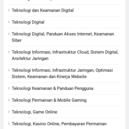
Teknologi dan Keamanan Digital
Teknologi Digital
Teknologi Digital, Panduan Akses Internet, Keamanan
Siber
Teknologi Informasi, Infrastruktur Cloud, Sistem Digital,
Arsitektur Jaringan
Teknologi Informasi, Infrastruktur Jaringan, Optimasi
Sistem, Keamanan dan Kinerja Website
Teknologi Keamanan & Panduan Pengguna
Teknologi Permainan & Mobile Gaming
Teknologi, Game Online
Teknologi, Kasino Online, Pembayaran Permainan