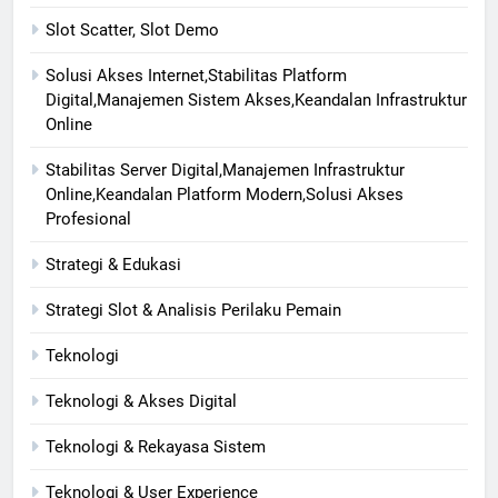
Slot Scatter, Slot Demo
Solusi Akses Internet,Stabilitas Platform
Digital,Manajemen Sistem Akses,Keandalan Infrastruktur
Online
Stabilitas Server Digital,Manajemen Infrastruktur
Online,Keandalan Platform Modern,Solusi Akses
Profesional
Strategi & Edukasi
Strategi Slot & Analisis Perilaku Pemain
Teknologi
Teknologi & Akses Digital
Teknologi & Rekayasa Sistem
Teknologi & User Experience