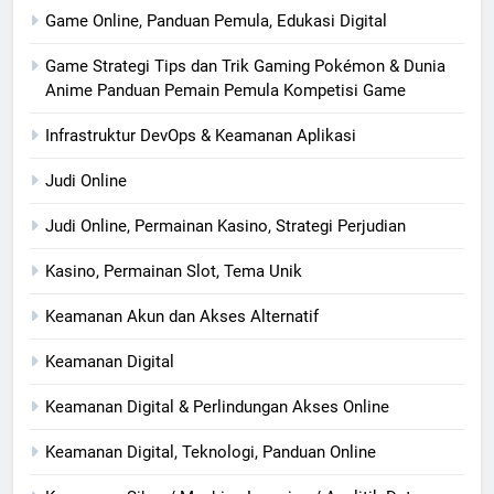
Game Online, Panduan Pemula, Edukasi Digital
Game Strategi Tips dan Trik Gaming Pokémon & Dunia
Anime Panduan Pemain Pemula Kompetisi Game
Infrastruktur DevOps & Keamanan Aplikasi
Judi Online
Judi Online, Permainan Kasino, Strategi Perjudian
Kasino, Permainan Slot, Tema Unik
Keamanan Akun dan Akses Alternatif
Keamanan Digital
Keamanan Digital & Perlindungan Akses Online
Keamanan Digital, Teknologi, Panduan Online