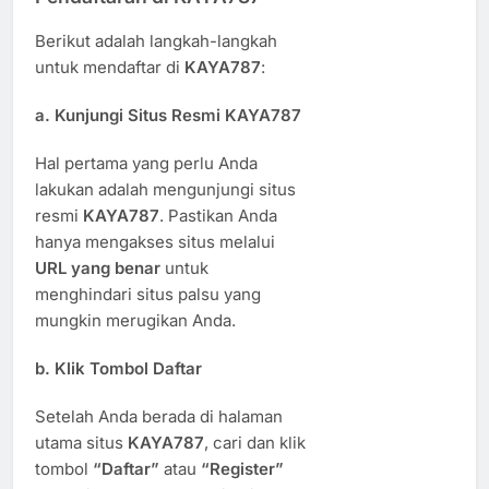
Berikut adalah langkah-langkah
untuk mendaftar di
KAYA787
:
a. Kunjungi Situs Resmi KAYA787
Hal pertama yang perlu Anda
lakukan adalah mengunjungi situs
resmi
KAYA787
. Pastikan Anda
hanya mengakses situs melalui
URL yang benar
untuk
menghindari situs palsu yang
mungkin merugikan Anda.
b. Klik Tombol Daftar
Setelah Anda berada di halaman
utama situs
KAYA787
, cari dan klik
tombol
“Daftar”
atau
“Register”