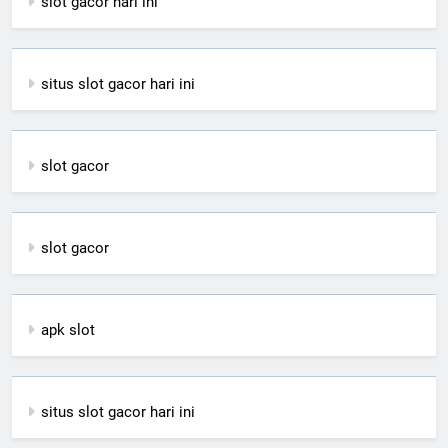
slot gacor hari ini
situs slot gacor hari ini
slot gacor
slot gacor
apk slot
situs slot gacor hari ini