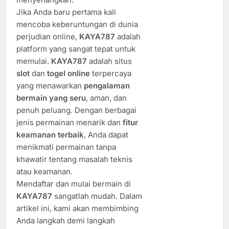
Jika Anda baru pertama kali
mencoba keberuntungan di dunia
perjudian online,
KAYA787
adalah
platform yang sangat tepat untuk
memulai.
KAYA787
adalah situs
slot
dan
togel online
terpercaya
yang menawarkan
pengalaman
bermain yang seru
, aman, dan
penuh peluang. Dengan berbagai
jenis permainan menarik dan
fitur
keamanan terbaik
, Anda dapat
menikmati permainan tanpa
khawatir tentang masalah teknis
atau keamanan.
Mendaftar dan mulai bermain di
KAYA787
sangatlah mudah. Dalam
artikel ini, kami akan membimbing
Anda langkah demi langkah