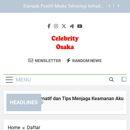
Skip
Login Tiara4D dengan Sistem Keamanan Akun
to
yang Modern
content
Mekanisme Keamanan Ganda di Lebah4D sebagai
Strategi Perlindungan Akses dan Data
LAE138 Link Alternatif dan Tips Menjaga
Keamanan Akun dengan Lebih Bijak
Dampak Positif Media Teknologi terhadap
Pendidikan Modern
Celebrity Osaka
Dapatkan Berita Dan Informasi Hiburan
Login Tiara4D dengan Sistem Keamanan Akun
NEWSLETTER
RANDOM NEWS
yang Modern
Terbaru Dari Dunia Selebriti Di Celebrity
Mekanisme Keamanan Ganda di Lebah4D sebagai
Osaka.
Strategi Perlindungan Akses dan Data
MENU
AE138 Link Alternatif dan Tips Menjaga Keamanan Akun denga
HEADLINES
 Months Ago
Home
Daftar