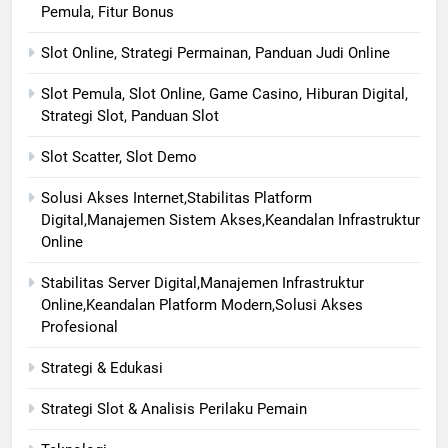
Pemula, Fitur Bonus
Slot Online, Strategi Permainan, Panduan Judi Online
Slot Pemula, Slot Online, Game Casino, Hiburan Digital,
Strategi Slot, Panduan Slot
Slot Scatter, Slot Demo
Solusi Akses Internet,Stabilitas Platform
Digital,Manajemen Sistem Akses,Keandalan Infrastruktur
Online
Stabilitas Server Digital,Manajemen Infrastruktur
Online,Keandalan Platform Modern,Solusi Akses
Profesional
Strategi & Edukasi
Strategi Slot & Analisis Perilaku Pemain