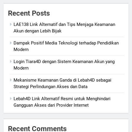
Recent Posts
LAE138 Link Alternatif dan Tips Menjaga Keamanan
Akun dengan Lebih Bijak
Dampak Positif Media Teknologi terhadap Pendidikan
Modern
Login Tiara4D dengan Sistem Keamanan Akun yang
Modern
Mekanisme Keamanan Ganda di Lebah4D sebagai
Strategi Perlindungan Akses dan Data
Lebah4D Link Alternatif Resmi untuk Menghindari
Gangguan Akses dari Provider Internet
Recent Comments