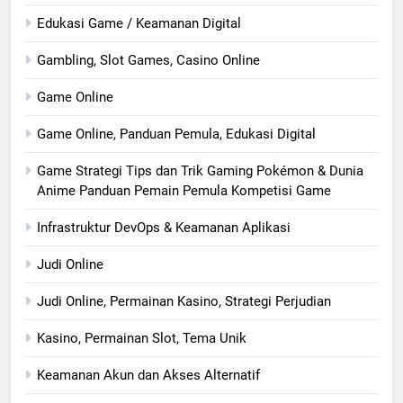
Edukasi Game / Keamanan Digital
Gambling, Slot Games, Casino Online
Game Online
Game Online, Panduan Pemula, Edukasi Digital
Game Strategi Tips dan Trik Gaming Pokémon & Dunia
Anime Panduan Pemain Pemula Kompetisi Game
Infrastruktur DevOps & Keamanan Aplikasi
Judi Online
Judi Online, Permainan Kasino, Strategi Perjudian
Kasino, Permainan Slot, Tema Unik
Keamanan Akun dan Akses Alternatif