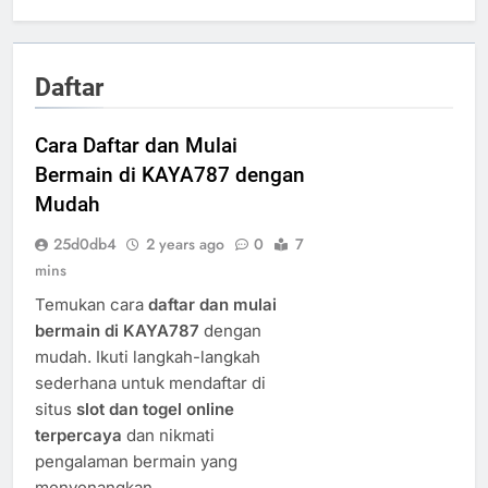
Daftar
Cara Daftar dan Mulai
Bermain di KAYA787 dengan
Mudah
25d0db4
2 years ago
0
7
mins
Temukan cara
daftar dan mulai
bermain di KAYA787
dengan
mudah. Ikuti langkah-langkah
sederhana untuk mendaftar di
situs
slot dan togel online
terpercaya
dan nikmati
pengalaman bermain yang
menyenangkan.