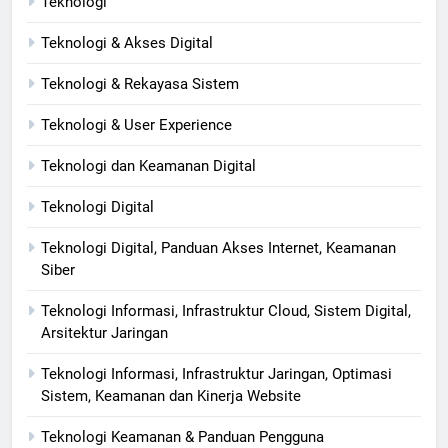
Teknologi
Teknologi & Akses Digital
Teknologi & Rekayasa Sistem
Teknologi & User Experience
Teknologi dan Keamanan Digital
Teknologi Digital
Teknologi Digital, Panduan Akses Internet, Keamanan
Siber
Teknologi Informasi, Infrastruktur Cloud, Sistem Digital,
Arsitektur Jaringan
Teknologi Informasi, Infrastruktur Jaringan, Optimasi
Sistem, Keamanan dan Kinerja Website
Teknologi Keamanan & Panduan Pengguna