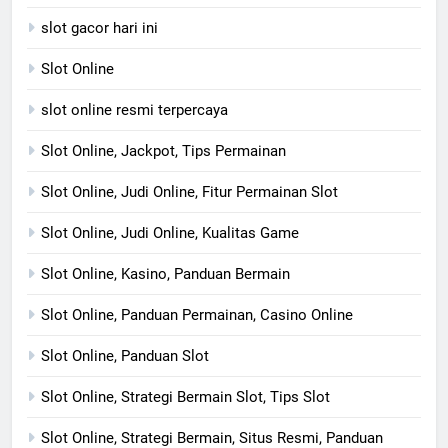
slot gacor hari ini
Slot Online
slot online resmi terpercaya
Slot Online, Jackpot, Tips Permainan
Slot Online, Judi Online, Fitur Permainan Slot
Slot Online, Judi Online, Kualitas Game
Slot Online, Kasino, Panduan Bermain
Slot Online, Panduan Permainan, Casino Online
Slot Online, Panduan Slot
Slot Online, Strategi Bermain Slot, Tips Slot
Slot Online, Strategi Bermain, Situs Resmi, Panduan