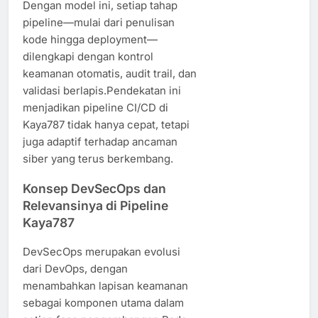
Dengan model ini, setiap tahap
pipeline—mulai dari penulisan
kode hingga deployment—
dilengkapi dengan kontrol
keamanan otomatis, audit trail, dan
validasi berlapis.Pendekatan ini
menjadikan pipeline CI/CD di
Kaya787 tidak hanya cepat, tetapi
juga adaptif terhadap ancaman
siber yang terus berkembang.
Konsep DevSecOps dan
Relevansinya di Pipeline
Kaya787
DevSecOps merupakan evolusi
dari DevOps, dengan
menambahkan lapisan keamanan
sebagai komponen utama dalam