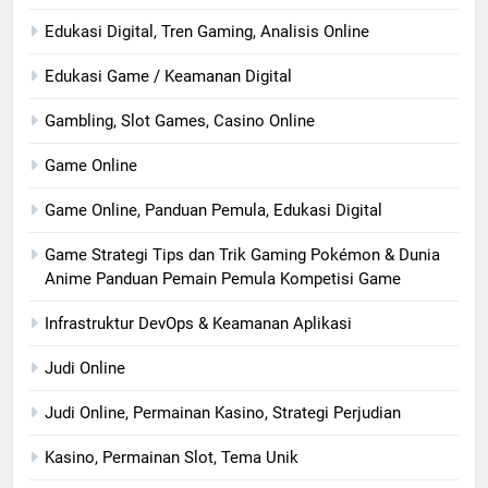
Edukasi Digital, Tren Gaming, Analisis Online
Edukasi Game / Keamanan Digital
Gambling, Slot Games, Casino Online
Game Online
Game Online, Panduan Pemula, Edukasi Digital
Game Strategi Tips dan Trik Gaming Pokémon & Dunia
Anime Panduan Pemain Pemula Kompetisi Game
Infrastruktur DevOps & Keamanan Aplikasi
Judi Online
Judi Online, Permainan Kasino, Strategi Perjudian
Kasino, Permainan Slot, Tema Unik