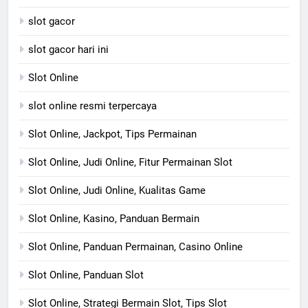
slot gacor
slot gacor hari ini
Slot Online
slot online resmi terpercaya
Slot Online, Jackpot, Tips Permainan
Slot Online, Judi Online, Fitur Permainan Slot
Slot Online, Judi Online, Kualitas Game
Slot Online, Kasino, Panduan Bermain
Slot Online, Panduan Permainan, Casino Online
Slot Online, Panduan Slot
Slot Online, Strategi Bermain Slot, Tips Slot