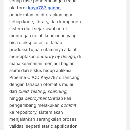
setiap fase pengembangan.Pada
platform
kaya787 gacor
,
pendekatan ini diterapkan agar
setiap kode, library, dan komponen
sistem diuji sejak awal untuk
mencegah celah keamanan yang
bisa dieksploitasi di tahap
produksi.Tujuan utamanya adalah
menciptakan
security by design
, di
mana keamanan menjadi bagian
alami dari siklus hidup aplikasi.
Pipeline CI/CD Kaya787 dirancang
dengan tahapan otomatis mulai
dari
build
,
testing
,
scanning
,
hingga
deployment
.Setiap kali
pengembang melakukan
commit
ke repository, sistem akan
menjalankan serangkaian proses
validasi seperti
static application