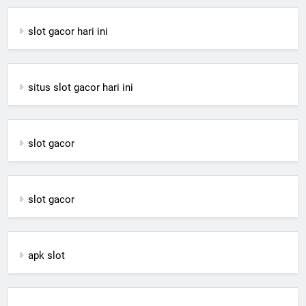
slot gacor hari ini
situs slot gacor hari ini
slot gacor
slot gacor
apk slot