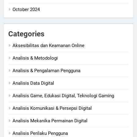
October 2024
Categories
Aksesibilitas dan Keamanan Online
Analisis & Metodologi
Analisis & Pengalaman Pengguna
Analisis Data Digital
Analisis Game, Edukasi Digital, Teknologi Gaming
Analisis Komunikasi & Persepsi Digital
Analisis Mekanika Permainan Digital
Analisis Perilaku Pengguna