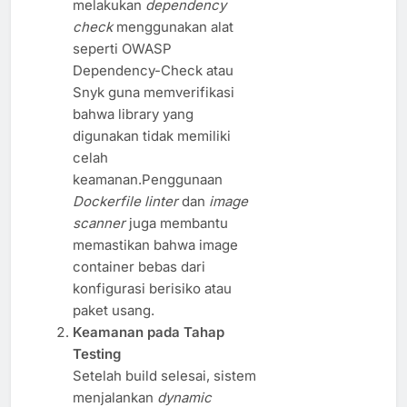
melakukan
dependency
check
menggunakan alat
seperti OWASP
Dependency-Check atau
Snyk guna memverifikasi
bahwa library yang
digunakan tidak memiliki
celah
keamanan.Penggunaan
Dockerfile linter
dan
image
scanner
juga membantu
memastikan bahwa image
container bebas dari
konfigurasi berisiko atau
paket usang.
Keamanan pada Tahap
Testing
Setelah build selesai, sistem
menjalankan
dynamic