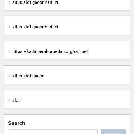
situs slot gacor hari ini
situs slot gacor hari ini
https://kadinpemkomedan.org/online/
situs slot gacor
slot
Search