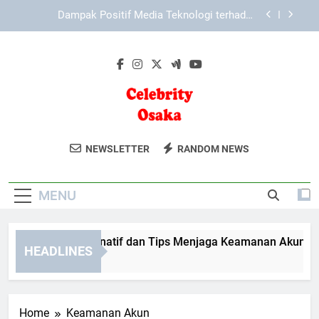
Skip
Login Tiara4D dengan Sistem Keamanan Akun
to
yang Modern
content
Mekanisme Keamanan Ganda di Lebah4D sebagai
Strategi Perlindungan Akses dan Data
LAE138 Link Alternatif dan Tips Menjaga
Keamanan Akun dengan Lebih Bijak
Dampak Positif Media Teknologi terhadap
Pendidikan Modern
Celebrity Osaka
Dapatkan Berita Dan Informasi Hiburan
Login Tiara4D dengan Sistem Keamanan Akun
NEWSLETTER
RANDOM NEWS
yang Modern
Terbaru Dari Dunia Selebriti Di Celebrity
Mekanisme Keamanan Ganda di Lebah4D sebagai
Osaka.
Strategi Perlindungan Akses dan Data
MENU
E138 Link Alternatif dan Tips Menjaga Keamanan Akun denga
HEADLINES
Months Ago
Home
Keamanan Akun