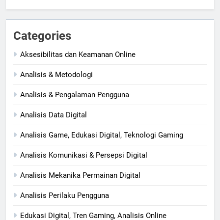
Categories
Aksesibilitas dan Keamanan Online
Analisis & Metodologi
Analisis & Pengalaman Pengguna
Analisis Data Digital
Analisis Game, Edukasi Digital, Teknologi Gaming
Analisis Komunikasi & Persepsi Digital
Analisis Mekanika Permainan Digital
Analisis Perilaku Pengguna
Edukasi Digital, Tren Gaming, Analisis Online