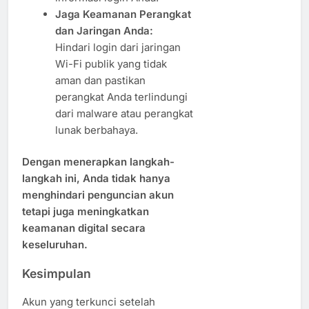
Jaga Keamanan Perangkat
dan Jaringan Anda:
Hindari login dari jaringan
Wi-Fi publik yang tidak
aman dan pastikan
perangkat Anda terlindungi
dari malware atau perangkat
lunak berbahaya.
Dengan menerapkan langkah-
langkah ini, Anda tidak hanya
menghindari penguncian akun
tetapi juga meningkatkan
keamanan digital secara
keseluruhan.
Kesimpulan
Akun yang terkunci setelah