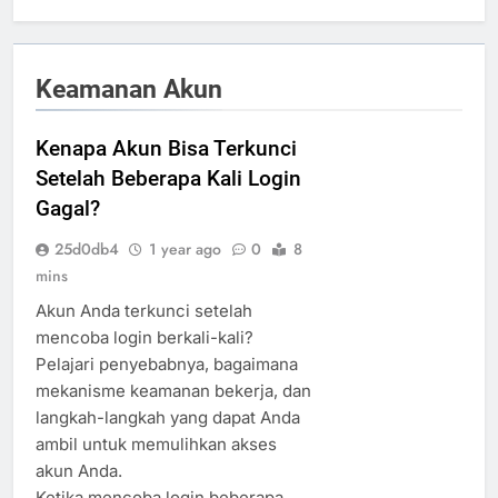
Keamanan Akun
Kenapa Akun Bisa Terkunci
Setelah Beberapa Kali Login
Gagal?
25d0db4
1 year ago
0
8
mins
Akun Anda terkunci setelah
mencoba login berkali-kali?
Pelajari penyebabnya, bagaimana
mekanisme keamanan bekerja, dan
langkah-langkah yang dapat Anda
ambil untuk memulihkan akses
akun Anda.
Ketika mencoba login beberapa