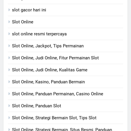
slot gacor hari ini
Slot Online
slot online resmi terpercaya
Slot Online, Jackpot, Tips Permainan
Slot Online, Judi Online, Fitur Permainan Slot
Slot Online, Judi Online, Kualitas Game
Slot Online, Kasino, Panduan Bermain
Slot Online, Panduan Permainan, Casino Online
Slot Online, Panduan Slot
Slot Online, Strategi Bermain Slot, Tips Slot
Slot Online, Strategi Bermain, Situs Resmi, Panduan