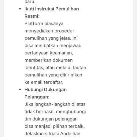
baru.
Ikuti Instruksi Pemulihan
Resmi:
Platform biasanya
menyediakan prosedur
pemulihan yang jelas. Ini
bisa melibatkan menjawab
pertanyaan keamanan,
memberikan dokumen
identitas, atau melalui tautan
pemulihan yang dikirimkan
ke email terdaftar.
Hubungi Dukungan
Pelanggan:
Jika langkah-langkah di atas
tidak berhasil, menghubungi
tim dukungan pelanggan
bisa menjadi pilihan terbaik.
Jelaskan situasi Anda dan