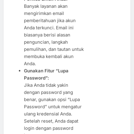
Banyak layanan akan
mengirimkan email
pemberitahuan jika akun
Anda terkunci. Email ini
biasanya berisi alasan
penguncian, langkah
pemulihan, dan tautan untuk
membuka kembali akun
Anda.
Gunakan Fitur “Lupa
Password”:
Jika Anda tidak yakin
dengan password yang
benar, gunakan opsi “Lupa
Password” untuk mengatur
ulang kredensial Anda.
Setelah reset, Anda dapat
login dengan password