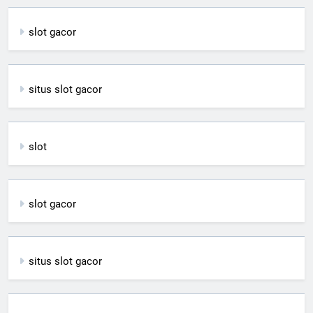
slot gacor
situs slot gacor
slot
slot gacor
situs slot gacor