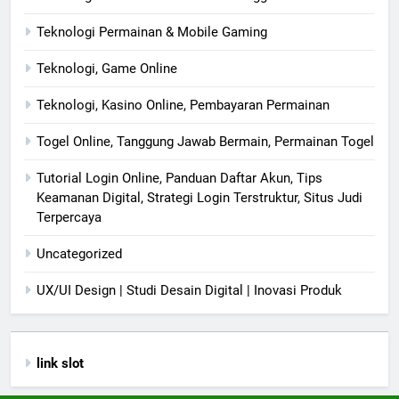
Teknologi Permainan & Mobile Gaming
Teknologi, Game Online
Teknologi, Kasino Online, Pembayaran Permainan
Togel Online, Tanggung Jawab Bermain, Permainan Togel
Tutorial Login Online, Panduan Daftar Akun, Tips
Keamanan Digital, Strategi Login Terstruktur, Situs Judi
Terpercaya
Uncategorized
UX/UI Design | Studi Desain Digital | Inovasi Produk
link slot