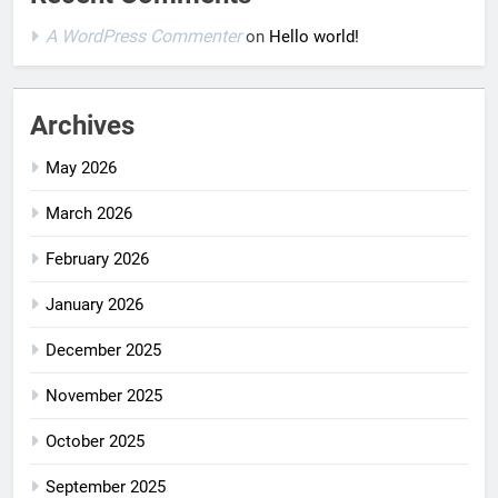
A WordPress Commenter
on
Hello world!
Archives
May 2026
March 2026
February 2026
January 2026
December 2025
November 2025
October 2025
September 2025