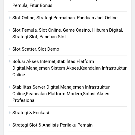
Pemula, Fitur Bonus
Slot Online, Strategi Permainan, Panduan Judi Online
Slot Pemula, Slot Online, Game Casino, Hiburan Digital,
Strategi Slot, Panduan Slot
Slot Scatter, Slot Demo
Solusi Akses Internet,Stabilitas Platform
Digital,Manajemen Sistem Akses,Keandalan Infrastruktur
Online
Stabilitas Server Digital,Manajemen Infrastruktur
Online,Keandalan Platform Modern,Solusi Akses
Profesional
Strategi & Edukasi
Strategi Slot & Analisis Perilaku Pemain