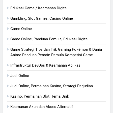
Edukasi Game / Keamanan Digital
Gambling, Slot Games, Casino Online
Game Online
Game Online, Panduan Pemula, Edukasi Digital
Game Strategi Tips dan Trik Gaming Pokémon & Dunia
Anime Panduan Pemain Pemula Kompetisi Game
Infrastruktur DevOps & Keamanan Aplikasi
Judi Online
Judi Online, Permainan Kasino, Strategi Perjudian
Kasino, Permainan Slot, Tema Unik
Keamanan Akun dan Akses Alternatif