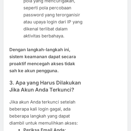
pola yang mencurigakan,
seperti pola percobaan
password yang terorganisir
atau upaya login dari IP yang
dikenal terlibat dalam
aktivitas berbahaya.
Dengan langkah-langkah ini,
sistem keamanan dapat secara
proaktif mencegah akses tidak
sah ke akun pengguna.
3. Apa yang Harus Dilakukan
Jika Akun Anda Terkunci?
Jika akun Anda terkunci setelah
beberapa kali login gagal, ada
beberapa langkah yang dapat
diambil untuk memulihkan akses:
Periksa Email Anda: