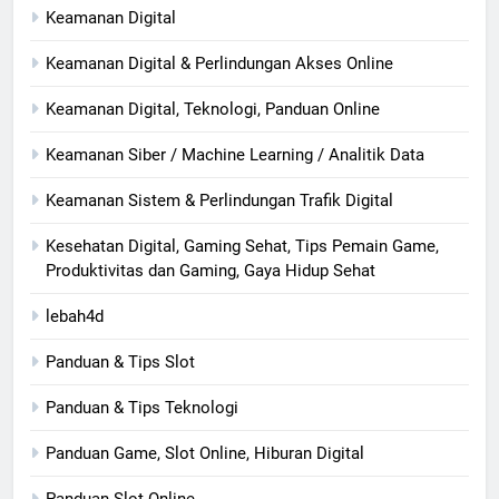
Keamanan Digital
Keamanan Digital & Perlindungan Akses Online
Keamanan Digital, Teknologi, Panduan Online
Keamanan Siber / Machine Learning / Analitik Data
Keamanan Sistem & Perlindungan Trafik Digital
Kesehatan Digital, Gaming Sehat, Tips Pemain Game,
Produktivitas dan Gaming, Gaya Hidup Sehat
lebah4d
Panduan & Tips Slot
Panduan & Tips Teknologi
Panduan Game, Slot Online, Hiburan Digital