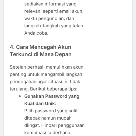
sediakan informasi yang
relevan, seperti email akun,
waktu penguncian, dan
langkah-langkah yang telah
Anda coba.
4. Cara Mencegah Akun
Terkunci di Masa Depan
Setelah berhasil memulihkan akun,
penting untuk mengambil langkah
pencegahan agar situasi ini tidak
terulang. Berikut beberapa tips:
Gunakan Password yang
Kuat dan Unik:
Pilih password yang sulit
ditebak namun mudah
diingat. Hindari penggunaan
kombinasi sederhana