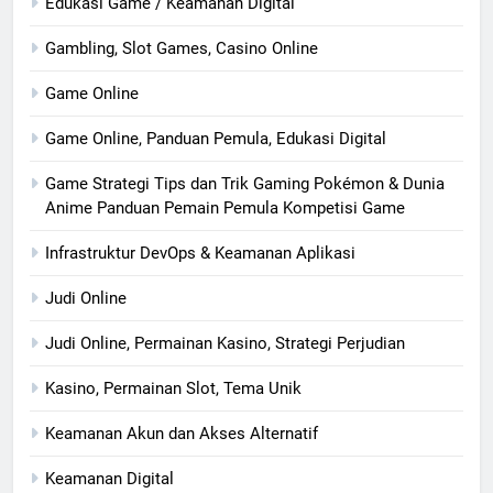
Edukasi Game / Keamanan Digital
Gambling, Slot Games, Casino Online
Game Online
Game Online, Panduan Pemula, Edukasi Digital
Game Strategi Tips dan Trik Gaming Pokémon & Dunia
Anime Panduan Pemain Pemula Kompetisi Game
Infrastruktur DevOps & Keamanan Aplikasi
Judi Online
Judi Online, Permainan Kasino, Strategi Perjudian
Kasino, Permainan Slot, Tema Unik
Keamanan Akun dan Akses Alternatif
Keamanan Digital