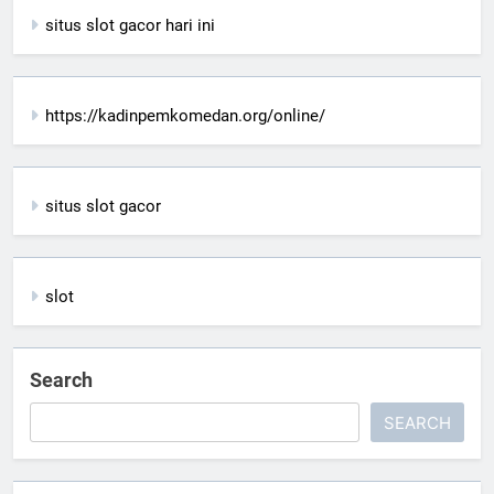
situs slot gacor hari ini
https://kadinpemkomedan.org/online/
situs slot gacor
slot
Search
SEARCH