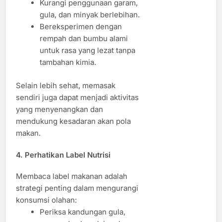
Kurangi penggunaan garam,
gula, dan minyak berlebihan.
Bereksperimen dengan
rempah dan bumbu alami
untuk rasa yang lezat tanpa
tambahan kimia.
Selain lebih sehat, memasak
sendiri juga dapat menjadi aktivitas
yang menyenangkan dan
mendukung kesadaran akan pola
makan.
4. Perhatikan Label Nutrisi
Membaca label makanan adalah
strategi penting dalam mengurangi
konsumsi olahan:
Periksa kandungan gula,