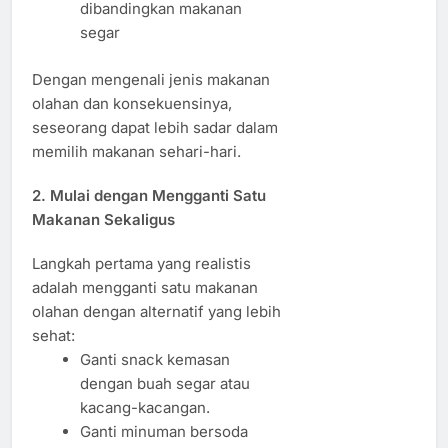
dibandingkan makanan
segar
Dengan mengenali jenis makanan
olahan dan konsekuensinya,
seseorang dapat lebih sadar dalam
memilih makanan sehari-hari.
2. Mulai dengan Mengganti Satu
Makanan Sekaligus
Langkah pertama yang realistis
adalah mengganti satu makanan
olahan dengan alternatif yang lebih
sehat:
Ganti snack kemasan
dengan buah segar atau
kacang-kacangan.
Ganti minuman bersoda