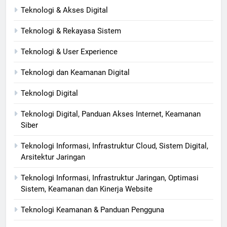
Teknologi & Akses Digital
Teknologi & Rekayasa Sistem
Teknologi & User Experience
Teknologi dan Keamanan Digital
Teknologi Digital
Teknologi Digital, Panduan Akses Internet, Keamanan
Siber
Teknologi Informasi, Infrastruktur Cloud, Sistem Digital,
Arsitektur Jaringan
Teknologi Informasi, Infrastruktur Jaringan, Optimasi
Sistem, Keamanan dan Kinerja Website
Teknologi Keamanan & Panduan Pengguna