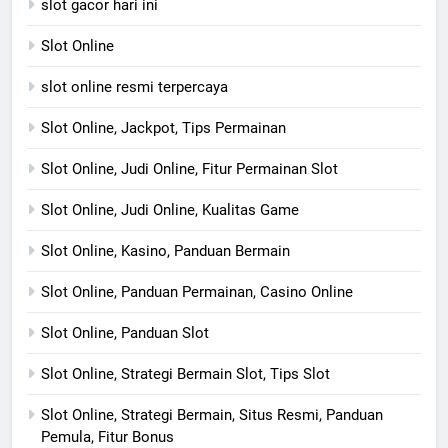
slot gacor hari ini
Slot Online
slot online resmi terpercaya
Slot Online, Jackpot, Tips Permainan
Slot Online, Judi Online, Fitur Permainan Slot
Slot Online, Judi Online, Kualitas Game
Slot Online, Kasino, Panduan Bermain
Slot Online, Panduan Permainan, Casino Online
Slot Online, Panduan Slot
Slot Online, Strategi Bermain Slot, Tips Slot
Slot Online, Strategi Bermain, Situs Resmi, Panduan
Pemula, Fitur Bonus