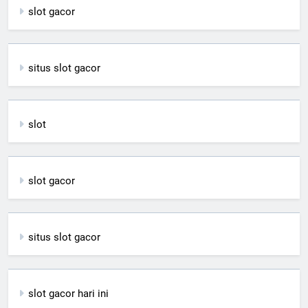
slot gacor
situs slot gacor
slot
slot gacor
situs slot gacor
slot gacor hari ini