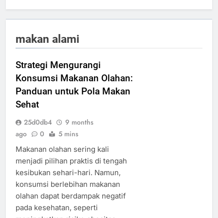
makan alami
Strategi Mengurangi
Konsumsi Makanan Olahan:
Panduan untuk Pola Makan
Sehat
25d0db4
9 months
ago
0
5 mins
Makanan olahan sering kali
menjadi pilihan praktis di tengah
kesibukan sehari-hari. Namun,
konsumsi berlebihan makanan
olahan dapat berdampak negatif
pada kesehatan, seperti