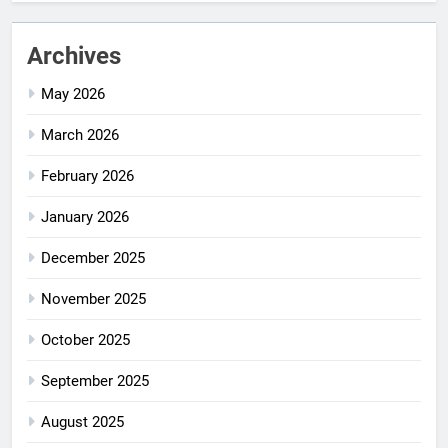
Archives
May 2026
March 2026
February 2026
January 2026
December 2025
November 2025
October 2025
September 2025
August 2025