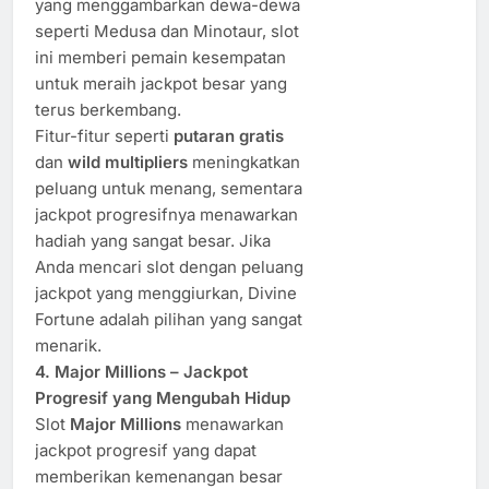
yang menggambarkan dewa-dewa
seperti Medusa dan Minotaur, slot
ini memberi pemain kesempatan
untuk meraih jackpot besar yang
terus berkembang.
Fitur-fitur seperti
putaran gratis
dan
wild multipliers
meningkatkan
peluang untuk menang, sementara
jackpot progresifnya menawarkan
hadiah yang sangat besar. Jika
Anda mencari slot dengan peluang
jackpot yang menggiurkan, Divine
Fortune adalah pilihan yang sangat
menarik.
4. Major Millions – Jackpot
Progresif yang Mengubah Hidup
Slot
Major Millions
menawarkan
jackpot progresif yang dapat
memberikan kemenangan besar