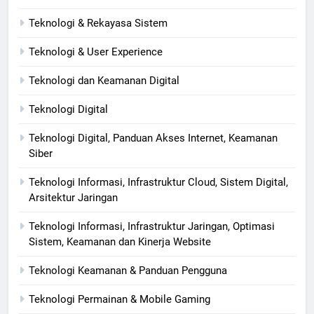
Teknologi & Rekayasa Sistem
Teknologi & User Experience
Teknologi dan Keamanan Digital
Teknologi Digital
Teknologi Digital, Panduan Akses Internet, Keamanan
Siber
Teknologi Informasi, Infrastruktur Cloud, Sistem Digital,
Arsitektur Jaringan
Teknologi Informasi, Infrastruktur Jaringan, Optimasi
Sistem, Keamanan dan Kinerja Website
Teknologi Keamanan & Panduan Pengguna
Teknologi Permainan & Mobile Gaming