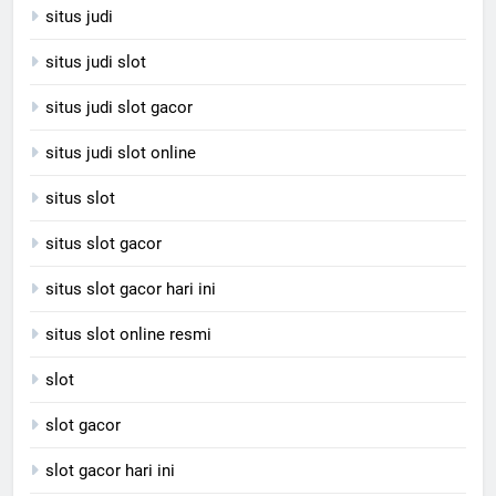
situs judi
situs judi slot
situs judi slot gacor
situs judi slot online
situs slot
situs slot gacor
situs slot gacor hari ini
situs slot online resmi
slot
slot gacor
slot gacor hari ini