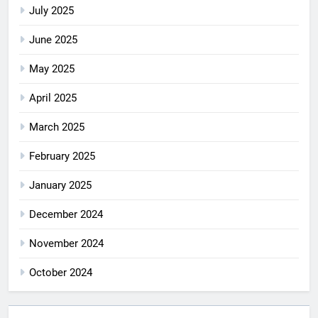
July 2025
June 2025
May 2025
April 2025
March 2025
February 2025
January 2025
December 2024
November 2024
October 2024