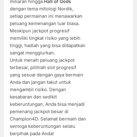
miliaran hingga
Hall of Gods
dengan tema mitologi Nordik,
setiap permainan ini menawarkan
peluang kemenangan luar biasa.
Meskipun jackpot progresif
memiliki tingkat risiko yang lebih
tinggi, hadiah yang bisa didapatkan
sangat menggiurkan.
Untuk meraih peluang jackpot
terbesar, pilihlah slot progresif
yang sesuai dengan gaya bermain
Anda dan jangan takut untuk
mengambil risiko. Dengan
kesabaran dan sedikit
keberuntungan, Anda bisa menjadi
pemenang jackpot besar di
Champion4D. Selamat bermain dan
semoga keberuntungan selalu
berpihak pada Anda!