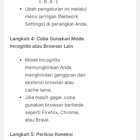
1.0.0.1
Ubah pengaturan ini melalui
menu jaringan (Network
Settings) di perangkat Anda.
Langkah 4: Coba Gunakan Mode
Incognito atau Browser Lain
Mode incognito
memungkinkan Anda
menghindari gangguan dari
ekstensi browser atau
cache lama.
Jika masih gagal, coba
gunakan browser berbeda
seperti Firefox, Chrome,
atau Brave.
Langkah 5: Periksa Koneksi