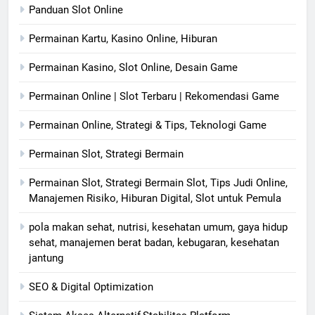
Panduan Slot Online
Permainan Kartu, Kasino Online, Hiburan
Permainan Kasino, Slot Online, Desain Game
Permainan Online | Slot Terbaru | Rekomendasi Game
Permainan Online, Strategi & Tips, Teknologi Game
Permainan Slot, Strategi Bermain
Permainan Slot, Strategi Bermain Slot, Tips Judi Online,
Manajemen Risiko, Hiburan Digital, Slot untuk Pemula
pola makan sehat, nutrisi, kesehatan umum, gaya hidup
sehat, manajemen berat badan, kebugaran, kesehatan
jantung
SEO & Digital Optimization