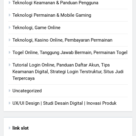
Teknologi Keamanan & Panduan Pengguna
Teknologi Permainan & Mobile Gaming
Teknologi, Game Online
Teknologi, Kasino Online, Pembayaran Permainan
Togel Online, Tanggung Jawab Bermain, Permainan Togel
Tutorial Login Online, Panduan Daftar Akun, Tips
Keamanan Digital, Strategi Login Terstruktur, Situs Judi
Terpercaya
Uncategorized
UX/UI Design | Studi Desain Digital | Inovasi Produk
link slot