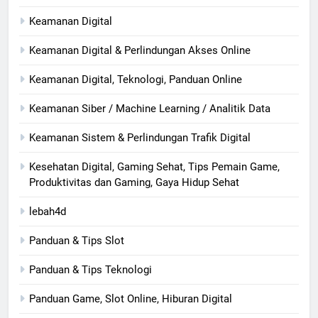
Keamanan Digital
Keamanan Digital & Perlindungan Akses Online
Keamanan Digital, Teknologi, Panduan Online
Keamanan Siber / Machine Learning / Analitik Data
Keamanan Sistem & Perlindungan Trafik Digital
Kesehatan Digital, Gaming Sehat, Tips Pemain Game,
Produktivitas dan Gaming, Gaya Hidup Sehat
lebah4d
Panduan & Tips Slot
Panduan & Tips Teknologi
Panduan Game, Slot Online, Hiburan Digital