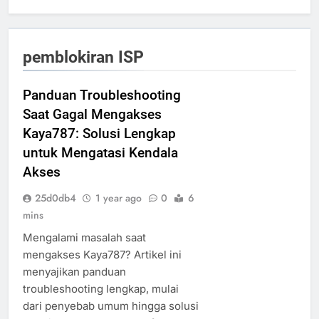
pemblokiran ISP
Panduan Troubleshooting
Saat Gagal Mengakses
Kaya787: Solusi Lengkap
untuk Mengatasi Kendala
Akses
25d0db4
1 year ago
0
6
mins
Mengalami masalah saat
mengakses Kaya787? Artikel ini
menyajikan panduan
troubleshooting lengkap, mulai
dari penyebab umum hingga solusi