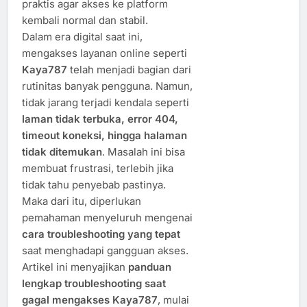
praktis agar akses ke platform
kembali normal dan stabil.
Dalam era digital saat ini,
mengakses layanan online seperti
Kaya787
telah menjadi bagian dari
rutinitas banyak pengguna. Namun,
tidak jarang terjadi kendala seperti
laman tidak terbuka, error 404,
timeout koneksi, hingga halaman
tidak ditemukan
. Masalah ini bisa
membuat frustrasi, terlebih jika
tidak tahu penyebab pastinya.
Maka dari itu, diperlukan
pemahaman menyeluruh mengenai
cara troubleshooting yang tepat
saat menghadapi gangguan akses.
Artikel ini menyajikan
panduan
lengkap troubleshooting saat
gagal mengakses Kaya787
, mulai