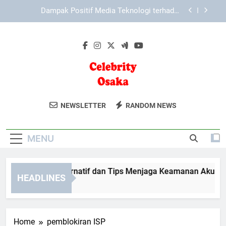
Skip
Login Tiara4D dengan Sistem Keamanan Akun
to
yang Modern
content
Mekanisme Keamanan Ganda di Lebah4D sebagai
Strategi Perlindungan Akses dan Data
LAE138 Link Alternatif dan Tips Menjaga
Keamanan Akun dengan Lebih Bijak
Dampak Positif Media Teknologi terhadap
Pendidikan Modern
Celebrity Osaka
Dapatkan Berita Dan Informasi Hiburan
Login Tiara4D dengan Sistem Keamanan Akun
NEWSLETTER
RANDOM NEWS
yang Modern
Terbaru Dari Dunia Selebriti Di Celebrity
Mekanisme Keamanan Ganda di Lebah4D sebagai
Osaka.
Strategi Perlindungan Akses dan Data
MENU
AE138 Link Alternatif dan Tips Menjaga Keamanan Akun deng
HEADLINES
 Months Ago
Home
pemblokiran ISP