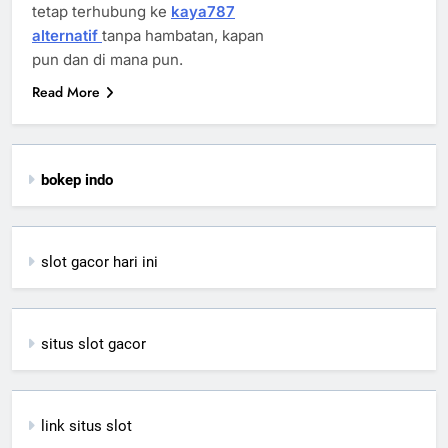
tetap terhubung ke
kaya787
alternatif
tanpa hambatan, kapan
pun dan di mana pun.
Read More
bokep indo
slot gacor hari ini
situs slot gacor
link situs slot