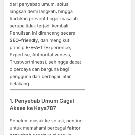
dari penyebab umum, solusi
langkah demi langkah, hingga
tindakan preventif agar masalah
serupa tidak terjadi kembali.
Penulisan ini dirancang secara
SEO-friendly
, dan mengikuti
prinsip
E-E-A-T
(Experience,
Expertise, Authoritativeness,
Trustworthiness), sehingga dapat
dipercaya dan berguna bagi
pengguna dari berbagai latar
belakang.
1. Penyebab Umum Gagal
Akses ke Kaya787
Sebelum masuk ke solusi, penting
untuk memahami berbagai
faktor