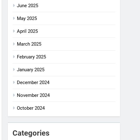
June 2025
May 2025
April 2025
March 2025
February 2025
January 2025
December 2024
November 2024
October 2024
Categories