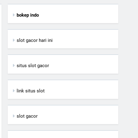
bokep indo
slot gacor hari ini
situs slot gacor
link situs slot
slot gacor