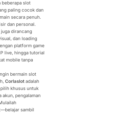
 beberapa slot
ng paling cocok dan
rmain secara penuh.
sir dan personal.
t juga dirancang
visual, dan loading
dengan platform game
 live, hingga tutorial
at mobile tanpa
ngin bermain slot
ah,
Corlaslot
adalah
ipilih khusus untuk
pa akun, pengalaman
Mulailah
ot—belajar sambil