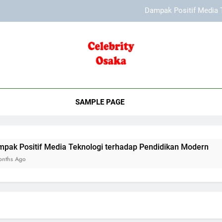
Dampak Positif Media 
Login Tiara4D deng
Mekanisme Keamanan Ganda di Lebah4D sebagai S
ebrity Osaka
LAE138 Link Alternatif dan Tips Menj
erita Dan Informasi Hiburan Terbaru Dari Dunia Selebriti Di Cel
Dampak Positif Media 
SAMPLE PAGE
Login Tiara4D deng
Mekanisme Keamanan Ganda di Lebah4D sebagai S
 Media Teknologi terhadap Pendidikan Modern
Login T
5 Months A