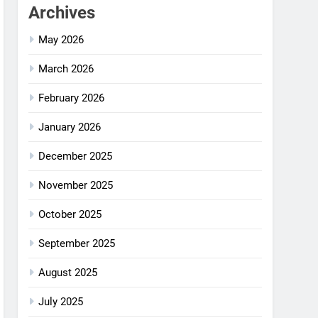
Archives
May 2026
March 2026
February 2026
January 2026
December 2025
November 2025
October 2025
September 2025
August 2025
July 2025