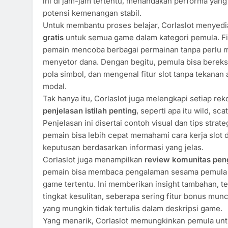
ini di jam-jam tertentu, menandakan performa yang
potensi kemenangan stabil.
Untuk membantu proses belajar, Corlaslot menyed
gratis
untuk semua game dalam kategori pemula. Fi
pemain mencoba berbagai permainan tanpa perlu m
menyetor dana. Dengan begitu, pemula bisa berek
pola simbol, dan mengenal fitur slot tanpa tekanan 
modal.
Tak hanya itu, Corlaslot juga melengkapi setiap r
penjelasan istilah penting
, seperti apa itu wild, sca
Penjelasan ini disertai contoh visual dan tips strat
pemain bisa lebih cepat memahami cara kerja slot
keputusan berdasarkan informasi yang jelas.
Corlaslot juga menampilkan
review komunitas pe
pemain bisa membaca pengalaman sesama pemula
game tertentu. Ini memberikan insight tambahan, t
tingkat kesulitan, seberapa sering fitur bonus munc
yang mungkin tidak tertulis dalam deskripsi game.
Yang menarik, Corlaslot memungkinkan pemula un