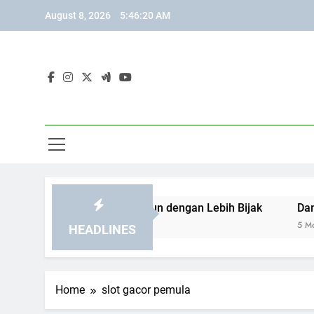
Skip
August 8, 2026
5:46:21 AM
to
content
Cel
Dapatkan B
jaga Keamanan Akun dengan Lebih Bijak
Dampak Positif
5 Months Ago
HEADLINES
Home
slot gacor pemula