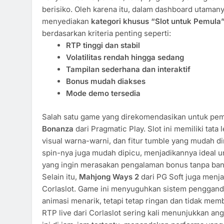
berisiko. Oleh karena itu, dalam dashboard utamanya
menyediakan
kategori khusus “Slot untuk Pemula
berdasarkan kriteria penting seperti:
RTP tinggi dan stabil
Volatilitas rendah hingga sedang
Tampilan sederhana dan interaktif
Bonus mudah diakses
Mode demo tersedia
Salah satu game yang direkomendasikan untuk pe
Bonanza
dari Pragmatic Play. Slot ini memiliki tata
visual warna-warni, dan fitur tumble yang mudah di
spin-nya juga mudah dipicu, menjadikannya ideal 
yang ingin merasakan pengalaman bonus tanpa ban
Selain itu,
Mahjong Ways 2
dari PG Soft juga menja
Corlaslot. Game ini menyuguhkan sistem penggand
animasi menarik, tetapi tetap ringan dan tidak mem
RTP live dari Corlaslot sering kali menunjukkan an