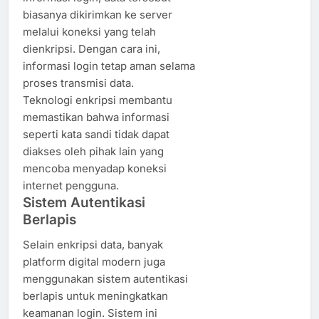
biasanya dikirimkan ke server
melalui koneksi yang telah
dienkripsi. Dengan cara ini,
informasi login tetap aman selama
proses transmisi data.
Teknologi enkripsi membantu
memastikan bahwa informasi
seperti kata sandi tidak dapat
diakses oleh pihak lain yang
mencoba menyadap koneksi
internet pengguna.
Sistem Autentikasi
Berlapis
Selain enkripsi data, banyak
platform digital modern juga
menggunakan sistem autentikasi
berlapis untuk meningkatkan
keamanan login. Sistem ini