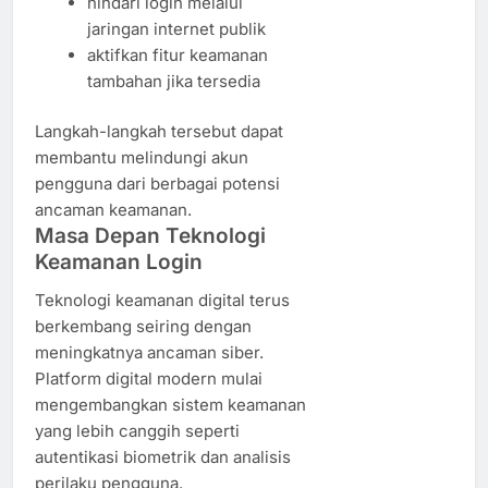
hindari login melalui
jaringan internet publik
aktifkan fitur keamanan
tambahan jika tersedia
Langkah-langkah tersebut dapat
membantu melindungi akun
pengguna dari berbagai potensi
ancaman keamanan.
Masa Depan Teknologi
Keamanan Login
Teknologi keamanan digital terus
berkembang seiring dengan
meningkatnya ancaman siber.
Platform digital modern mulai
mengembangkan sistem keamanan
yang lebih canggih seperti
autentikasi biometrik dan analisis
perilaku pengguna.