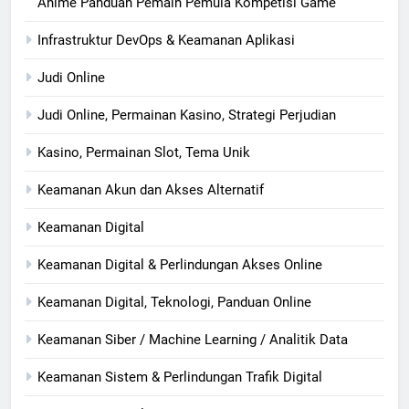
Anime Panduan Pemain Pemula Kompetisi Game
Infrastruktur DevOps & Keamanan Aplikasi
Judi Online
Judi Online, Permainan Kasino, Strategi Perjudian
Kasino, Permainan Slot, Tema Unik
Keamanan Akun dan Akses Alternatif
Keamanan Digital
Keamanan Digital & Perlindungan Akses Online
Keamanan Digital, Teknologi, Panduan Online
Keamanan Siber / Machine Learning / Analitik Data
Keamanan Sistem & Perlindungan Trafik Digital