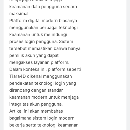
keamanan data pengguna secara
maksimal.
Platform digital modern biasanya
menggunakan berbagai teknologi
keamanan untuk melindungi
proses login pengguna. Sistem
tersebut memastikan bahwa hanya
pemilik akun yang dapat
mengakses layanan platform.
Dalam konteks ini, platform seperti
Tiara4D dikenal menggunakan
pendekatan teknologi login yang
dirancang dengan standar
keamanan modern untuk menjaga
integritas akun pengguna.
Artikel ini akan membahas
bagaimana sistem login modern
bekerja serta teknologi keamanan