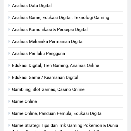
Analisis Data Digital
Analisis Game, Edukasi Digital, Teknologi Gaming
Analisis Komunikasi & Persepsi Digital
Analisis Mekanika Permainan Digital
Analisis Perilaku Pengguna
Edukasi Digital, Tren Gaming, Analisis Online
Edukasi Game / Keamanan Digital
Gambling, Slot Games, Casino Online
Game Online
Game Online, Panduan Pemula, Edukasi Digital
Game Strategi Tips dan Trik Gaming Pokémon & Dunia