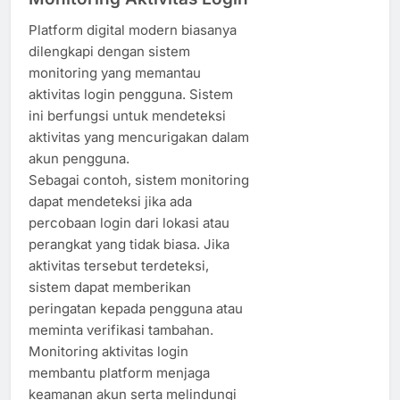
Platform digital modern biasanya
dilengkapi dengan sistem
monitoring yang memantau
aktivitas login pengguna. Sistem
ini berfungsi untuk mendeteksi
aktivitas yang mencurigakan dalam
akun pengguna.
Sebagai contoh, sistem monitoring
dapat mendeteksi jika ada
percobaan login dari lokasi atau
perangkat yang tidak biasa. Jika
aktivitas tersebut terdeteksi,
sistem dapat memberikan
peringatan kepada pengguna atau
meminta verifikasi tambahan.
Monitoring aktivitas login
membantu platform menjaga
keamanan akun serta melindungi