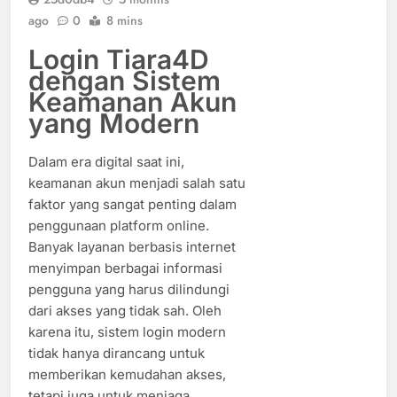
ago
0
8 mins
Login Tiara4D
dengan Sistem
Keamanan Akun
yang Modern
Dalam era digital saat ini,
keamanan akun menjadi salah satu
faktor yang sangat penting dalam
penggunaan platform online.
Banyak layanan berbasis internet
menyimpan berbagai informasi
pengguna yang harus dilindungi
dari akses yang tidak sah. Oleh
karena itu, sistem login modern
tidak hanya dirancang untuk
memberikan kemudahan akses,
tetapi juga untuk menjaga