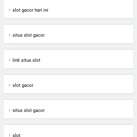
slot gacor hari ini
situs slot gacor
link situs slot
slot gacor
situs slot gacor
slot