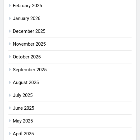
February 2026
January 2026
December 2025
November 2025
October 2025
September 2025
August 2025
July 2025
June 2025
May 2025
April 2025