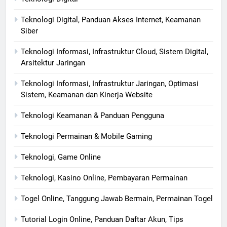
Teknologi Digital, Panduan Akses Internet, Keamanan
Siber
Teknologi Informasi, Infrastruktur Cloud, Sistem Digital,
Arsitektur Jaringan
Teknologi Informasi, Infrastruktur Jaringan, Optimasi
Sistem, Keamanan dan Kinerja Website
Teknologi Keamanan & Panduan Pengguna
Teknologi Permainan & Mobile Gaming
Teknologi, Game Online
Teknologi, Kasino Online, Pembayaran Permainan
Togel Online, Tanggung Jawab Bermain, Permainan Togel
Tutorial Login Online, Panduan Daftar Akun, Tips