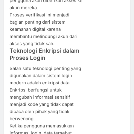
pengguna akan diberikan akses ke
akun mereka.
Proses verifikasi ini menjadi
bagian penting dari sistem
keamanan digital karena
membantu melindungi akun dari
akses yang tidak sah.
Teknologi Enkripsi dalam
Proses Login
Salah satu teknologi penting yang
digunakan dalam sistem login
modern adalah enkripsi data.
Enkripsi berfungsi untuk
mengubah informasi sensitif
menjadi kode yang tidak dapat
dibaca oleh pihak yang tidak
berwenang.
Ketika pengguna memasukkan
informasi login, data tersebut