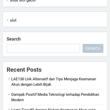
situs slot gacor
slot
Search
SEARCH
Recent Posts
LAE138 Link Alternatif dan Tips Menjaga Keamanan
Akun dengan Lebih Bijak
Dampak Positif Media Teknologi terhadap Pendidikan
Modern