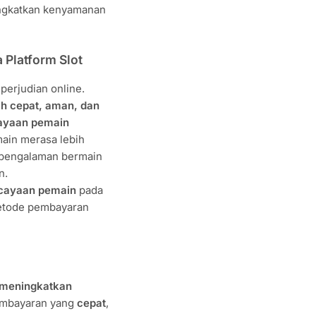
ngkatkan kenyamanan
Platform Slot
perjudian online.
h cepat, aman, dan
ayaan pemain
ain merasa lebih
a pengalaman bermain
n.
cayaan pemain
pada
metode pembayaran
meningkatkan
embayaran yang
cepat
,