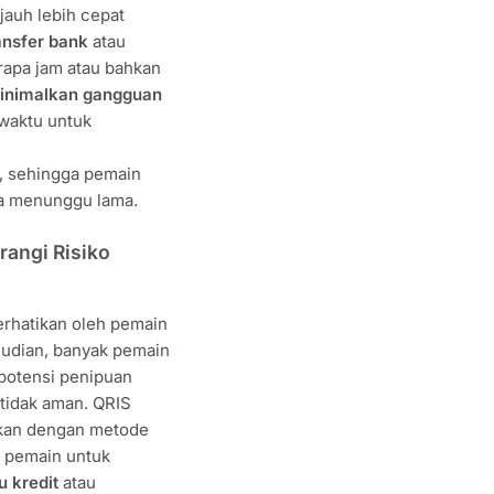
jauh lebih cepat
ansfer bank
atau
rapa jam atau bahkan
nimalkan gangguan
waktu untuk
, sehingga pemain
pa menunggu lama.
angi Risiko
erhatikan oleh pemain
judian, banyak pemain
potensi penipuan
tidak aman. QRIS
kan dengan metode
n pemain untuk
u kredit
atau