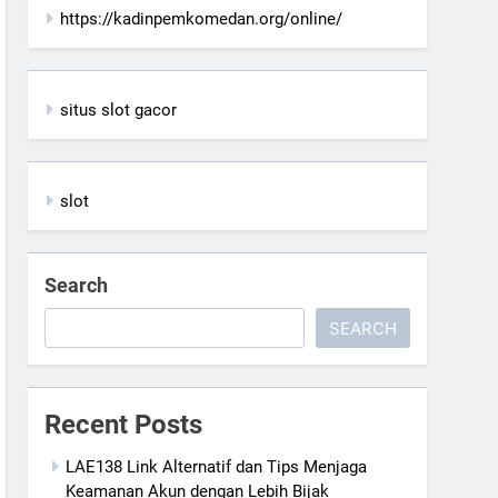
https://kadinpemkomedan.org/online/
situs slot gacor
slot
Search
SEARCH
Recent Posts
LAE138 Link Alternatif dan Tips Menjaga
Keamanan Akun dengan Lebih Bijak