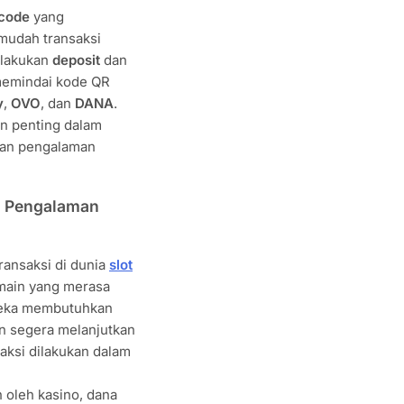
code
yang
udah transaksi
elakukan
deposit
dan
memindai kode QR
y
,
OVO
, dan
DANA
.
n penting dalam
an pengalaman
n Pengalaman
ransaksi di dunia
slot
main yang merasa
ka membutuhkan
in segera melanjutkan
ksi dilakukan dalam
 oleh kasino, dana