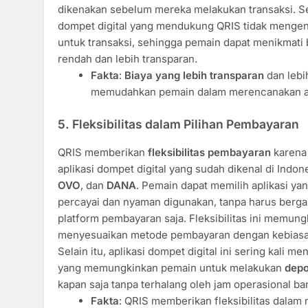
dikenakan sebelum mereka melakukan transaksi. Se
dompet digital yang mendukung QRIS tidak menge
untuk transaksi, sehingga pemain dapat menikmati 
rendah dan lebih transparan.
Fakta
:
Biaya yang lebih transparan
dan lebi
memudahkan pemain dalam merencanakan a
5.
Fleksibilitas dalam Pilihan Pembayaran
QRIS memberikan
fleksibilitas pembayaran
karena
aplikasi dompet digital yang sudah dikenal di Indon
OVO
, dan
DANA
. Pemain dapat memilih aplikasi ya
percayai dan nyaman digunakan, tanpa harus berga
platform pembayaran saja. Fleksibilitas ini memun
menyesuaikan metode pembayaran dengan kebiasa
Selain itu, aplikasi dompet digital ini sering kali m
yang memungkinkan pemain untuk melakukan
depo
kapan saja tanpa terhalang oleh jam operasional ba
Fakta
: QRIS memberikan fleksibilitas dalam