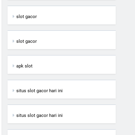
slot gacor
slot gacor
apk slot
situs slot gacor hari ini
situs slot gacor hari ini