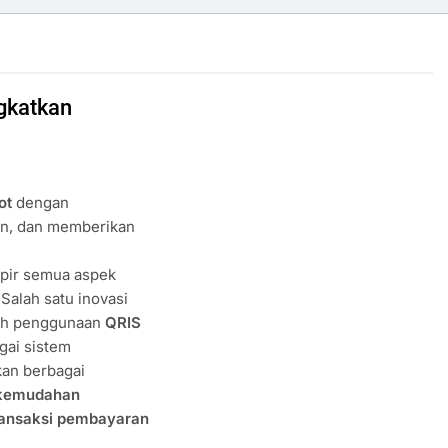
gkatkan
ot
dengan
n, dan memberikan
mpir semua aspek
 Salah satu inovasi
lah penggunaan
QRIS
gai sistem
an berbagai
kemudahan
ransaksi pembayaran