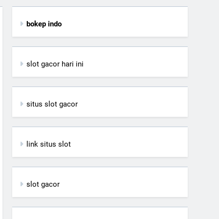
bokep indo
slot gacor hari ini
situs slot gacor
link situs slot
slot gacor