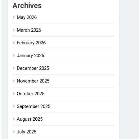
Archives
May 2026
March 2026
February 2026
January 2026
December 2025
November 2025
October 2025
September 2025
August 2025
July 2025