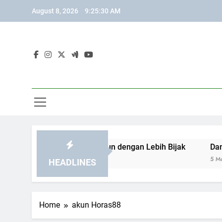
Skip
August 8, 2026
9:25:31 AM
to
content
Cel
Dapatkan B
jaga Keamanan Akun dengan Lebih Bijak
Dampak Positif
5 Months Ago
HEADLINES
Home
akun Horas88