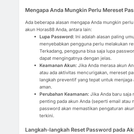
Mengapa Anda Mungkin Perlu Mereset Pa
Ada beberapa alasan mengapa Anda mungkin perlu
akun Horas88 Anda, antara lain:
Lupa Password:
Ini adalah alasan paling u
menyebabkan pengguna perlu melakukan re
Terkadang, pengguna bisa saja lupa passwor
dapat mengingatnya dengan jelas.
Keamanan Akun:
Jika Anda merasa akun An
atau ada aktivitas mencurigakan, mereset p
langkah preventif yang tepat untuk menjaga
aman.
Perubahan Keamanan:
Jika Anda baru saja
penting pada akun Anda (seperti email atau 
password akan memastikan pengaturan akun
terkini.
Langkah-langkah Reset Password pada A