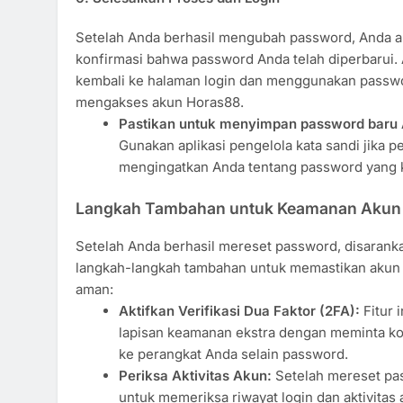
Setelah Anda berhasil mengubah password, Anda 
konfirmasi bahwa password Anda telah diperbarui.
kembali ke halaman login dan menggunakan passw
mengakses akun Horas88.
Pastikan untuk menyimpan password baru
Gunakan aplikasi pengelola kata sandi jika p
mengingatkan Anda tentang password yang k
Langkah Tambahan untuk Keamanan Akun
Setelah Anda berhasil mereset password, disarank
langkah-langkah tambahan untuk memastikan akun
aman:
Aktifkan Verifikasi Dua Faktor (2FA):
Fitur 
lapisan keamanan ekstra dengan meminta ko
ke perangkat Anda selain password.
Periksa Aktivitas Akun:
Setelah mereset pas
untuk memeriksa riwayat login dan aktivitas 