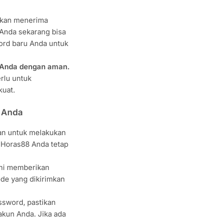
akan menerima
 Anda sekarang bisa
ord baru Anda untuk
 Anda dengan aman.
erlu untuk
uat.
 Anda
an untuk melakukan
 Horas88 Anda tetap
ini memberikan
de yang dikirimkan
sword, pastikan
akun Anda. Jika ada