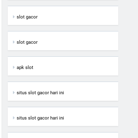
slot gacor
slot gacor
apk slot
situs slot gacor hari ini
situs slot gacor hari ini