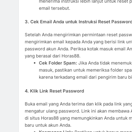
menerima instruksi lebih lanjut untuk reset 
email tersebut.
3.
Cek Email Anda untuk Instruksi Reset Passwor
Setelah Anda mengirimkan permintaan reset passw
mengirimkan email kepada Anda yang berisi link u
password akun Anda. Periksa kotak masuk email An
yang berasal dari Horas88.
Cek Folder Spam:
Jika Anda tidak menemuka
masuk, pastikan untuk memeriksa folder spa
karena terkadang email dari pengirim baru bi
4.
Klik Link Reset Password
Buka email yang Anda terima dan klik pada link yan
mengatur ulang password. Link ini akan membawa 
di situs Horas88 yang memungkinkan Anda untuk
baru untuk akun Anda.