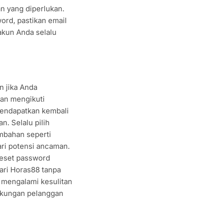
an yang diperlukan.
ord, pastikan email
kun Anda selalu
n jika Anda
an mengikuti
mendapatkan kembali
. Selalu pilih
mbahan seperti
ari potensi ancaman.
eset password
ari Horas88 tanpa
 mengalami kesulitan
dukungan pelanggan