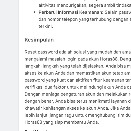
aktivitas mencurigakan, segera ambil tindak
Perbarui Informasi Keamanan:
Selain passw
dan nomor telepon yang terhubung dengan a
terkini.
Kesimpulan
Reset password adalah solusi yang mudah dan ama
mengalami masalah login pada akun Horas88. Deng
langkah-langkah yang telah dijelaskan, Anda bisa 
akses ke akun Anda dan memastikan akun tetap aman
password yang kuat dan aktifkan fitur keamanan ta
verifikasi dua faktor untuk melindungi akun Anda d
Dengan menjaga pengaturan akun dan melakukan r
dengan benar, Anda bisa terus menikmati layanan d
khawatir kehilangan akses ke akun Anda. Jika Anda
lebih lanjut, jangan ragu untuk menghubungi tim 
Horas88 yang siap membantu Anda.