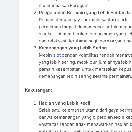
meminimalkan kerugian.
Pengalaman Bermain yang Lebih Santai d
Pemain dengan gaya bermain santai cenderu
permainan tanpa tekanan besar untuk mena
singkat. Ini memberikan pengalaman yang l
dan relaksasi, terutama bagi mereka yang be
Kemenangan yang Lebih Sering
Mesin
slot
dengan volatilitas rendah mena
yang lebih sering, meskipun jumlahnya lebih
pemain kesempatan untuk merasakan kepua
kemenangan lebih sering selama permainan.
Kekurangan:
Hadiah yang Lebih Kecil
Salah satu kelemahan utama dari gaya berma
bahwa kemenangan yang diperoleh lebih kec
volatilitas rendah tidak menawarkan hadiah 
volatilitas tinggi, sehingga pemain harus pu