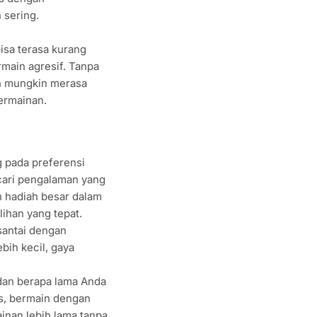
 sering.
isa terasa kurang
main agresif. Tanpa
n mungkin merasa
permainan.
g pada preferensi
cari pengalaman yang
hadiah besar dalam
lihan yang tepat.
santai dengan
bih kecil, gaya
an berapa lama Anda
as, bermain dengan
inan lebih lama tanpa