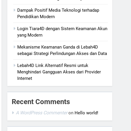
Dampak Positif Media Teknologi terhadap
Pendidikan Modern
Login Tiara4D dengan Sistem Keamanan Akun
yang Modern
Mekanisme Keamanan Ganda di Lebah4D
sebagai Strategi Perlindungan Akses dan Data
Lebah4D Link Alternatif Resmi untuk
Menghindari Gangguan Akses dari Provider
Internet
Recent Comments
A WordPress Commenter
on
Hello world!