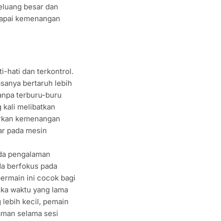
eluang besar dan
ncapai kemenangan
i-hati dan terkontrol.
sanya bertaruh lebih
anpa terburu-buru
 kali melibatkan
warkan kemenangan
ar pada mesin
ada pengalaman
da berfokus pada
ermain ini cocok bagi
gka waktu yang lama
 lebih kecil, pemain
aman selama sesi