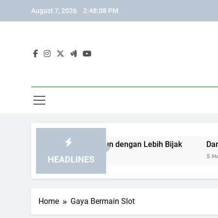
Skip
August 7, 2026
2:48:09 PM
to
content
Cel
Dapatkan B
jaga Keamanan Akun dengan Lebih Bijak
Dampak Positif
5 Months Ago
HEADLINES
Home
Gaya Bermain Slot