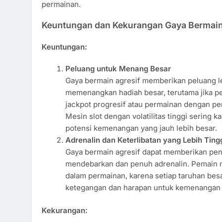
permainan.
Keuntungan dan Kekurangan Gaya Bermain
Keuntungan:
Peluang untuk Menang Besar
Gaya bermain agresif memberikan peluang l
memenangkan hadiah besar, terutama jika p
jackpot progresif atau permainan dengan pe
Mesin slot dengan volatilitas tinggi sering 
potensi kemenangan yang jauh lebih besar.
Adrenalin dan Keterlibatan yang Lebih Ting
Gaya bermain agresif dapat memberikan pen
mendebarkan dan penuh adrenalin. Pemain me
dalam permainan, karena setiap taruhan b
ketegangan dan harapan untuk kemenangan 
Kekurangan: