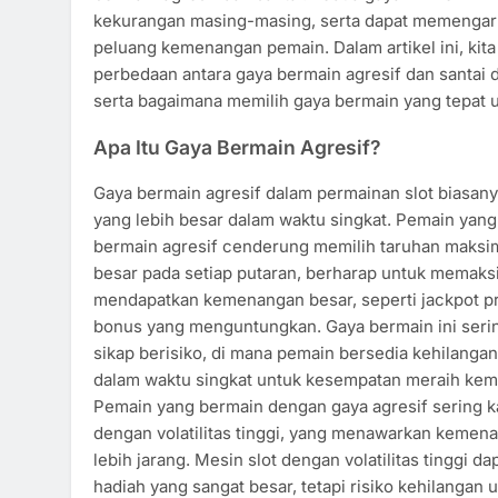
kekurangan masing-masing, serta dapat memengar
peluang kemenangan pemain. Dalam artikel ini, ki
perbedaan antara gaya bermain agresif dan santai 
serta bagaimana memilih gaya bermain yang tepat 
Apa Itu Gaya Bermain Agresif?
Gaya bermain agresif dalam permainan slot biasany
yang lebih besar dalam waktu singkat. Pemain ya
bermain agresif cenderung memilih taruhan maksi
besar pada setiap putaran, berharap untuk memaks
mendapatkan kemenangan besar, seperti jackpot pro
bonus yang menguntungkan. Gaya bermain ini sering
sikap berisiko, di mana pemain bersedia kehilanga
dalam waktu singkat untuk kesempatan meraih kem
Pemain yang bermain dengan gaya agresif sering ka
dengan volatilitas tinggi, yang menawarkan keme
lebih jarang. Mesin slot dengan volatilitas tinggi 
hadiah yang sangat besar, tetapi risiko kehilangan u