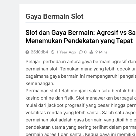
Gaya Bermain Slot
Slot dan Gaya Bermain: Agresif vs Sa
Menemukan Pendekatan yang Tepat
25d0db4
1 Year Ago
0
9 Mins
Pelajari perbedaan antara gaya bermain agresif dan
permainan slot. Temukan mana yang lebih cocok u
bagaimana gaya bermain ini mempengaruhi pengal
kemenangan.
Permainan slot telah menjadi salah satu bentuk hib
kasino online dan fisik. Slot menawarkan berbagai 
mulai dari jackpot progresif yang besar hingga pe
volatilitas rendah yang lebih santai. Salah satu asp
permainan slot adalah gaya bermain yang dipilih ol
pendekatan utama yang sering terlihat dalam perma
bermain agresif dan santai. Kedua gaya ini memilik