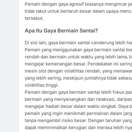
Pemain dengan gaya agresif biasanya mengincar p
tidak takut untuk bertaruh besar dalam upaya me
tersebut.
Apa Itu Gaya Bermain Santai?
Di sisi lain, gaya bermain santai cenderung lebih hat
Pemain yang menggunakan gaya bermain santai bia
rendah dan bermain untuk waktu yang lebih lama, t
mengejar kemenangan besar. Pendekatan ini sering
mesin slot dengan volatilitas rendah, yang mena
yang lebih sering, meskipun jumlahnya tidak sebes
volatilitas tinggi.
Pemain dengan gaya bermain santai lebih fokus p
bermain yang menyenangkan dan relaksasi, daripa
mengejar hadiah besar dalam waktu singkat. Gaya b
pemain yang ingin menikmati permainan dalam jan
tanpa mengambil risiko besar. Dengan taruhan yang
dapat meminimalkan kerugian dan merasa lebih ny