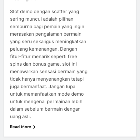
Slot demo dengan scatter yang
sering muncul adalah pilihan
sempurna bagi pemain yang ingin
merasakan pengalaman bermain
yang seru sekaligus meningkatkan
peluang kemenangan. Dengan
fitur-fitur menarik seperti free
spins dan bonus game, slot ini
menawarkan sensasi bermain yang
tidak hanya menyenangkan tetapi
juga bermanfaat. Jangan lupa
untuk memanfaatkan mode demo
untuk mengenal permainan lebih
dalam sebelum bermain dengan
uang asli.
Read More