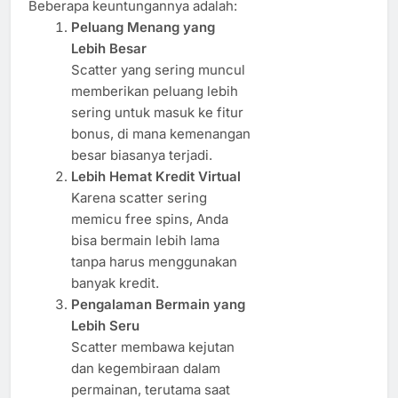
Beberapa keuntungannya adalah:
Peluang Menang yang
Lebih Besar
Scatter yang sering muncul
memberikan peluang lebih
sering untuk masuk ke fitur
bonus, di mana kemenangan
besar biasanya terjadi.
Lebih Hemat Kredit Virtual
Karena scatter sering
memicu free spins, Anda
bisa bermain lebih lama
tanpa harus menggunakan
banyak kredit.
Pengalaman Bermain yang
Lebih Seru
Scatter membawa kejutan
dan kegembiraan dalam
permainan, terutama saat