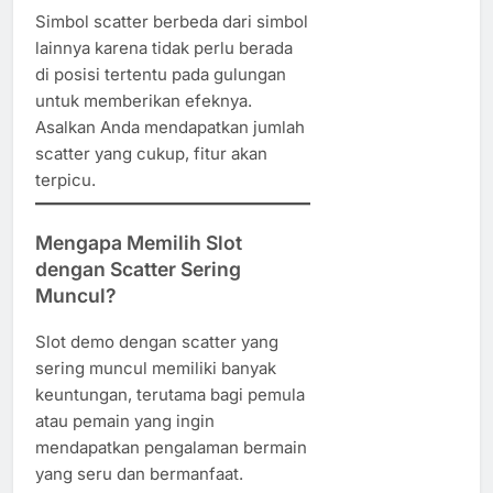
Simbol scatter berbeda dari simbol
lainnya karena tidak perlu berada
di posisi tertentu pada gulungan
untuk memberikan efeknya.
Asalkan Anda mendapatkan jumlah
scatter yang cukup, fitur akan
terpicu.
Mengapa Memilih Slot
dengan Scatter Sering
Muncul?
Slot demo dengan scatter yang
sering muncul memiliki banyak
keuntungan, terutama bagi pemula
atau pemain yang ingin
mendapatkan pengalaman bermain
yang seru dan bermanfaat.