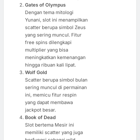
Gates of Olympus
Dengan tema mitologi
Yunani, slot ini menampilkan
scatter berupa simbol Zeus
yang sering muncul. Fitur
free spins dilengkapi
multiplier yang bisa
meningkatkan kemenangan
hingga ribuan kali lipat.
Wolf Gold
Scatter berupa simbol bulan
sering muncul di permainan
ini, memicu fitur respin
yang dapat membawa
jackpot besar.
Book of Dead
Slot bertema Mesir ini
memiliki scatter yang juga
berfungsi sebagai wild.