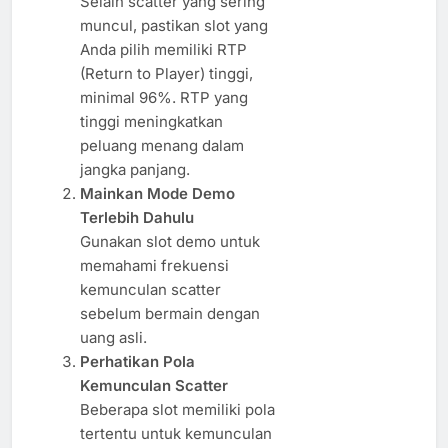
Selain scatter yang sering
muncul, pastikan slot yang
Anda pilih memiliki RTP
(Return to Player) tinggi,
minimal 96%. RTP yang
tinggi meningkatkan
peluang menang dalam
jangka panjang.
Mainkan Mode Demo
Terlebih Dahulu
Gunakan slot demo untuk
memahami frekuensi
kemunculan scatter
sebelum bermain dengan
uang asli.
Perhatikan Pola
Kemunculan Scatter
Beberapa slot memiliki pola
tertentu untuk kemunculan