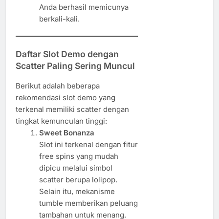
Anda berhasil memicunya
berkali-kali.
Daftar Slot Demo dengan
Scatter Paling Sering Muncul
Berikut adalah beberapa
rekomendasi slot demo yang
terkenal memiliki scatter dengan
tingkat kemunculan tinggi:
Sweet Bonanza
Slot ini terkenal dengan fitur
free spins yang mudah
dipicu melalui simbol
scatter berupa lolipop.
Selain itu, mekanisme
tumble memberikan peluang
tambahan untuk menang.