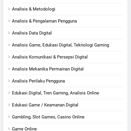
Analisis & Metodologi
Analisis & Pengalaman Pengguna
Analisis Data Digital
Analisis Game, Edukasi Digital, Teknologi Gaming
Analisis Komunikasi & Persepsi Digital
Analisis Mekanika Permainan Digital
Analisis Perilaku Pengguna
Edukasi Digital, Tren Gaming, Analisis Online
Edukasi Game / Keamanan Digital
Gambling, Slot Games, Casino Online
Game Online