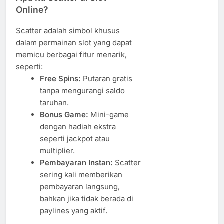
Online?
Scatter adalah simbol khusus
dalam permainan slot yang dapat
memicu berbagai fitur menarik,
seperti:
Free Spins:
Putaran gratis
tanpa mengurangi saldo
taruhan.
Bonus Game:
Mini-game
dengan hadiah ekstra
seperti jackpot atau
multiplier.
Pembayaran Instan:
Scatter
sering kali memberikan
pembayaran langsung,
bahkan jika tidak berada di
paylines yang aktif.