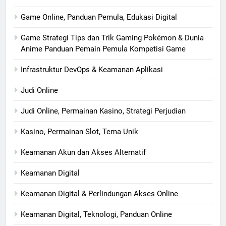
Game Online, Panduan Pemula, Edukasi Digital
Game Strategi Tips dan Trik Gaming Pokémon & Dunia
Anime Panduan Pemain Pemula Kompetisi Game
Infrastruktur DevOps & Keamanan Aplikasi
Judi Online
Judi Online, Permainan Kasino, Strategi Perjudian
Kasino, Permainan Slot, Tema Unik
Keamanan Akun dan Akses Alternatif
Keamanan Digital
Keamanan Digital & Perlindungan Akses Online
Keamanan Digital, Teknologi, Panduan Online