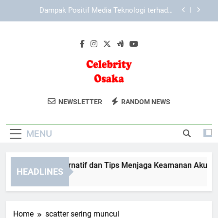
Skip
Login Tiara4D dengan Sistem Keamanan Akun
to
yang Modern
content
Mekanisme Keamanan Ganda di Lebah4D sebagai
Strategi Perlindungan Akses dan Data
LAE138 Link Alternatif dan Tips Menjaga
Keamanan Akun dengan Lebih Bijak
Dampak Positif Media Teknologi terhadap
Pendidikan Modern
Celebrity Osaka
Dapatkan Berita Dan Informasi Hiburan
Login Tiara4D dengan Sistem Keamanan Akun
NEWSLETTER
RANDOM NEWS
yang Modern
Terbaru Dari Dunia Selebriti Di Celebrity
Mekanisme Keamanan Ganda di Lebah4D sebagai
Osaka.
Strategi Perlindungan Akses dan Data
MENU
AE138 Link Alternatif dan Tips Menjaga Keamanan Akun deng
HEADLINES
 Months Ago
Home
scatter sering muncul