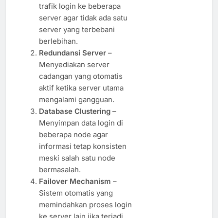
trafik login ke beberapa
server agar tidak ada satu
server yang terbebani
berlebihan.
Redundansi Server
–
Menyediakan server
cadangan yang otomatis
aktif ketika server utama
mengalami gangguan.
Database Clustering
–
Menyimpan data login di
beberapa node agar
informasi tetap konsisten
meski salah satu node
bermasalah.
Failover Mechanism
–
Sistem otomatis yang
memindahkan proses login
ke server lain jika terjadi