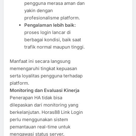
pengguna merasa aman dan
yakin dengan
profesionalisme platform.
Pengalaman lebih baik:
proses login lancar di
berbagai kondisi, baik saat
trafik normal maupun tinggi.
Manfaat ini secara langsung
memengaruhi tingkat kepuasan
serta loyalitas pengguna terhadap
platform.
Monitoring dan Evaluasi Kinerja
Penerapan HA tidak bisa
dilepaskan dari monitoring yang
berkelanjutan. Horas88 Link Login
perlu menggunakan sistem
pemantauan real-time untuk
mengawasi status server,