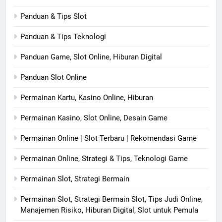
Panduan & Tips Slot
Panduan & Tips Teknologi
Panduan Game, Slot Online, Hiburan Digital
Panduan Slot Online
Permainan Kartu, Kasino Online, Hiburan
Permainan Kasino, Slot Online, Desain Game
Permainan Online | Slot Terbaru | Rekomendasi Game
Permainan Online, Strategi & Tips, Teknologi Game
Permainan Slot, Strategi Bermain
Permainan Slot, Strategi Bermain Slot, Tips Judi Online,
Manajemen Risiko, Hiburan Digital, Slot untuk Pemula