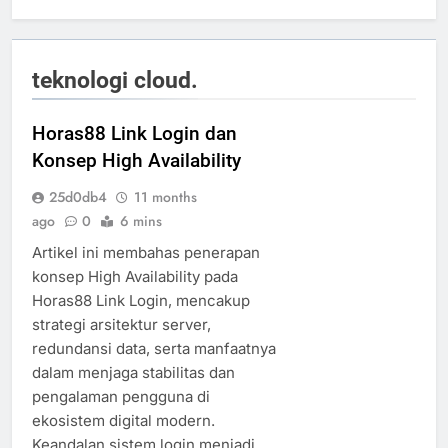
teknologi cloud.
Horas88 Link Login dan
Konsep High Availability
25d0db4
11 months
ago
0
6 mins
Artikel ini membahas penerapan
konsep High Availability pada
Horas88 Link Login, mencakup
strategi arsitektur server,
redundansi data, serta manfaatnya
dalam menjaga stabilitas dan
pengalaman pengguna di
ekosistem digital modern.
Keandalan sistem login menjadi