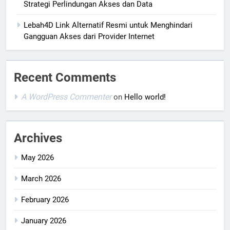
Strategi Perlindungan Akses dan Data
Lebah4D Link Alternatif Resmi untuk Menghindari
Gangguan Akses dari Provider Internet
Recent Comments
A WordPress Commenter
on
Hello world!
Archives
May 2026
March 2026
February 2026
January 2026