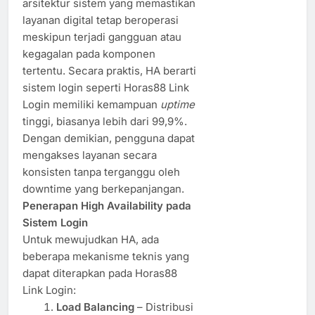
arsitektur sistem yang memastikan
layanan digital tetap beroperasi
meskipun terjadi gangguan atau
kegagalan pada komponen
tertentu. Secara praktis, HA berarti
sistem login seperti Horas88 Link
Login memiliki kemampuan
uptime
tinggi, biasanya lebih dari 99,9%.
Dengan demikian, pengguna dapat
mengakses layanan secara
konsisten tanpa terganggu oleh
downtime yang berkepanjangan.
Penerapan High Availability pada
Sistem Login
Untuk mewujudkan HA, ada
beberapa mekanisme teknis yang
dapat diterapkan pada Horas88
Link Login:
Load Balancing
– Distribusi