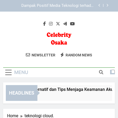
Pendidikan Modern
Skip
Login Tiara4D dengan Sistem Keamanan Akun
to
yang Modern
content
Mekanisme Keamanan Ganda di Lebah4D sebagai
Strategi Perlindungan Akses dan Data
LAE138 Link Alternatif dan Tips Menjaga
Keamanan Akun dengan Lebih Bijak
Dampak Positif Media Teknologi terhadap
Pendidikan Modern
Celebrity Osaka
Dapatkan Berita Dan Informasi Hiburan
Login Tiara4D dengan Sistem Keamanan Akun
NEWSLETTER
RANDOM NEWS
yang Modern
Terbaru Dari Dunia Selebriti Di Celebrity
Osaka.
Mekanisme Keamanan Ganda di Lebah4D sebagai
Strategi Perlindungan Akses dan Data
MENU
LAE138 Link Alternatif dan Tips Menjaga Keamanan Akun deng
HEADLINES
3 Months Ago
Home
teknologi cloud.