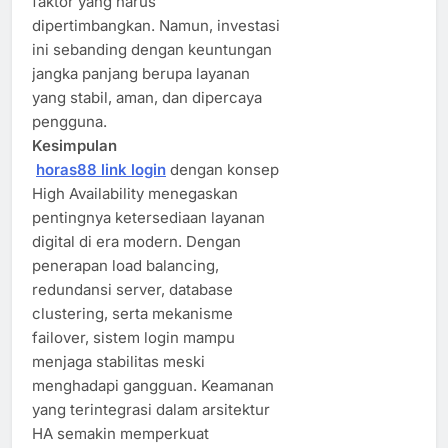
faktor yang harus
dipertimbangkan. Namun, investasi
ini sebanding dengan keuntungan
jangka panjang berupa layanan
yang stabil, aman, dan dipercaya
pengguna.
Kesimpulan
horas88 link login
dengan konsep
High Availability menegaskan
pentingnya ketersediaan layanan
digital di era modern. Dengan
penerapan load balancing,
redundansi server, database
clustering, serta mekanisme
failover, sistem login mampu
menjaga stabilitas meski
menghadapi gangguan. Keamanan
yang terintegrasi dalam arsitektur
HA semakin memperkuat