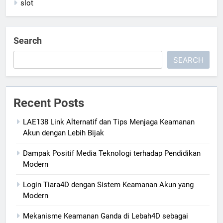
slot
Search
SEARCH
Recent Posts
LAE138 Link Alternatif dan Tips Menjaga Keamanan
Akun dengan Lebih Bijak
Dampak Positif Media Teknologi terhadap Pendidikan
Modern
Login Tiara4D dengan Sistem Keamanan Akun yang
Modern
Mekanisme Keamanan Ganda di Lebah4D sebagai