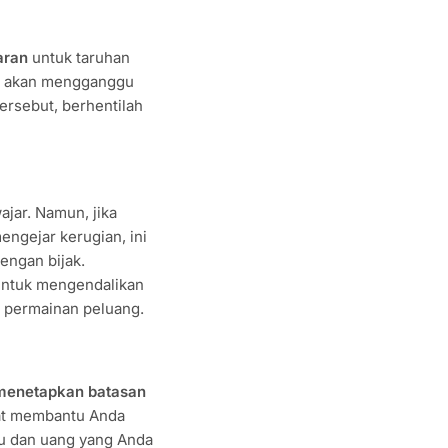
aran
untuk taruhan
ak akan mengganggu
ersebut, berhentilah
ajar. Namun, jika
engejar kerugian, ini
engan bijak.
tuk mengendalikan
 permainan peluang.
menetapkan batasan
pat membantu Anda
u dan uang yang Anda