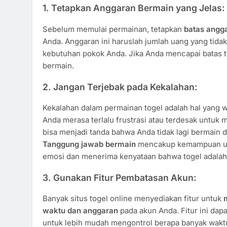
1. Tetapkan Anggaran Bermain yang Jelas:
Sebelum memulai permainan, tetapkan
batas angg
Anda. Anggaran ini haruslah jumlah uang yang tid
kebutuhan pokok Anda. Jika Anda mencapai batas t
bermain.
2. Jangan Terjebak pada Kekalahan:
Kekalahan dalam permainan togel adalah hal yang w
Anda merasa terlalu frustrasi atau terdesak untuk m
bisa menjadi tanda bahwa Anda tidak lagi bermain d
Tanggung jawab bermain
mencakup kemampuan un
emosi dan menerima kenyataan bahwa togel adalah
3. Gunakan Fitur Pembatasan Akun:
Banyak situs togel online menyediakan fitur untuk
waktu dan anggaran
pada akun Anda. Fitur ini da
untuk lebih mudah mengontrol berapa banyak wakt