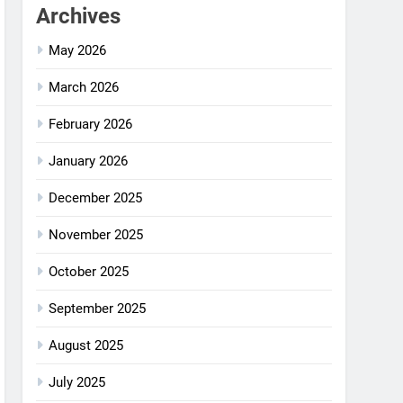
Archives
May 2026
March 2026
February 2026
January 2026
December 2025
November 2025
October 2025
September 2025
August 2025
July 2025