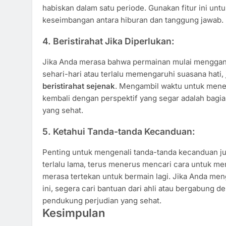
habiskan dalam satu periode. Gunakan fitur ini unt
keseimbangan antara hiburan dan tanggung jawab.
4. Beristirahat Jika Diperlukan:
Jika Anda merasa bahwa permainan mulai mengga
sehari-hari atau terlalu memengaruhi suasana hati,
beristirahat sejenak
. Mengambil waktu untuk mene
kembali dengan perspektif yang segar adalah bagia
yang sehat.
5. Ketahui Tanda-tanda Kecanduan:
Penting untuk mengenali tanda-tanda kecanduan ju
terlalu lama, terus menerus mencari cara untuk me
merasa tertekan untuk bermain lagi. Jika Anda men
ini, segera cari bantuan dari ahli atau bergabung 
pendukung perjudian yang sehat.
Kesimpulan