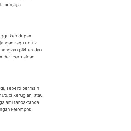
uk menjaga
nggu kehidupan
 jangan ragu untuk
nangkan pikiran dan
n dari permainan
di, seperti bermain
nutupi kerugian, atau
galami tanda-tanda
dengan kelompok