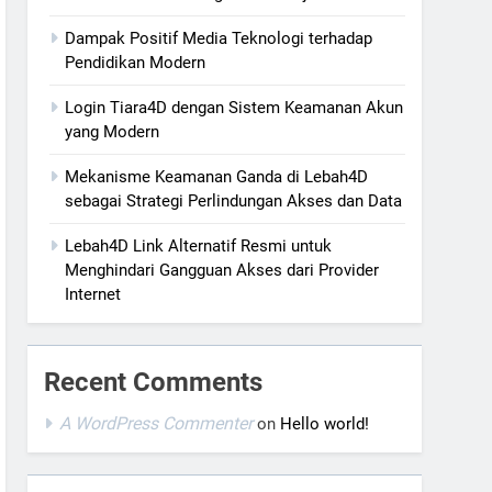
Dampak Positif Media Teknologi terhadap
Pendidikan Modern
Login Tiara4D dengan Sistem Keamanan Akun
yang Modern
Mekanisme Keamanan Ganda di Lebah4D
sebagai Strategi Perlindungan Akses dan Data
Lebah4D Link Alternatif Resmi untuk
Menghindari Gangguan Akses dari Provider
Internet
Recent Comments
A WordPress Commenter
on
Hello world!