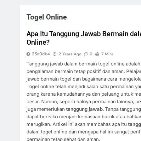
Togel Online
Apa Itu Tanggung Jawab Bermain dal
Online?
25d0db4
2 Years Ago
0
7 Mins
Tanggung jawab dalam bermain togel online adalah
pengalaman bermain tetap positif dan aman. Pelajar
jawab bermain togel dan bagaimana cara mengelolan
Togel online telah menjadi salah satu permainan y
orang karena kemudahannya dan peluang untuk m
besar. Namun, seperti halnya permainan lainnya, be
juga memerlukan
tanggung jawab
. Tanpa tanggung
dapat berisiko menjadi kebiasaan buruk atau bahk
merugikan. Artikel ini akan membahas apa itu
tangg
dalam togel online dan mengapa hal ini sangat pen
permainan tetap sehat dan aman.