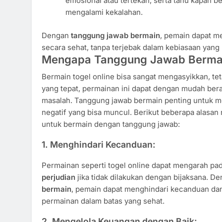
emosional atau tertekan, serta tahu kapan be
mengalami kekalahan.
Dengan
tanggung jawab bermain
, pemain dapat m
secara sehat, tanpa terjebak dalam kebiasaan yang
Mengapa Tanggung Jawab Bermain
Bermain togel online bisa sangat mengasyikkan, tet
yang tepat, permainan ini dapat dengan mudah bera
masalah. Tanggung jawab bermain penting untuk 
negatif yang bisa muncul. Berikut beberapa alasa
untuk bermain dengan tanggung jawab:
1. Menghindari Kecanduan:
Permainan seperti togel online dapat mengarah pa
perjudian
jika tidak dilakukan dengan bijaksana. D
bermain
, pemain dapat menghindari kecanduan da
permainan dalam batas yang sehat.
2. Mengelola Keuangan dengan Baik: