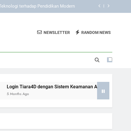
Teknologi terhadap Pendidikan Modern
an Sistem Keamanan Akun yang Modern
trategi Perlindungan Akses dan Data
NEWSLETTER
RANDOM NEWS
aga Keamanan Akun dengan Lebih Bijak
ebrity Osaka.
Teknologi terhadap Pendidikan Modern
an Sistem Keamanan Akun yang Modern
trategi Perlindungan Akses dan Data
ara4D dengan Sistem Keamanan Akun yang Modern
Mek
go
5 Mo