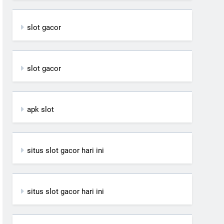
slot gacor
slot gacor
apk slot
situs slot gacor hari ini
situs slot gacor hari ini