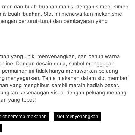
ermen dan buah-buahan manis, dengan simbol-simbol
 jenis buah-buahan. Slot ini menawarkan mekanisme
angan berturut-turut dan pembayaran yang
man yang unik, menyenangkan, dan penuh warna
online. Dengan desain ceria, simbol menggugah
, permainan ini tidak hanya menawarkan peluang
ang menyegarkan. Tema makanan dalam slot memberi
an yang menghibur, sambil meraih hadiah besar.
bungkan kesenangan visual dengan peluang menang
han yang tepat!
slot bertema makanan
slot menyenangkan