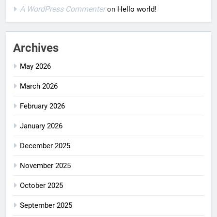
A WordPress Commenter
on
Hello world!
Archives
May 2026
March 2026
February 2026
January 2026
December 2025
November 2025
October 2025
September 2025