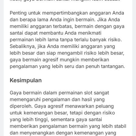
Penting untuk mempertimbangkan anggaran Anda
dan berapa lama Anda ingin bermain. Jika Anda
memiliki anggaran terbatas, bermain dengan gaya
santai dapat membantu Anda menikmati
permainan lebih lama tanpa terlalu banyak risiko.
Sebaliknya, jika Anda memiliki anggaran yang
lebih besar dan siap mengambil risiko lebih besar,
gaya bermain agresif mungkin memberikan
pengalaman yang lebih seru dan penuh tantangan.
Kesimpulan
Gaya bermain dalam permainan slot sangat
memengaruhi pengalaman dan hasil yang
diperoleh. Gaya agresif menawarkan peluang
untuk kemenangan besar, tetapi dengan risiko
yang lebih tinggi, sementara gaya santai
memberikan pengalaman bermain yang lebih stabil
dan menyenangkan dengan kemenangan yang