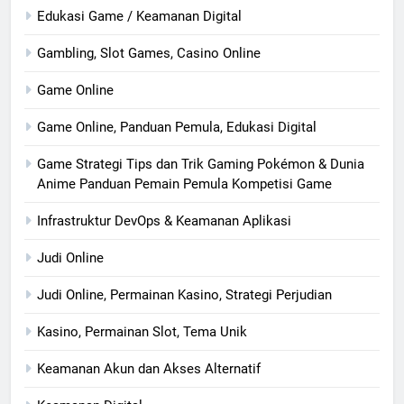
Edukasi Game / Keamanan Digital
Gambling, Slot Games, Casino Online
Game Online
Game Online, Panduan Pemula, Edukasi Digital
Game Strategi Tips dan Trik Gaming Pokémon & Dunia
Anime Panduan Pemain Pemula Kompetisi Game
Infrastruktur DevOps & Keamanan Aplikasi
Judi Online
Judi Online, Permainan Kasino, Strategi Perjudian
Kasino, Permainan Slot, Tema Unik
Keamanan Akun dan Akses Alternatif