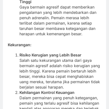
Tinggi
Gaya bermain agresif dapat memberikan
pengalaman yang lebih mendebarkan dan
penuh adrenalin. Pemain merasa lebih
terlibat dalam permainan, karena setiap
taruhan besar membawa ketegangan dan
harapan untuk kemenangan besar.
Kekurangan:
Risiko Kerugian yang Lebih Besar
Salah satu kekurangan utama dari gaya
bermain agresif adalah risiko kerugian yang
lebih tinggi. Karena pemain bertaruh lebih
besar, mereka bisa cepat menghabiskan
uang mereka, terutama jika permainan tidak
berjalan sesuai harapan.
Kehilangan Kontrol Keuangan
Dalam permainan yang penuh ketegangan,
pemain yang terlalu agresif bisa kehilangan
kendali atas anggaran mereka dan terjebak