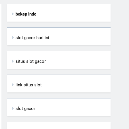
bokep indo
slot gacor hari ini
situs slot gacor
link situs slot
slot gacor