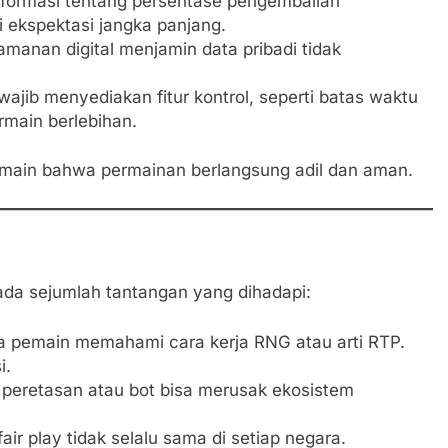
formasi tentang persentase pengembalian
 ekspektasi jangka panjang.
manan digital menjamin data pribadi tidak
ajib menyediakan fitur kontrol, seperti batas waktu
rmain berlebihan.
main bahwa permainan berlangsung adil dan aman.
ada sejumlah tantangan yang dihadapi:
 pemain memahami cara kerja RNG atau arti RTP.
i.
peretasan atau bot bisa merusak ekosistem
air play tidak selalu sama di setiap negara.