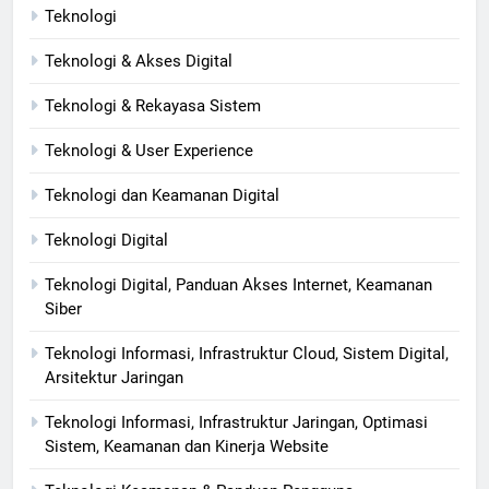
Teknologi
Teknologi & Akses Digital
Teknologi & Rekayasa Sistem
Teknologi & User Experience
Teknologi dan Keamanan Digital
Teknologi Digital
Teknologi Digital, Panduan Akses Internet, Keamanan
Siber
Teknologi Informasi, Infrastruktur Cloud, Sistem Digital,
Arsitektur Jaringan
Teknologi Informasi, Infrastruktur Jaringan, Optimasi
Sistem, Keamanan dan Kinerja Website