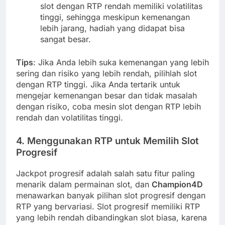
slot dengan RTP rendah memiliki volatilitas
tinggi, sehingga meskipun kemenangan
lebih jarang, hadiah yang didapat bisa
sangat besar.
Tips
: Jika Anda lebih suka kemenangan yang lebih
sering dan risiko yang lebih rendah, pilihlah slot
dengan RTP tinggi. Jika Anda tertarik untuk
mengejar kemenangan besar dan tidak masalah
dengan risiko, coba mesin slot dengan RTP lebih
rendah dan volatilitas tinggi.
4.
Menggunakan RTP untuk Memilih Slot
Progresif
Jackpot progresif adalah salah satu fitur paling
menarik dalam permainan slot, dan
Champion4D
menawarkan banyak pilihan slot progresif dengan
RTP yang bervariasi. Slot progresif memiliki RTP
yang lebih rendah dibandingkan slot biasa, karena