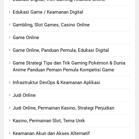
Edukasi Game / Keamanan Digital
Gambling, Slot Games, Casino Online
Game Online
Game Online, Panduan Pemula, Edukasi Digital
Game Strategi Tips dan Trik Gaming Pokémon & Dunia
Anime Panduan Pemain Pemula Kompetisi Game
Infrastruktur DevOps & Keamanan Aplikasi
Judi Online
Judi Online, Permainan Kasino, Strategi Perjudian
Kasino, Permainan Slot, Tema Unik
Keamanan Akun dan Akses Alternatif