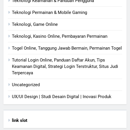
Teknologi Keamanan & Panduan Pengguna
Teknologi Permainan & Mobile Gaming
Teknologi, Game Online
Teknologi, Kasino Online, Pembayaran Permainan
Togel Online, Tanggung Jawab Bermain, Permainan Togel
Tutorial Login Online, Panduan Daftar Akun, Tips
Keamanan Digital, Strategi Login Terstruktur, Situs Judi
Terpercaya
Uncategorized
UX/UI Design | Studi Desain Digital | Inovasi Produk
link slot