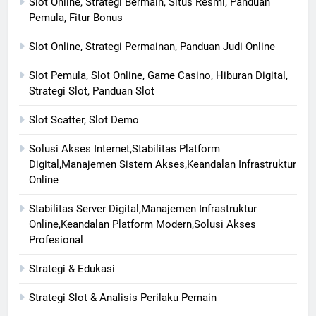
Slot Online, Strategi Bermain, Situs Resmi, Panduan
Pemula, Fitur Bonus
Slot Online, Strategi Permainan, Panduan Judi Online
Slot Pemula, Slot Online, Game Casino, Hiburan Digital,
Strategi Slot, Panduan Slot
Slot Scatter, Slot Demo
Solusi Akses Internet,Stabilitas Platform
Digital,Manajemen Sistem Akses,Keandalan Infrastruktur
Online
Stabilitas Server Digital,Manajemen Infrastruktur
Online,Keandalan Platform Modern,Solusi Akses
Profesional
Strategi & Edukasi
Strategi Slot & Analisis Perilaku Pemain