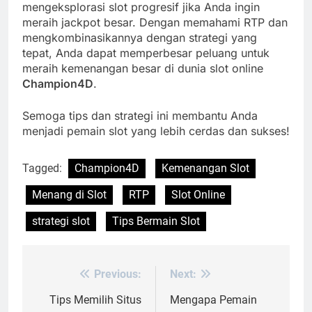
mengeksplorasi slot progresif jika Anda ingin
meraih jackpot besar. Dengan memahami RTP dan
mengkombinasikannya dengan strategi yang
tepat, Anda dapat memperbesar peluang untuk
meraih kemenangan besar di dunia slot online
Champion4D
.
Semoga tips dan strategi ini membantu Anda
menjadi pemain slot yang lebih cerdas dan sukses!
Tagged:
Champion4D
Kemenangan Slot
Menang di Slot
RTP
Slot Online
strategi slot
Tips Bermain Slot
Previous:
Next:
Post
navigation
Tips Memilih Situs
Mengapa Pemain