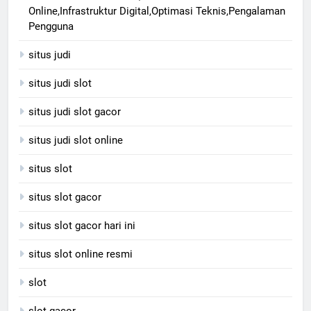
Online,Infrastruktur Digital,Optimasi Teknis,Pengalaman
Pengguna
situs judi
situs judi slot
situs judi slot gacor
situs judi slot online
situs slot
situs slot gacor
situs slot gacor hari ini
situs slot online resmi
slot
slot gacor