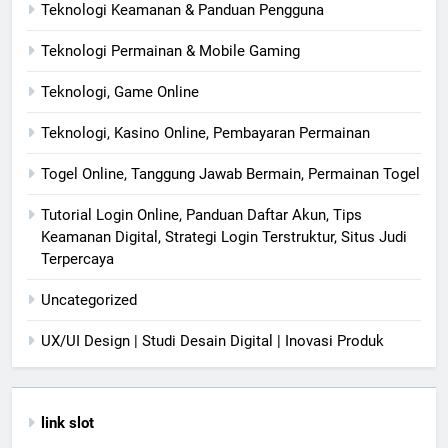
Teknologi Keamanan & Panduan Pengguna
Teknologi Permainan & Mobile Gaming
Teknologi, Game Online
Teknologi, Kasino Online, Pembayaran Permainan
Togel Online, Tanggung Jawab Bermain, Permainan Togel
Tutorial Login Online, Panduan Daftar Akun, Tips
Keamanan Digital, Strategi Login Terstruktur, Situs Judi
Terpercaya
Uncategorized
UX/UI Design | Studi Desain Digital | Inovasi Produk
link slot