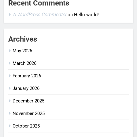
Recent Comments
A WordPress Commenter
on
Hello world!
Archives
May 2026
March 2026
February 2026
January 2026
December 2025
November 2025
October 2025