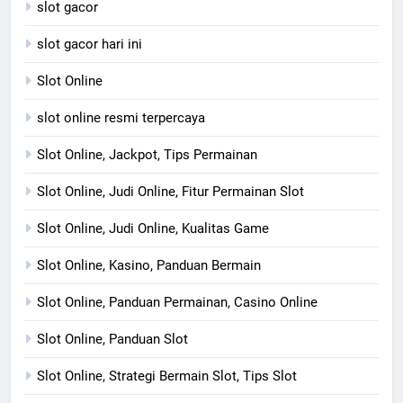
slot gacor
slot gacor hari ini
Slot Online
slot online resmi terpercaya
Slot Online, Jackpot, Tips Permainan
Slot Online, Judi Online, Fitur Permainan Slot
Slot Online, Judi Online, Kualitas Game
Slot Online, Kasino, Panduan Bermain
Slot Online, Panduan Permainan, Casino Online
Slot Online, Panduan Slot
Slot Online, Strategi Bermain Slot, Tips Slot