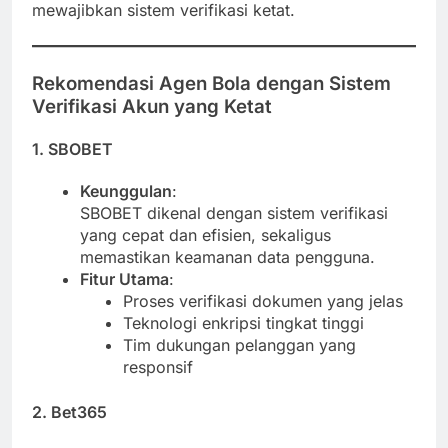
mewajibkan sistem verifikasi ketat.
Rekomendasi Agen Bola dengan Sistem
Verifikasi Akun yang Ketat
1. SBOBET
Keunggulan
:
SBOBET dikenal dengan sistem verifikasi
yang cepat dan efisien, sekaligus
memastikan keamanan data pengguna.
Fitur Utama
:
Proses verifikasi dokumen yang jelas
Teknologi enkripsi tingkat tinggi
Tim dukungan pelanggan yang
responsif
2. Bet365