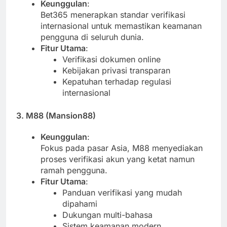
Keunggulan
:
Bet365 menerapkan standar verifikasi
internasional untuk memastikan keamanan
pengguna di seluruh dunia.
Fitur Utama
:
Verifikasi dokumen online
Kebijakan privasi transparan
Kepatuhan terhadap regulasi
internasional
3. M88 (Mansion88)
Keunggulan
:
Fokus pada pasar Asia, M88 menyediakan
proses verifikasi akun yang ketat namun
ramah pengguna.
Fitur Utama
:
Panduan verifikasi yang mudah
dipahami
Dukungan multi-bahasa
Sistem keamanan modern