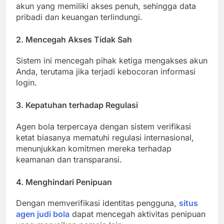
akun yang memiliki akses penuh, sehingga data
pribadi dan keuangan terlindungi.
2. Mencegah Akses Tidak Sah
Sistem ini mencegah pihak ketiga mengakses akun
Anda, terutama jika terjadi kebocoran informasi
login.
3. Kepatuhan terhadap Regulasi
Agen bola terpercaya dengan sistem verifikasi
ketat biasanya mematuhi regulasi internasional,
menunjukkan komitmen mereka terhadap
keamanan dan transparansi.
4. Menghindari Penipuan
Dengan memverifikasi identitas pengguna,
situs
agen judi bola
dapat mencegah aktivitas penipuan