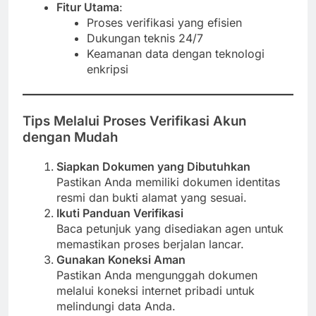
Fitur Utama
:
Proses verifikasi yang efisien
Dukungan teknis 24/7
Keamanan data dengan teknologi
enkripsi
Tips Melalui Proses Verifikasi Akun
dengan Mudah
Siapkan Dokumen yang Dibutuhkan
Pastikan Anda memiliki dokumen identitas
resmi dan bukti alamat yang sesuai.
Ikuti Panduan Verifikasi
Baca petunjuk yang disediakan agen untuk
memastikan proses berjalan lancar.
Gunakan Koneksi Aman
Pastikan Anda mengunggah dokumen
melalui koneksi internet pribadi untuk
melindungi data Anda.