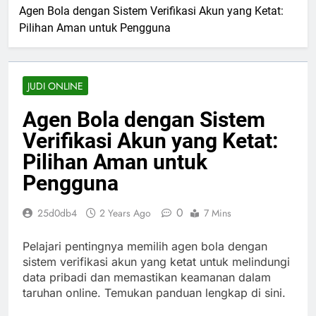
Agen Bola dengan Sistem Verifikasi Akun yang Ketat:
Pilihan Aman untuk Pengguna
JUDI ONLINE
Agen Bola dengan Sistem
Verifikasi Akun yang Ketat:
Pilihan Aman untuk
Pengguna
0
25d0db4
2 Years Ago
7 Mins
Pelajari pentingnya memilih agen bola dengan
sistem verifikasi akun yang ketat untuk melindungi
data pribadi dan memastikan keamanan dalam
taruhan online. Temukan panduan lengkap di sini.