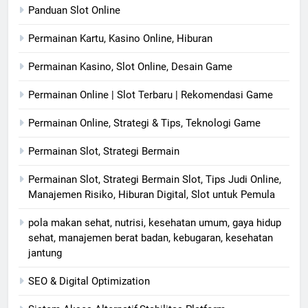
Panduan Slot Online
Permainan Kartu, Kasino Online, Hiburan
Permainan Kasino, Slot Online, Desain Game
Permainan Online | Slot Terbaru | Rekomendasi Game
Permainan Online, Strategi & Tips, Teknologi Game
Permainan Slot, Strategi Bermain
Permainan Slot, Strategi Bermain Slot, Tips Judi Online,
Manajemen Risiko, Hiburan Digital, Slot untuk Pemula
pola makan sehat, nutrisi, kesehatan umum, gaya hidup
sehat, manajemen berat badan, kebugaran, kesehatan
jantung
SEO & Digital Optimization