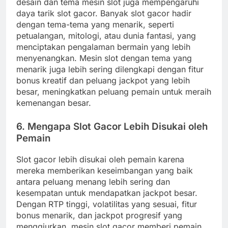
desain dan tema mesin slot juga mempengaruhi
daya tarik slot gacor. Banyak slot gacor hadir
dengan tema-tema yang menarik, seperti
petualangan, mitologi, atau dunia fantasi, yang
menciptakan pengalaman bermain yang lebih
menyenangkan. Mesin slot dengan tema yang
menarik juga lebih sering dilengkapi dengan fitur
bonus kreatif dan peluang jackpot yang lebih
besar, meningkatkan peluang pemain untuk meraih
kemenangan besar.
6.
Mengapa Slot Gacor Lebih Disukai oleh
Pemain
Slot gacor lebih disukai oleh pemain karena
mereka memberikan keseimbangan yang baik
antara peluang menang lebih sering dan
kesempatan untuk mendapatkan jackpot besar.
Dengan RTP tinggi, volatilitas yang sesuai, fitur
bonus menarik, dan jackpot progresif yang
menggiurkan, mesin slot gacor memberi pemain