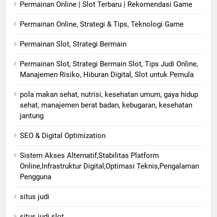
Permainan Online | Slot Terbaru | Rekomendasi Game
Permainan Online, Strategi & Tips, Teknologi Game
Permainan Slot, Strategi Bermain
Permainan Slot, Strategi Bermain Slot, Tips Judi Online,
Manajemen Risiko, Hiburan Digital, Slot untuk Pemula
pola makan sehat, nutrisi, kesehatan umum, gaya hidup
sehat, manajemen berat badan, kebugaran, kesehatan
jantung
SEO & Digital Optimization
Sistem Akses Alternatif,Stabilitas Platform
Online,Infrastruktur Digital,Optimasi Teknis,Pengalaman
Pengguna
situs judi
situs judi slot