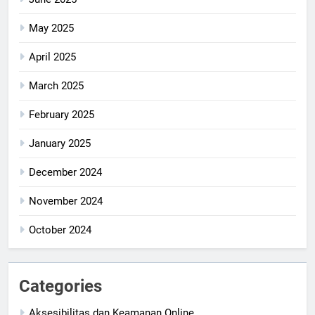
May 2025
April 2025
March 2025
February 2025
January 2025
December 2024
November 2024
October 2024
Categories
Aksesibilitas dan Keamanan Online