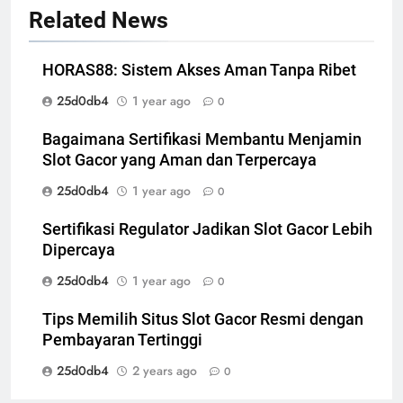
Related News
HORAS88: Sistem Akses Aman Tanpa Ribet
25d0db4
1 year ago
0
Bagaimana Sertifikasi Membantu Menjamin
Slot Gacor yang Aman dan Terpercaya
25d0db4
1 year ago
0
Sertifikasi Regulator Jadikan Slot Gacor Lebih
Dipercaya
25d0db4
1 year ago
0
Tips Memilih Situs Slot Gacor Resmi dengan
Pembayaran Tertinggi
25d0db4
2 years ago
0