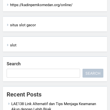
https://kadinpemkomedan.org/online/
situs slot gacor
slot
Search
SEARCH
Recent Posts
LAE138 Link Alternatif dan Tips Menjaga Keamanan
Akun dengan Lebih Bijak