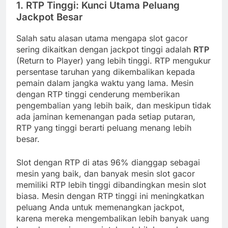
1.
RTP Tinggi: Kunci Utama Peluang
Jackpot Besar
Salah satu alasan utama mengapa slot gacor
sering dikaitkan dengan jackpot tinggi adalah
RTP
(Return to Player) yang lebih tinggi. RTP mengukur
persentase taruhan yang dikembalikan kepada
pemain dalam jangka waktu yang lama. Mesin
dengan RTP tinggi cenderung memberikan
pengembalian yang lebih baik, dan meskipun tidak
ada jaminan kemenangan pada setiap putaran,
RTP yang tinggi berarti peluang menang lebih
besar.
Slot dengan RTP di atas 96% dianggap sebagai
mesin yang baik, dan banyak mesin slot gacor
memiliki RTP lebih tinggi dibandingkan mesin slot
biasa. Mesin dengan RTP tinggi ini meningkatkan
peluang Anda untuk memenangkan jackpot,
karena mereka mengembalikan lebih banyak uang